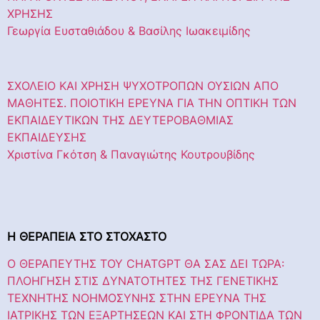
ΧΡΗΣΗΣ
Γεωργία Ευσταθιάδου & Βασίλης Ιωακειμίδης
ΣΧΟΛΕΙΟ ΚΑΙ ΧΡΗΣΗ ΨΥΧΟΤΡΟΠΩΝ ΟΥΣΙΩΝ ΑΠΟ
ΜΑΘΗΤΕΣ. ΠΟΙΟΤΙΚΗ ΕΡΕΥΝΑ ΓΙΑ ΤΗΝ ΟΠΤΙΚΗ ΤΩΝ
ΕΚΠΑΙΔΕΥΤΙΚΩΝ ΤΗΣ ΔΕΥΤΕΡΟΒΑΘΜΙΑΣ
ΕΚΠΑΙΔΕΥΣΗΣ
Χριστίνα Γκότση & Παναγιώτης Κουτρουβίδης
Η
ΘΕΡΑΠΕΙΑ
ΣΤΟ
ΣΤΟΧΑΣΤΟ
Ο ΘΕΡΑΠΕΥΤΗΣ ΤΟΥ CHATGPT ΘΑ ΣΑΣ ΔΕΙ ΤΩΡΑ:
ΠΛΟΗΓΗΣΗ ΣΤΙΣ ΔΥΝΑΤΟΤΗΤΕΣ ΤΗΣ ΓΕΝΕΤΙΚΗΣ
ΤΕΧΝΗΤΗΣ ΝΟΗΜΟΣΥΝΗΣ ΣΤΗΝ ΕΡΕΥΝΑ ΤΗΣ
ΙΑΤΡΙΚΗΣ ΤΩΝ ΕΞΑΡΤΗΣΕΩΝ ΚΑΙ ΣΤΗ ΦΡΟΝΤΙΔΑ ΤΩΝ