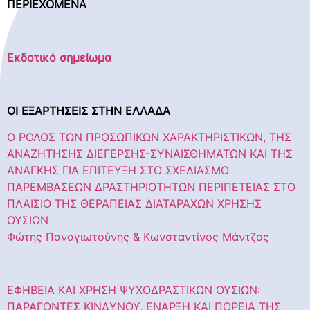
ΠΕΡΙΕΧΟΜΕΝΑ
Εκδοτικό σημείωμα
ΟΙ ΕΞΑΡΤΗΣΕΙΣ ΣΤΗΝ ΕΛΛΑΔΑ
Ο ΡΟΛΟΣ ΤΩΝ ΠΡΟΣΩΠΙΚΩΝ ΧΑΡΑΚΤΗΡΙΣΤΙΚΩΝ, ΤΗΣ
ΑΝΑΖΗΤΗΣΗΣ ΔΙΕΓΕΡΣΗΣ-ΣΥΝΑΙΣΘΗΜΑΤΩΝ ΚΑΙ ΤΗΣ
ΑΝΑΓΚΗΣ ΓΙΑ ΕΠΙΤΕΥΞΗ ΣΤΟ ΣΧΕΔΙΑΣΜΟ
ΠΑΡΕΜΒΑΣΕΩΝ ΔΡΑΣΤΗΡΙΟΤΗΤΩΝ ΠΕΡΙΠΕΤΕΙΑΣ ΣΤΟ
ΠΛΑΙΣΙΟ ΤΗΣ ΘΕΡΑΠΕΙΑΣ ΔΙΑΤΑΡΑΧΩΝ ΧΡΗΣΗΣ
ΟΥΣΙΩΝ
Φώτης Παναγιωτούνης & Κωνσταντίνος Μάντζος
ΕΦΗΒΕΙΑ ΚΑΙ ΧΡΗΣΗ ΨΥΧΟΔΡΑΣΤΙΚΩΝ ΟΥΣΙΩΝ:
ΠΑΡΑΓΟΝΤΕΣ ΚΙΝΔΥΝΟΥ, ΕΝΑΡΞΗ ΚΑΙ ΠΟΡΕΙΑ ΤΗΣ