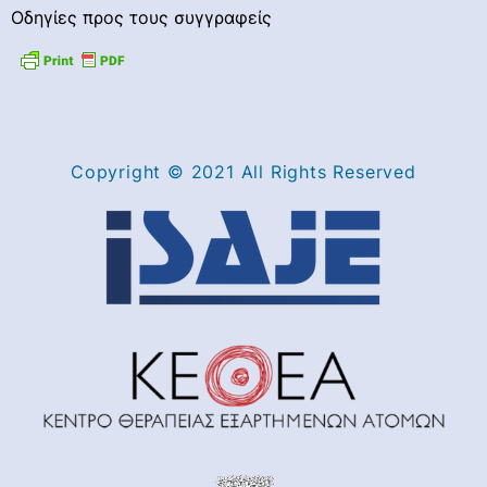
Οδηγίες προς τους συγγραφείς
Copyright © 2021 All Rights Reserved