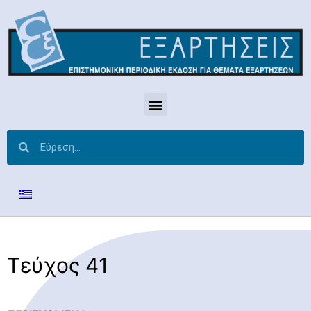
Τεύχος 41