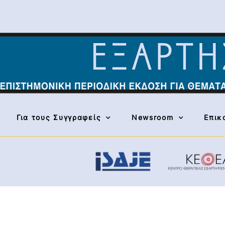
Για τους Συγγραφείς
Newsroom
Επικ