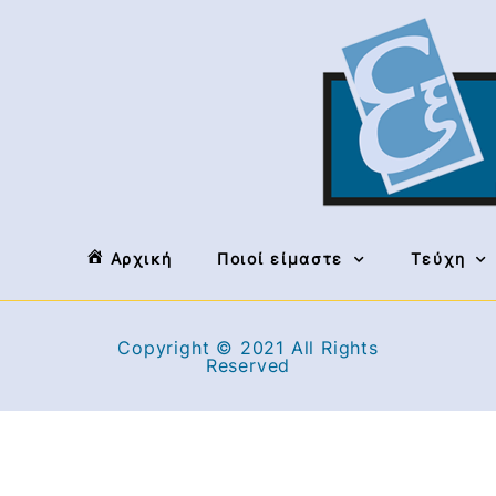
Αρχική
Ποιοί είμαστε
Τεύχη
Copyright © 2021 All Rights
Reserved