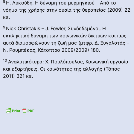
8
Η. Λυκούδη. Η δύναμη του μυρμηγκιού – Από το
νόημα της χρήσης στην ουσία της θεραπείας (2009) 22
κε.
9
Nick Christakis – J. Fowler, Συνδεδεμένοι. Η
εκπληκτική δύναμη των κοινωνικών δικτύων και πώς
αυτά διαμορφώνουν τη ζωή μας (μτφρ. Δ. Ξυγαλατάς –
Ν. Ρουμπέκας, Κάτοπτρο 2009/2009) 180.
10
Αναλυτικότερα: Χ. Πουλόπουλος, Κοινωνική εργασία
και εξαρτήσεις. Οι κοινότητες της αλλαγής (Τόπος
2011) 321 κε.