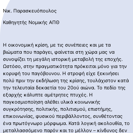
Νικ. Παρασκευόπουλος
Καθηγητής Νομικής ΑΠΘ
Η οικονομική κρίση, με τις συνέπειες και με τα
βιώματα που παράγει, φαίνεται στη χώρα μας να
συνοψίζει τη μεγάλη ιστορική μεταβολή της εποχής.
Ωστόσο, στην πραγματικότητα πρόκειται μόνο για την
κορυφή του παγόβουνου. Η στροφή είχε ξεκινήσει
πολύ πριν την εκδήλωση της κρίσης, τουλάχιστον κατά
την τελευταία δεκαετία του 20ού αιώνα. Το πεδίο της
εξαρχής κάλυπτε αμέτρητες πτυχές. Η
παγκοσμιοποίηση αλέθει υλικά κοινωνικής
συγκρότησης, πολιτικής, πολιτισμού, επιστήμης,
επικοινωνίας, φυσικού περιβάλλοντος, συνθέτοντας
ένα πρωτόγνωρο μόρφωμα. Κατά λογική ακολουθία, το
μεταλλασσόμενο παρόν και το μέλλον – κίνδυνος δεν