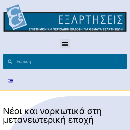
Νέοι και ναρκωτικά στη
μετανεωτερική εποχή