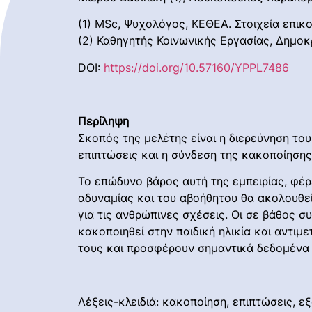
(1) MSc, Ψυχολόγος, ΚΕΘΕΑ. Στοιχεία επικ
(2) Καθηγητής Κοινωνικής Εργασίας, Δημοκ
DOI:
https://doi.org/10.57160/YPPL7486
Περίληψη
Σκοπός της μελέτης είναι η διερεύνηση του
επιπτώσεις και η σύνδεση της κακοποίησης
Το επώδυνο βάρος αυτή της εμπειρίας, φέρε
αδυναμίας και του αβοήθητου θα ακολουθεί
για τις ανθρώπινες σχέσεις. Οι σε βάθος 
κακοποιηθεί στην παιδική ηλικία και αντι
τους και προσφέρουν σημαντικά δεδομένα 
Λέξεις-κλειδιά: κακοποίηση, επιπτώσεις, ε