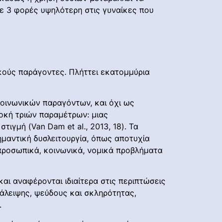
με 3 φορές υψηλότερη στις γυναίκες που
ικούς παράγοντες. Πλήττει εκατομμύρια
οινωνικών παραγόντων, και όχι ως
οκή τριών παραμέτρων: μιας
ιγμή (Van Dam et al., 2013, 18). Τα
ημαντική δυσλειτουργία, όπως αποτυχία
προσωπικά, κοινωνικά, νομικά προβλήματα
 και αναφέρονται ιδιαίτερα στις περιπτώσεις
τάλειψης, ψεύδους και σκληρότητας,
.