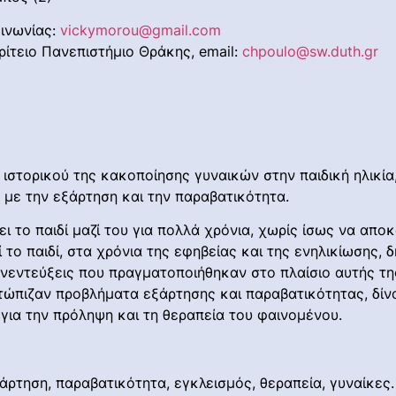
οινωνίας:
vickymorou@gmail.com
ρίτειο Πανεπιστήμιο Θράκης, email:
chpoulo@sw.duth.gr
 ιστορικού της κακοποίησης γυναικών στην παιδική ηλικία
 με την εξάρτηση και την παραβατικότητα.
ι το παιδί μαζί του για πολλά χρόνια, χωρίς ίσως να αποκ
 το παιδί, στα χρόνια της εφηβείας και της ενηλικίωσης,
συνεντεύξεις που πραγματοποιήθηκαν στο πλαίσιο αυτής τη
μετώπιζαν προβλήματα εξάρτησης και παραβατικότητας, δίν
για την πρόληψη και τη θεραπεία του φαινομένου.
ξάρτηση, παραβατικότητα, εγκλεισμός, θεραπεία, γυναίκες.