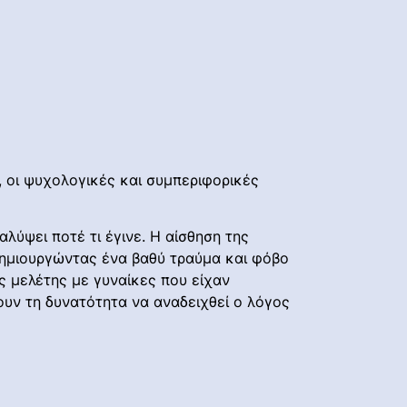
, οι ψυχολογικές και συμπεριφορικές
αλύψει ποτέ τι έγινε. Η αίσθηση της
 δημιουργώντας ένα βαθύ τραύμα και φόβο
ς μελέτης με γυναίκες που είχαν
ουν τη δυνατότητα να αναδειχθεί ο λόγος