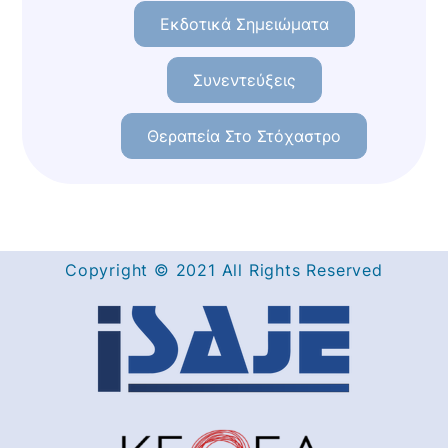
Εκδοτικά Σημειώματα
Συνεντεύξεις
Θεραπεία Στο Στόχαστρο
Copyright © 2021 All Rights Reserved