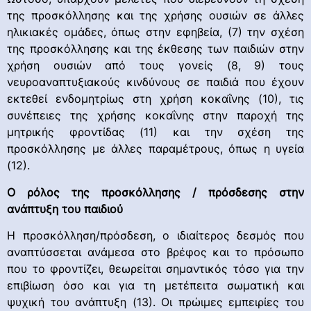
της προσκόλλησης και της χρήσης ουσιών σε άλλες
ηλικιακές ομάδες, όπως στην εφηβεία, (7) την σχέση
της προσκόλλησης και της έκθεσης των παιδιών στην
χρήση ουσιών από τους γονείς (8, 9) τους
νευροαναπτυξιακούς κινδύνους σε παιδιά που έχουν
εκτεθεί ενδομητρίως στη χρήση κοκαΐνης (10), τις
συνέπειες της χρήσης κοκαΐνης στην παροχή της
μητρικής φροντίδας (11) και την σχέση της
προσκόλλησης με άλλες παραμέτρους, όπως η υγεία
(12).
Ο ρόλος της προσκόλλησης / πρόσδεσης στην
ανάπτυξη του παιδιού
Η προσκόλληση/πρόσδεση, ο ιδιαίτερος δεσμός που
αναπτύσσεται ανάμεσα στο βρέφος και το πρόσωπο
που το φροντίζει, θεωρείται σημαντικός τόσο για την
επιβίωση όσο και για τη μετέπειτα σωματική και
ψυχική του ανάπτυξη (13). Οι πρώιμες εμπειρίες του