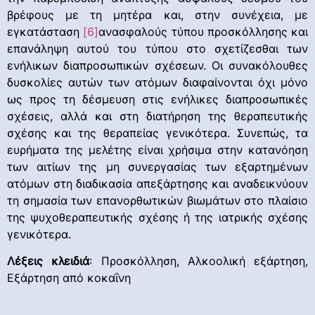
βρέφους με τη μητέρα και, στην συνέχεια, με
εγκατάσταση
[6]
ανασφαλούς τύπου προσκόλλησης και
επανάληψη αυτού του τύπου στο σχετίζεσθαι των
ενήλικων διαπροσωπικών σχέσεων. Οι συνακόλουθες
δυσκολίες αυτών των ατόμων διαφαίνονται όχι μόνο
ως προς τη δέσμευση στις ενήλικες διαπροσωπικές
σχέσεις, αλλά και στη διατήρηση της θεραπευτικής
σχέσης και της θεραπείας γενικότερα. Συνεπώς, τα
ευρήματα της μελέτης είναι χρήσιμα στην κατανόηση
των αιτίων της μη συνεργασίας των εξαρτημένων
ατόμων στη διαδικασία απεξάρτησης και αναδεικνύουν
τη σημασία των επανορθωτικών βιωμάτων στο πλαίσιο
της ψυχοθεραπευτικής σχέσης ή της ιατρικής σχέσης
γενικότερα.
Λέξεις κλειδιά
: Προσκόλληση, Αλκοολική εξάρτηση,
Εξάρτηση από κοκαΐνη