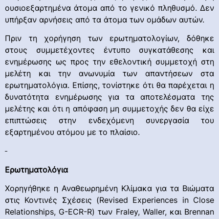
ουσιοεξαρτημένα άτομα από το γενικό πληθυσμό. Δεν
υπήρξαν αρνήσεις από τα άτομα των ομάδων αυτών.
Πριν τη χορήγηση των ερωτηματολογίων, δόθηκε
στους συμμετέχοντες έντυπο συγκατάθεσης και
ενημέρωσης ως προς την εθελοντική συμμετοχή στη
μελέτη και την ανωνυμία των απαντήσεων στα
ερωτηματολόγια. Επίσης, τονίστηκε ότι θα παρέχεται η
δυνατότητα ενημέρωσης για τα αποτελέσματα της
μελέτης και ότι η απόφαση μη συμμετοχής δεν θα είχε
επιπτώσεις στην ενδεχόμενη συνεργασία του
εξαρτημένου ατόμου με το πλαίσιο.
Ερωτηματολόγια
Χορηγήθηκε η Αναθεωρημένη Κλίμακα για τα Βιώματα
στις Κοντινές Σχέσεις (Revised Experiences in Close
Relationships, G-ECR-R) των Fraley, Waller, και Brennan