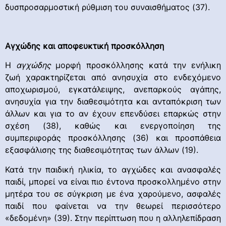
δυσπροσαρμοστική ρύθμιση του συναισθήματος (37).
Αγχώδης και αποφευκτική προσκόλληση
Η
αγχώδης
μορφή προσκόλλησης κατά την ενήλικη
ζωή χαρακτηρίζεται από ανησυχία στο ενδεχόμενο
αποχωρισμού, εγκατάλειψης, ανεπαρκούς αγάπης,
ανησυχία για την διαθεσιμότητα και ανταπόκριση των
άλλων και για το αν έχουν επενδύσει επαρκώς στην
σχέση (38), καθώς και ενεργοποίηση της
συμπεριφοράς προσκόλλησης (36) και προσπάθεια
εξασφάλισης της διαθεσιμότητας των άλλων (19).
Κατά την παιδική ηλικία, το αγχώδες και ανασφαλές
παιδί, μπορεί να είναι πιο έντονα προσκολλημένο στην
μητέρα του σε σύγκριση με ένα χαρούμενο, ασφαλές
παιδί που φαίνεται να την θεωρεί περισσότερο
«δεδομένη» (39). Στην περίπτωση που η αλληλεπίδραση