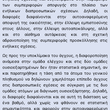
των συμπεριφορών
αποφυγής
στο πλαίσιο των
ενήλικων διαπροσωπικών σχέσεων. Δηλαδή, οι
διαφορές διαφαίνονται στην αυτοαναφερόμενη
αποφυγή της οικειότητας, στην έλλειψη εμπιστοσύνης
στους άλλους, στην έλλειψη αυτοαποκάλυψης, αλλά
και στο αίσθημα αυτάρκειας και στη σχετική
αδρανοποίηση της συμπεριφοράς προσκόλλησης στις
ενήλικες σχέσεις.
Ως προς την υποκλίμακα του άγχους, η διαφοροποίηση
ανάμεσα στην ομάδα ελέγχου και στις δύο ομάδες
ουσιοεξαρτημένων δεν ήταν στατιστικά σημαντική, αν
και παρατηρήθηκε η τάση από τα άτομα του γενικού
πληθυσμού να δηλώνουν χαμηλότερο επίπεδο άγχους
στις διαπροσωπικές σχέσεις σε σύγκριση με τις δυο
ομάδες ατόμων με διάγνωση ουσιοεξάρτησης. Δηλαδή,
οι διαφορές διαφαίνονται και σε αυτή τη διάσταση ως
ένα βαθμό, αλλά χωρίς να φθάνουν σε στατιστική
σημαντικότητα, και αφορούν στην αυτοαναφερόμενη