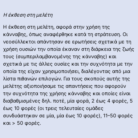
Η έκθεση στη μελέτη
Η έκθεση στη μελέτη, αφορά στην χρήση της
κάνναβης, όπως αναφέρθηκε κατά τη στράτευση. Οι
νεοσύλλεκτοι απάντησαν σε ερωτήσεις σχετικά με τη
χρήση ουσιών την οποία έκαναν στη διάρκεια της ζωής
τους (συμπεριλαμβανομένης της κάνναβης) και
σχετικά με τις άλλες ουσίες και την συχνότητα με την
οποία της είχαν χρησιμοποιήσει, διαλέγοντας από μια
λίστα πιθανών επιλογών. Για τους σκοπούς αυτής της
μελέτης αξιοποιήσαμε τις απαντήσεις που αφορούν
την συχνότητα της χρήσης κάνναβης και οποίες είναι
διαβαθμισμένες δηλ. ποτέ, μία φορά, 2 έως 4 φορές, 5
έως 10 φορές (οι τρεις τελευταίες ομάδες
συνδυάστηκαν σε μία, μία έως 10 φορές), 11–50 φορές
και > 50 φορές.