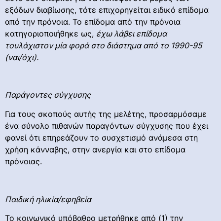
εξόδων διαβίωσης, τότε επιχορηγείται ειδικό επίδομα
από την πρόνοια. Το επίδομα από την πρόνοια
κατηγοριοποιήθηκε ως,
έχω λάβει επίδομα
τουλάχιστον μία φορά στο διάστημα από το 1990-95
(ναι/όχι).
Παράγοντες σύγχυσης
Για τους σκοπούς αυτής της μελέτης, προσαρμόσαμε
ένα σύνολο πιθανών παραγόντων σύγχυσης που έχει
φανεί ότι επηρεάζουν το συσχετισμό ανάμεσα στη
χρήση κάνναβης, στην ανεργία και στο επίδομα
πρόνοιας.
Παιδική ηλικία/εφηβεία
Το κοινωνικό υπόβαθρο μετρήθηκε από (1) την