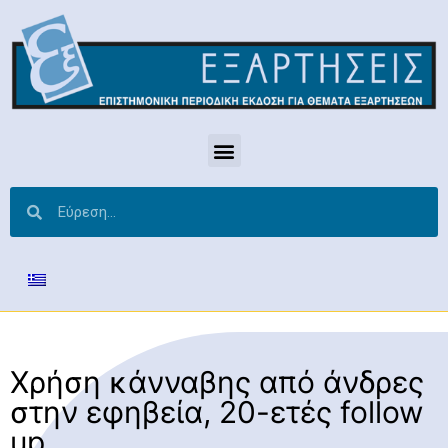
Χρήση κάνναβης από άνδρες
στην εφηβεία, 20-ετές follow
up