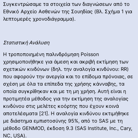
Συγκεντρώσαμε τα στοιχεία των διαγνώσεων από το
Εθνικό Αρχείο Ασθενών της Σουηδίας (Βλ. Σχήμα 1 για
λεπτομερές χρονοδιάγραμμα).
Στατιστική Ανάλυση
Η τροποποιημένη παλινδρόμηση Poisson
χρησιμοποιήθηκε για άμεση και ακριβή εκτίμηση των
σχετικών κινδύνων (δηλ. την αναλογία κινδύνου: RR)
που αφορούν την ανεργία και το επίδομα πρόνοιας, σε
σχέση με όλα τα επίπεδα της χρήσης κάνναβης, τα
οποία συγκρίθηκαν και με τη μη χρήση. Αυτή είναι η
προτιμητέα μέθοδος για την εκτίμηση της αναλογίας
κινδύνου στις μελέτες κοόρτης που έχουν κοινά
αποτελέσματα [21]. Η αναλογία κινδύνου εκτιμήθηκε
με διάστημα εμπιστοσύνης 95%, από το SAS με τη
μέθοδο GENMOD, έκδοση 9.3 (SAS Institute, Inc., Cary,
NC, USA).