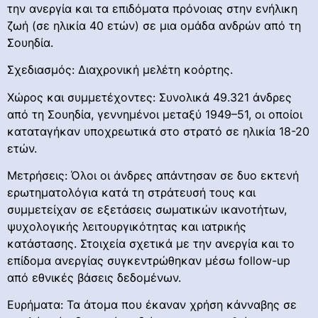
την ανεργία και τα επιδόματα πρόνοιας στην ενήλικη
ζωή (σε ηλικία 40 ετών) σε μια ομάδα ανδρών από τη
Σουηδία.
Σχεδιασμός: Διαχρονική μελέτη κοόρτης.
Χώρος και συμμετέχοντες: Συνολικά 49.321 άνδρες
από τη Σουηδία, γεννημένοι μεταξύ 1949–51, οι οποίοι
καταταγήκαν υποχρεωτικά στο στρατό σε ηλικία 18-20
ετών.
Μετρήσεις: Όλοι οι άνδρες απάντησαν σε δυο εκτενή
ερωτηματολόγια κατά τη στράτευσή τους και
συμμετείχαν σε εξετάσεις σωματικών ικανοτήτων,
ψυχολογικής λειτουργικότητας και ιατρικής
κατάστασης. Στοιχεία σχετικά με την ανεργία και το
επίδομα ανεργίας συγκεντρώθηκαν μέσω follow-up
από εθνικές βάσεις δεδομένων.
Ευρήματα: Τα άτομα που έκαναν χρήση κάνναβης σε