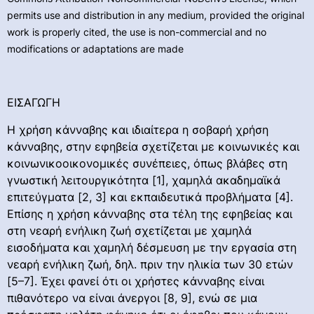
permits use and distribution in any medium, provided the original
work is properly cited, the use is non-commercial and no
modifications or adaptations are made
ΕΙΣΑΓΩΓΗ
Η χρήση κάνναβης και ιδιαίτερα η σοβαρή χρήση
κάνναβης, στην εφηβεία σχετίζεται με κοινωνικές και
κοινωνικοοικονομικές συνέπειες, όπως βλάβες στη
γνωστική λειτουργικότητα [1], χαμηλά ακαδημαϊκά
επιτεύγματα [2, 3] και εκπαιδευτικά προβλήματα [4].
Επίσης η χρήση κάνναβης στα τέλη της εφηβείας και
στη νεαρή ενήλικη ζωή σχετίζεται με χαμηλά
εισοδήματα και χαμηλή δέσμευση με την εργασία στη
νεαρή ενήλικη ζωή, δηλ. πριν την ηλικία των 30 ετών
[5–7]. Έχει φανεί ότι οι χρήστες κάνναβης είναι
πιθανότερο να είναι άνεργοι [8, 9], ενώ σε μια