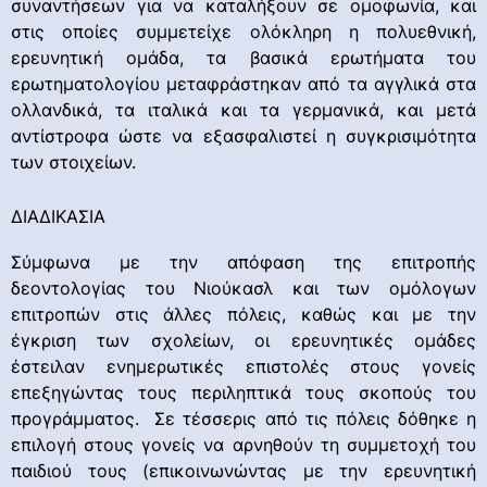
συναντήσεων για να καταλήξουν σε ομοφωνία, και
στις οποίες συμμετείχε ολόκληρη η πολυεθνική,
ερευνητική ομάδα, τα βασικά ερωτήματα του
ερωτηματολογίου μεταφράστηκαν από τα αγγλικά στα
ολλανδικά, τα ιταλικά και τα γερμανικά, και μετά
αντίστροφα ώστε να εξασφαλιστεί η συγκρισιμότητα
των στοιχείων.
ΔΙΑΔΙΚΑΣΙΑ
Σύμφωνα με την απόφαση της επιτροπής
δεοντολογίας του Νιούκασλ και των ομόλογων
επιτροπών στις άλλες πόλεις, καθώς και με την
έγκριση των σχολείων, οι ερευνητικές ομάδες
έστειλαν ενημερωτικές επιστολές στους γονείς
επεξηγώντας τους περιληπτικά τους σκοπούς του
προγράμματος. Σε τέσσερις από τις πόλεις δόθηκε η
επιλογή στους γονείς να αρνηθούν τη συμμετοχή του
παιδιού τους (επικοινωνώντας με την ερευνητική