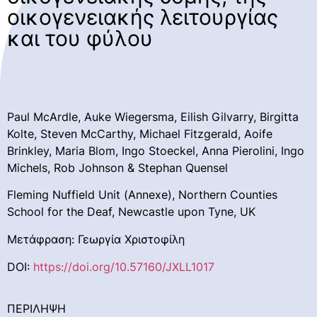
οικογενειακής λειτουργίας
και του φύλου
Paul McArdle, Auke Wiegersma, Eilish Gilvarry, Birgitta
Kolte, Steven McCarthy, Michael Fitzgerald, Aoife
Brinkley, Maria Blom, Ingo Stoeckel, Anna Pierolini, Ingo
Michels, Rob Johnson & Stephan Quensel
Fleming Nuffield Unit (Annexe), Northern Counties
School for the Deaf, Newcastle upon Tyne, UK
Μετάφραση: Γεωργία Χριστοφίλη
DOI:
https://doi.org/10.57160/JXLL1017
ΠΕΡΙΛΗΨΗ