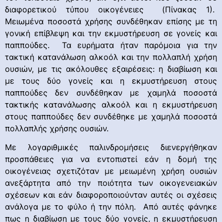
διαφορετικού τύπου οικογένειες (Πίνακας 1).
Μειωμένα ποσοστά χρήσης συνδέθηκαν επίσης με τη
γονική επίβλεψη και την εκμυστήρευση σε γονείς και
παππούδες. Τα ευρήματα ήταν παρόμοια για την
τακτική κατανάλωση αλκοόλ και την πολλαπλή χρήση
ουσιών, με τις ακόλουθες εξαιρέσεις: η διαβίωση και
με τους δύο γονείς και η εκμυστήρευση στους
παππούδες δεν συνδέθηκαν με χαμηλά ποσοστά
τακτικής κατανάλωσης αλκοόλ και η εκμυστήρευση
στους παππούδες δεν συνδέθηκε με χαμηλά ποσοστά
πολλαπλής χρήσης ουσιών.
Με λογαριθμικές παλινδρομήσεις διενεργήθηκαν
προσπάθειες για να εντοπιστεί εάν η δομή της
οικογένειας σχετιζόταν με μειωμένη χρήση ουσιών
ανεξάρτητα από την ποιότητα των οικογενειακών
σχέσεων και εάν διαφοροποιούνταν αυτές οι σχέσεις
ανάλογα με το φύλο ή την πόλη. Από αυτές φάνηκε
πως η διαβίωση με τους δύο γονείς, η εκμυστήρευση