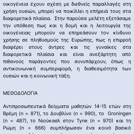
οικογένεια έχουν σχέση με διεθνείς παραλλαγές στη
χρήση ουσιών, μπορεί να ποικίλλει η επήρειά τους στα
διαφορετικά πλαίσια. Στην παρούσα μελέτη εξετάσαμε
την υπόθεση πως και η δομή και η λειτουργία της
οικογένειας μπορούν να επηρεάσουν τον κίνδυνο
χρήσης σε πληθυσμούς της Ευρώπης, πως η επιρροή
διαφέρει στους άντρες και τις γυναίκες στα
διαφορετικά πλαίσια και είναι ανεξάρτητη από
πιθανούς παράγοντες που συνυπάρχουν, όπως η
αντικοινωνική συμπεριφορά, η διαθεσιμότητα των
ουσιών και η κοινωνική τάξη.
ΜΕΘΟΔΟΛΟΓΙΑ
Αντιπροσωπευτικά δείγματα μαθητών 14-15 ετών στη
Βρέμη (n = 871), το Δουβλίνο (n = 990), το Groningen
(n = 487), το Νιούκασλ στον Tyne (n = 970) και τη
Ρώμη (n = 666) συμπλήρωσαν ένα κοινό βασικό