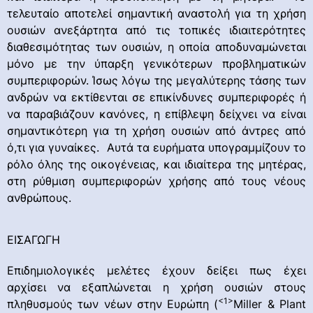
τελευταίο αποτελεί σημαντική αναστολή για τη χρήση
ουσιών ανεξάρτητα από τις τοπικές ιδιαιτερότητες
διαθεσιμότητας των ουσιών, η οποία αποδυναμώνεται
μόνο με την ύπαρξη γενικότερων προβληματικών
συμπεριφορών. Ίσως λόγω της μεγαλύτερης τάσης των
ανδρών να εκτίθενται σε επικίνδυνες συμπεριφορές ή
να παραβιάζουν κανόνες, η επίβλεψη δείχνει να είναι
σημαντικότερη για τη χρήση ουσιών από άντρες από
ό,τι για γυναίκες. Αυτά τα ευρήματα υπογραμμίζουν το
ρόλο όλης της οικογένειας, και ιδιαίτερα της μητέρας,
στη ρύθμιση συμπεριφορών χρήσης από τους νέους
ανθρώπους.
ΕΙΣΑΓΩΓΗ
Επιδημιολογικές μελέτες έχουν δείξει πως έχει
αρχίσει να εξαπλώνεται η χρήση ουσιών στους
<1>
πληθυσμούς των νέων στην Ευρώπη (
Miller & Plant