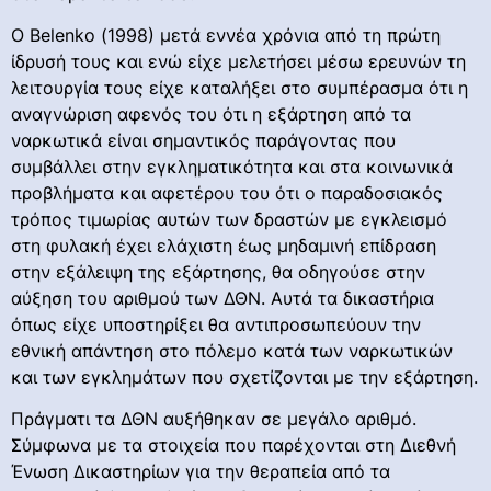
Ο Belenko (1998) μετά εννέα χρόνια από τη πρώτη
ίδρυσή τους και ενώ είχε μελετήσει μέσω ερευνών τη
λειτουργία τους είχε καταλήξει στο συμπέρασμα ότι η
αναγνώριση αφενός του ότι η εξάρτηση από τα
ναρκωτικά είναι σημαντικός παράγοντας που
συμβάλλει στην εγκληματικότητα και στα κοινωνικά
προβλήματα και αφετέρου του ότι ο παραδοσιακός
τρόπος τιμωρίας αυτών των δραστών με εγκλεισμό
στη φυλακή έχει ελάχιστη έως μηδαμινή επίδραση
στην εξάλειψη της εξάρτησης, θα οδηγούσε στην
αύξηση του αριθμού των ΔΘΝ. Αυτά τα δικαστήρια
όπως είχε υποστηρίξει θα αντιπροσωπεύουν την
εθνική απάντηση στο πόλεμο κατά των ναρκωτικών
και των εγκλημάτων που σχετίζονται με την εξάρτηση.
Πράγματι τα ΔΘΝ αυξήθηκαν σε μεγάλο αριθμό.
Σύμφωνα με τα στοιχεία που παρέχονται στη Διεθνή
Ένωση Δικαστηρίων για την θεραπεία από τα