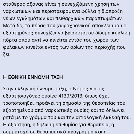
σταθερός άξονας είναι η συνεχιζόμενη χρήση των
ναρκωτικών και περιστρεφόμενα φύλλα η διάπραξη
νέων εγκλημάτων και πειθαρχικών παραπτωμάτων.
Μετά δε, το πέρας του χωροχρονικού αποκλεισμού ο
εξαρτημένος συνεχίζει να βρίσκεται σε δίδυμη κυκλική
πόρτα όπου αντί να κινείται εντός του χώρου των
φυλακών κινείται εντός των ορίων της περιοχής που
ζει.
Η ΕΘΝΙΚΗ ΕΝΝΟΜΗ ΤΑΞΗ
Στην ελληνική έννομη τάξη, ο Νόμος για τις
εξαρτησιογόνες ουσίες 4139/2013, όπως έχει
τροποποιηθεί, προάγει τη σημασία της θεραπείας του
εξαρτημένου από ναρκωτικές ουσίες και το δηλώνει
ρητά με το γράμμα του και την αιτιολογική έκθεσή του.
Η εξάρτηση, η δήλωση επιθυμίας για θεραπεία, η
συμμετοχή σε θεραπευτικό πρόγραμμα και η