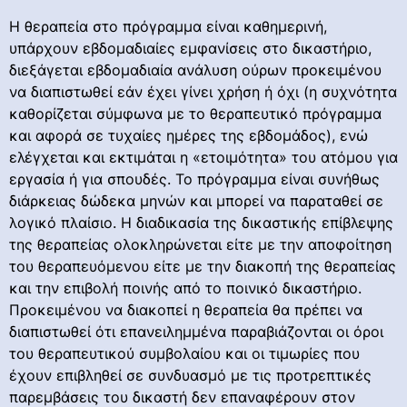
Η θεραπεία στο πρόγραμμα είναι καθημερινή,
υπάρχουν εβδομαδιαίες εμφανίσεις στο δικαστήριο,
διεξάγεται εβδομαδιαία ανάλυση ούρων προκειμένου
να διαπιστωθεί εάν έχει γίνει χρήση ή όχι (η συχνότητα
καθορίζεται σύμφωνα με το θεραπευτικό πρόγραμμα
και αφορά σε τυχαίες ημέρες της εβδομάδος), ενώ
ελέγχεται και εκτιμάται η «ετοιμότητα» του ατόμου για
εργασία ή για σπουδές. Το πρόγραμμα είναι συνήθως
διάρκειας δώδεκα μηνών και μπορεί να παραταθεί σε
λογικό πλαίσιο. Η διαδικασία της δικαστικής επίβλεψης
της θεραπείας ολοκληρώνεται είτε με την αποφοίτηση
του θεραπευόμενου είτε με την διακοπή της θεραπείας
και την επιβολή ποινής από το ποινικό δικαστήριο.
Προκειμένου να διακοπεί η θεραπεία θα πρέπει να
διαπιστωθεί ότι επανειλημμένα παραβιάζονται οι όροι
του θεραπευτικού συμβολαίου και οι τιμωρίες που
έχουν επιβληθεί σε συνδυασμό με τις προτρεπτικές
παρεμβάσεις του δικαστή δεν επαναφέρουν στον