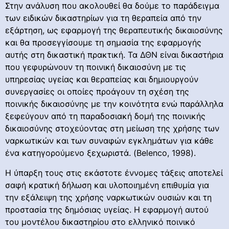
Στην ανάλυση που ακολουθεί θα δούμε το παράδειγμα
των ειδικών δικαστηρίων για τη θεραπεία από την
εξάρτηση, ως εφαρμογή της θεραπευτικής δικαιοσύνης
και θα προσεγγίσουμε τη σημασία της εφαρμογής
αυτής στη δικαστική πρακτική. Τα ΔΘΝ είναι δικαστήρια
που γεφυρώνουν τη ποινική δικαιοσύνη με τις
υπηρεσίας υγείας και θεραπείας και δημιουργούν
συνεργασίες οι οποίες προάγουν τη σχέση της
ποινικής δικαιοσύνης με την κοινότητα ενώ παράλληλα
ξεφεύγουν από τη παραδοσιακή δομή της ποινικής
δικαιοσύνης στοχεύοντας στη μείωση της χρήσης των
ναρκωτικών και των συναφών εγκλημάτων για κάθε
ένα κατηγορούμενο ξεχωριστά. (Belenco, 1998).
Η ύπαρξη τους στις εκάστοτε έννομες τάξεις αποτελεί
σαφή κρατική δήλωση και υλοποιημένη επιθυμία για
την εξάλειψη της χρήσης ναρκωτικών ουσιών και τη
προστασία της δημόσιας υγείας. Η εφαρμογή αυτού
του μοντέλου δικαστηρίου στο ελληνικό ποινικό