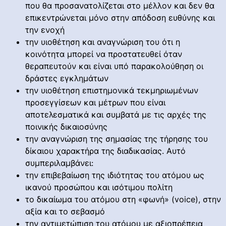
που θα προσανατολίζεται στο μέλλον και δεν θα
επικεντρώνεται μόνο στην απόδοση ευθύνης και
την ενοχή
την υιοθέτηση και αναγνώριση του ότι η
κοινότητα μπορεί να προστατευθεί όταν
θεραπευτούν και είναι υπό παρακολούθηση οι
δράστες εγκλημάτων
την υιοθέτηση επιστημονικά τεκμηριωμένων
προσεγγίσεων και μέτρων που είναι
αποτελεσματικά και συμβατά με τις αρχές της
ποινικής δικαιοσύνης
την αναγνώριση της σημασίας της τήρησης του
δίκαιου χαρακτήρα της διαδικασίας. Αυτό
συμπεριλαμβάνει:
την επιβεβαίωση της ιδιότητας του ατόμου ως
ικανού προσώπου και ισότιμου πολίτη
το δικαίωμα του ατόμου στη «φωνή» (voice), στην
αξία και το σεβασμό
την αντιμετώπιση του ατόμου με αξιοπρέπεια