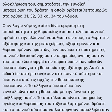
ολοκλήρωσή του, σηματοδοτεί την ευνοϊκή
μεταχείριση του δράστη, η οποία ορίζεται λεπτομερώς
στα άρθρα 31, 32, 33 και 34 του νόμου.
Ο εν λόγω νόμος, καίτοι δίνει έμφαση στη
σπουδαιότητα της θεραπείας και αποτελεί σημαντική
πρόοδο στην ελληνική νομοθεσία ως προς το θέμα της
εξάρτησης και της μεταχείρισης εξαρτημένων και
θεραπευμένων δραστών, δεν συνδέει το σύστημα της
ποινικής δικαιοσύνης με τις υπηρεσίες υγείας με τον
τρόπο που λειτουργεί στις περιπτώσεις των ειδικών
δικαστηρίων για τη θεραπεία της εξάρτησης. Αυτά τα
ειδικά δικαστήρια ανήκουν στο ποινικό σύστημα και
διέπονται από τις αρχές της θεραπευτικής
δικαιοσύνης. Το ελληνικό δικαστήριο δεν
«εγκολπώνεται» τη θεραπεία με την έννοια της
επίβλεψης αυτής. Το αποτέλεσμα είναι οι υπηρεσίες
υγείας και θεραπείας του τοξικοεξαρτημένου δράστη
και το ποινικό σύστημα να λειτουργούν παράλληλα σαν