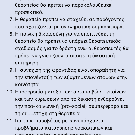
θεραπείας θα πρέπει να παρακολουθείται
προσεκτικά.
Η θεραπεία πρέπει να στοχεύει σε παράγοντες
που σχετίζονται με εγκληματική συμπεριφορά.
Η ποινική δικαιοσύνη για να εποπτεύσει τη
θεραπεία θα πρέπει να υπάρχει θεραπευτικός
σχεδιασμός για το δράστη ενώ οι θεραπευτές θα
πρέπει να γνωρίζουν τι απαιτεί η δικαστική
επιτήρηση.
Η συνέχιση της φροντίδας είναι απαραίτητη για
την επανένταξη των εξαρτημένων ατόμων στην
κοινότητα.
Η ισορροπία μεταξύ των ανταμοιβών – επαίνων
και των κυρώσεων από το δικαστή ενθαρρύνει
την προ-κοινωνική (pro-social) συμπεριφορά και
τη συμμετοχή στη θεραπεία.
Για τους παραβάτες με συνυπάρχοντα
προβλήματα κατάχρησης ναρκωτικών και
ψυχικής υγείας, συχνά απαιτείται μια