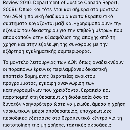
Review 2016, Department of Justice Canada Report,
2009). Όπως και τότε έτσι και σήμερα στο μοντέλο
του ΔΘΝ η ποινική διαδικασία και τα θεραπευτικά
συστήματα εργάζονται μαζί και «χρησιμοποιούν» την
εξουσία του δικαστηρίου για την επιβολή μέτρων που
αποσκοπούν στην εξασφάλιση της αποχής από τη
χρήση και στην εξάλειψη της συναφούς με την
εξάρτηση εγκληματικής συμπεριφοράς.
Το μοντέλο λειτουργίας των ΔΘΝ όπως αναδεικνύουν
οι παραπάνω έρευνες περιλαμβάνει: δικαστική
εποπτεία δομημένης θεραπείας ανοικτού
προγράμματος, έγκαιρη αναγνώριση των
κατηγορουμένων που χρειάζονται θεραπεία και
παραπομπή στη θεραπευτική διαδικασία όσο το
δυνατόν γρηγορότερα ώστε να μειωθεί άμεσα η χρήση
ναρκωτικών μέχρι αποθεραπείας, υποχρεωτικές
περιοδικές εξετάσεις στο θεραπευτικό κέντρο για τη
πιστοποίηση της μη χρήσης, τακτικές ακροάσεις