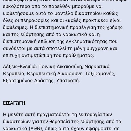
ευκολότερα από το παρελθόν μπορούμε να
υιοθετήσουμε αυτό το μοντέλο δικαστηρίου καθώς
όλες οι πληροφορίες και οι «καλές πρακτικές» είναι
διαθέσιμες. Η διεπιστημονική προσέγγιση της χρήσης
και της εξάρτησης από τα ναρκωτικά και η
διεπιστημονική επίλυση της εγκληματικότητας που
συνδέεται με αυτά αποτελεί τη μόνη σύγχρονη και
επιτυχή αντιμετώπιση του προβλήματος.
Λέξεις-Κλειδιά: Ποινική Δικαιοσύνη, Ναρκωτικά
Θεραπεία, Θεραπευτική Δικαιοσύνη, Τοξικομανής,
Εξαρτημένος Δράστης, Υποτροπή.
ΕΙΣΑΓΩΓΗ
Η μελέτη αυτή πραγματεύεται τη λειτουργία των
δικαστηρίων για την θεραπεία της εξάρτησης από τα
ναρκωτικά (ΔΘΝ), όπως αυτά έχουν εφαρμοστεί σε