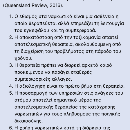
(Queensland Review, 2016):
Ο εθισμός στα ναρκωτικά είναι μια ασθένεια η
οποία θεραπεύεται αλλά επηρεάζει τη λειτουργία
του εγκεφάλου και τη συμπεριφορά.
Η αποκατάσταση από την τοξικομανία απαιτεί
αποτελεσματική θεραπεία, ακολουθούμενη από
τη διαχείριση του προβλήματος στη πάροδο του
χρόνου.
Η θεραπεία πρέπει να διαρκεί αρκετό καιρό
προκειμένου να παράγει σταθερές
συμπεριφορικές αλλαγές.
Η αξιολόγηση είναι το πρώτο βήμα στη θεραπεία.
Η προσαρμογή των υπηρεσιών στις ανάγκες του
ατόμου αποτελεί σημαντικό μέρος της
αποτελεσματικής θεραπείας της κατάχρησης
ναρκωτικών για τους πληθυσμούς της ποινικής
δικαιοσύνης.
Η χρήση ναρκωτικών κατά τη διάρκεια της