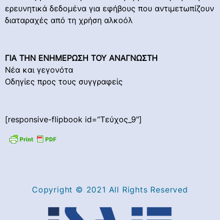
ερευνητικά δεδομένα για εφήβους που αντιμετωπίζουν
διαταραχές από τη χρήση αλκοόλ
ΓΙΑ ΤΗΝ ΕΝΗΜΕΡΩΣΗ ΤΟΥ ΑΝΑΓΝΩΣΤΗ
Νέα και γεγονότα
Οδηγίες προς τους συγγραφείς
[responsive-flipbook id=”Τεύχος_9″]
Copyright © 2021 All Rights Reserved