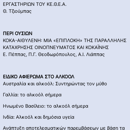
ΕΡΓΑΣΤΗΡΙΩΝ ΤΟΥ ΚΕ.Θ.Ε.Α.
Θ. Τζιούμπας
ΠΕΡΙ ΟΥΣΙΩΝ
ΚΟΚΑ-ΑΙΘΥΛΕΝΗ: ΜΙΑ «ΕΠΙΠΛΟΚΗ» ΤΗΣ ΠΑΡΑΛΛΗΛΗΣ
ΚΑΤΑΧΡΗΣΗΣ ΟΙΝΟΠΝΕΥΜΑΤΟΣ ΚΑΙ ΚΟΚΑΪΝΗΣ
Ε. Πέππας, Π.Γ. Θεοδωρόπουλος, A.Ι. Λιάππας
ΕΙΔΙΚΟ ΑΦΙΕΡΩΜΑ ΣΤΟ ΑΛΚΟΟΛ
Αυστραλία και αλκοόλ: Συντηρώντας τον μύθο
Γαλλία: το αλκοόλ σήμερα
Ηνωμένο Βασίλειο: το αλκοόλ σήμερα
Ινδία: Αλκοόλ και δημόσια υγεία
Ανάπτυξη αποτελεσματικών παρεμβάσεων με βάση τα