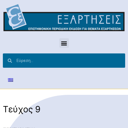
Τεύχος 9