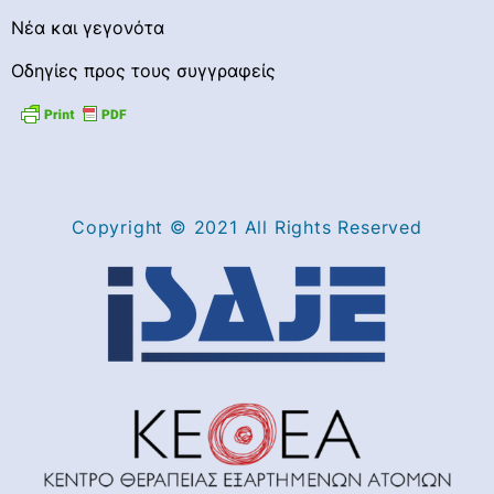
Νέα και γεγονότα
Οδηγίες προς τους συγγραφείς
Copyright © 2021 All Rights Reserved