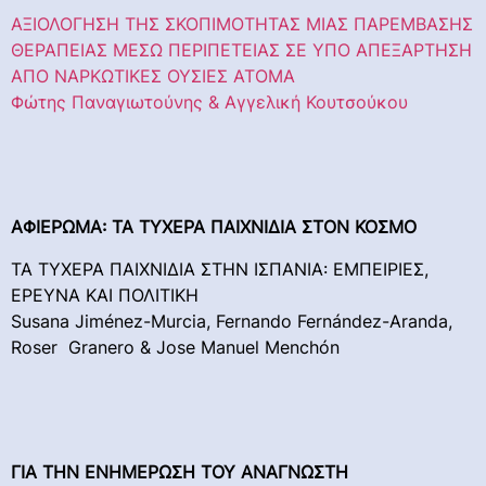
ΑΞΙΟΛΟΓΗΣΗ ΤΗΣ ΣΚΟΠΙΜΟΤΗΤΑΣ ΜΙΑΣ ΠΑΡΕΜΒΑΣΗΣ
ΘΕΡΑΠΕΙΑΣ ΜΕΣΩ ΠΕΡΙΠΕΤΕΙΑΣ ΣΕ ΥΠΟ ΑΠΕΞΑΡΤΗΣΗ
ΑΠΟ ΝΑΡΚΩΤΙΚΕΣ ΟΥΣΙΕΣ ΑΤΟΜΑ
Φώτης Παναγιωτούνης & Αγγελική Κουτσούκου
ΑΦΙΕΡΩΜΑ
:
ΤΑ
ΤΥΧΕΡΑ
ΠΑΙΧΝΙΔΙΑ
ΣΤΟΝ
ΚΟΣΜΟ
ΤΑ ΤΥΧΕΡΑ ΠΑΙΧΝΙΔΙΑ ΣΤΗΝ ΙΣΠΑΝΙΑ: ΕΜΠΕΙΡΙΕΣ,
ΕΡΕΥΝΑ ΚΑΙ ΠΟΛΙΤΙΚΗ
Susana Jiménez-Murcia, Fernando Fernández-Aranda,
Roser Granero & Jose Manuel Menchón
ΓΙΑ ΤΗΝ ΕΝΗΜΕΡΩΣΗ ΤΟΥ ΑΝΑΓΝΩΣΤΗ