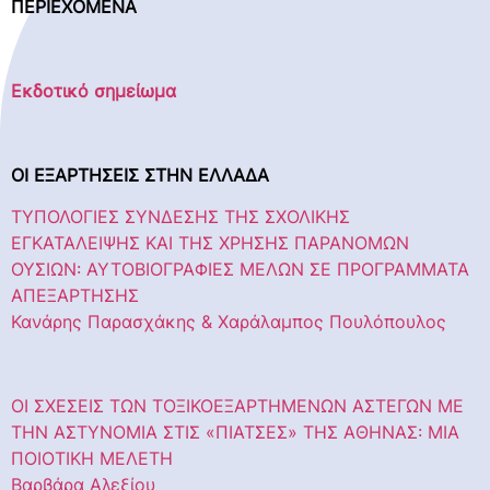
ΠΕΡΙΕΧΟΜΕΝΑ
Εκδοτικό σημείωμα
ΟΙ ΕΞΑΡΤΗΣΕΙΣ ΣΤΗΝ ΕΛΛΑΔΑ
ΤΥΠΟΛΟΓΙΕΣ ΣΥΝΔΕΣΗΣ ΤΗΣ ΣΧΟΛΙΚΗΣ
ΕΓΚΑΤΑΛΕΙΨΗΣ ΚΑΙ ΤΗΣ ΧΡΗΣΗΣ ΠΑΡΑΝΟΜΩΝ
ΟΥΣΙΩΝ: ΑΥΤΟΒΙΟΓΡΑΦΙΕΣ ΜΕΛΩΝ ΣΕ ΠΡΟΓΡΑΜΜΑΤΑ
ΑΠΕΞΑΡΤΗΣΗΣ
Κανάρης Παρασχάκης & Χαράλαμπος Πουλόπουλος
ΟΙ ΣΧΕΣΕΙΣ ΤΩΝ ΤΟΞΙΚΟΕΞΑΡΤΗΜΕΝΩΝ ΑΣΤΕΓΩΝ ΜΕ
ΤΗΝ ΑΣΤΥΝΟΜΙΑ ΣΤΙΣ «ΠΙΑΤΣΕΣ» ΤΗΣ ΑΘΗΝΑΣ: ΜΙΑ
ΠΟΙΟΤΙΚΗ ΜΕΛΕΤΗ
Βαρβάρα Αλεξίου