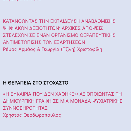
ΚΑΤΑΝΟΩΝΤΑΣ ΤΗΝ ΕΚΠΑΙΔΕΥΣΗ ΑΝΑΒΑΘΜΙΣΗΣ
ΨΗΦΙΑΚΩΝ ΔΕΞΙΟΤΗΤΩΝ: ΑΡΧΙΚΕΣ ΑΠΟΨΕΙΣ
ΣΤΕΛΕΧΩΝ ΣΕ ΕΝΑΝ ΟΡΓΑΝΙΣΜΟ ΘΕΡΑΠΕΥΤΙΚΗΣ
ΑΝΤΙΜΕΤΩΠΙΣΗΣ ΤΩΝ ΕΞΑΡΤΗΣΕΩΝ
Ρέμος Αρμάος & Γεωργία (Τζίνη) Χριστοφίλη
Η
ΘΕΡΑΠΕΙΑ
ΣΤΟ
ΣΤΟΧΑΣΤΟ
«Η ΕΥΚΑΙΡΙΑ ΠΟΥ ΔΕΝ ΧΑΘΗΚΕ»: ΑΞΙΟΠΟΙΩΝΤΑΣ ΤΗ
ΔΗΜΙΟΥΡΓΙΚΗ ΓΡΑΦΗ ΣΕ ΜΙΑ ΜΟΝΑΔΑ ΨΥΧΙΑΤΡΙΚΗΣ
ΣΥΝΝΟΣΗΡΟΤΗΤΑΣ
Χρήστος Θεοδωρόπουλος