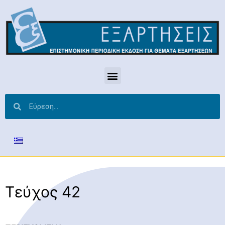
Τεύχος 42