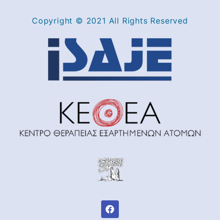
Copyright © 2021 All Rights Reserved