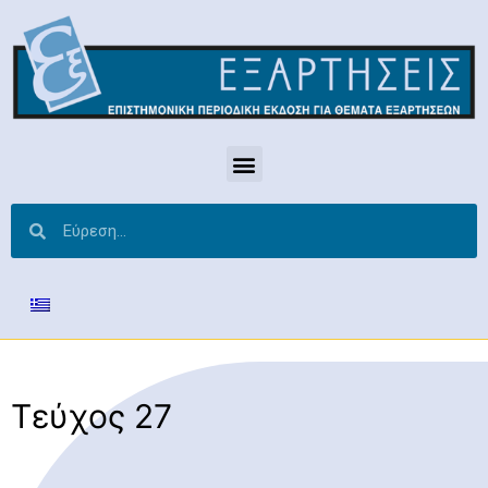
Τεύχος 27