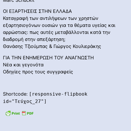
ΟΙ ΕΞΑΡΤΗΣΕΙΣ ΣΤΗΝ ΕΛΛΑΔΑ
Καταγραφή των αντιλήψεων των χρηστών
εξαρτησιογόνων ουσιών για τα θέματα υγείας και
αρρώστιας: πως αυτές μεταβάλλονται κατά την
διαδρομή στην απεξάρτηση;
Θανάσης Τζιούμπας & Γιώργος Κουλιεράκης
ΓΙΑ ΤΗΝ ΕΝΗΜΕΡΩΣΗ ΤΟΥ ΑΝΑΓΝΩΣΤΗ
Νέα και γεγονότα
Οδηγίες προς τους συγγραφείς
Shortcode:
[responsive-flipbook
id="Τεύχος_27"]