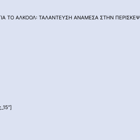
Η ΓΙΑ ΤΟ ΑΛΚΟΟΛ: ΤΑΛΑΝΤΕΥΣΗ ΑΝΑΜΕΣΑ ΣΤΗΝ ΠΕΡΙΣΚΕ
_15″]