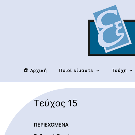
Αρχική
Ποιοί είμαστε
Τεύχη
Τεύχος 15
ΠΕΡΙΕΧΟΜΕΝΑ