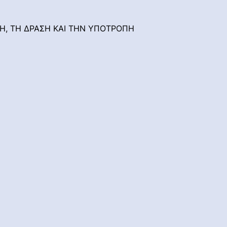
ΨΗ, ΤΗ ΔΡΑΣΗ ΚΑΙ ΤΗΝ ΥΠΟΤΡΟΠΗ