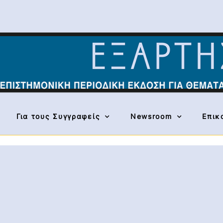
Για τους Συγγραφείς
Newsroom
Επικ