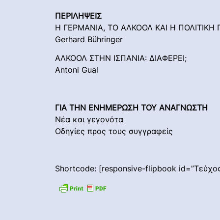
ΠΕΡΙΛΗΨΕΙΣ
Η ΓΕΡΜΑΝΙΑ, ΤΟ ΑΛΚΟΟΛ ΚΑΙ Η ΠΟΛΙΤΙΚ
Gerhard Bühringer
ΑΛΚΟΟΛ ΣΤΗΝ ΙΣΠΑΝΙΑ: ΔΙΑΦΕΡΕΙ;
Antoni Gual
ΓΙΑ ΤΗΝ ΕΝΗΜΕΡΩΣΗ ΤΟΥ ΑΝΑΓΝΩΣΤΗ
Νέα και γεγονότα
Οδηγίες προς τους συγγραφείς
Shortcode: [responsive-flipbook id=”Τεύχος