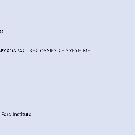
ΛΟ
ΥΧΟΔΡΑΣΤΙΚΕΣ ΟΥΣΙΕΣ ΣΕ ΣΧΕΣΗ ΜΕ
rd Institute