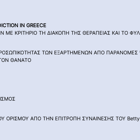
ICTION IN GREECE
 ΜΕ ΚΡΙΤΗΡΙΟ ΤΗ ΔΙΑΚΟΠΗ ΤΗΣ ΘΕΡΑΠΕΙΑΣ ΚΑΙ ΤΟ ΦΥ
ΡΟΣΩΠΙΚΟΤΗΤΑΣ ΤΩΝ ΕΞΑΡΤΗΜΕΝΩΝ ΑΠΟ ΠΑΡΑΝΟΜΕΣ Ψ
ΤΟΝ ΘΑΝΑΤΟ
ΙΣΜΟΣ
Υ ΟΡΙΣΜΟΥ ΑΠΟ ΤΗΝ ΕΠΙΤΡΟΠΗ ΣΥΝΑΙΝΕΣΗΣ ΤΟΥ Betty Fo