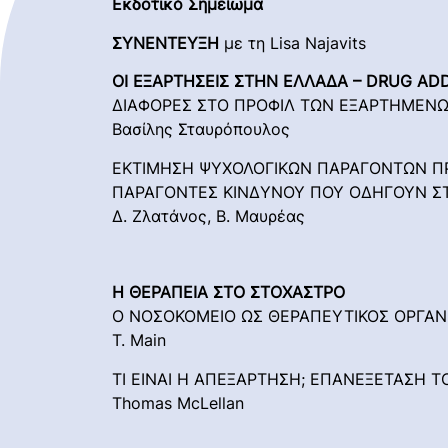
Εκδοτικό Σημείωμα
ΣΥΝΕΝΤΕΥΞΗ
με τη Lisa Najavits
ΟΙ ΕΞΑΡΤΗΣΕΙΣ ΣΤΗΝ ΕΛΛΑΔΑ – DRUG ADD
ΔΙΑΦΟΡΕΣ ΣΤΟ ΠΡΟΦΙΛ ΤΩΝ ΕΞΑΡΤΗΜΕΝΩΝ
Βασίλης Σταυρόπουλος
ΕΚΤΙΜΗΣΗ ΨΥΧΟΛΟΓΙΚΩΝ ΠΑΡΑΓΟΝΤΩΝ Π
ΠΑΡΑΓΟΝΤΕΣ ΚΙΝΔΥΝΟΥ ΠΟΥ ΟΔΗΓΟΥΝ Σ
Δ. Ζλατάνος, Β. Μαυρέας
Η ΘΕΡΑΠΕΙΑ ΣΤΟ ΣΤΟΧΑΣΤΡΟ
Ο ΝΟΣΟΚΟΜΕΙΟ ΩΣ ΘΕΡΑΠΕΥΤΙΚΟΣ ΟΡΓΑΝ
T. Main
ΤΙ ΕΙΝΑΙ Η ΑΠΕΞΑΡΤΗΣΗ; ΕΠΑΝΕΞΕΤΑΣΗ ΤΟ
Thomas McLellan