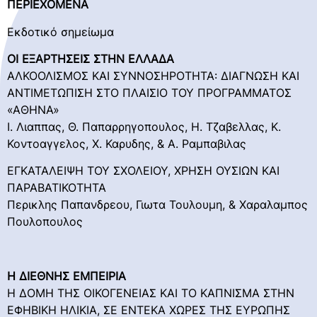
ΠΕΡΙΕΧΟΜΕΝΑ
Εκδοτικό σημείωμα
ΟΙ ΕΞΑΡΤΗΣΕΙΣ ΣΤΗΝ ΕΛΛΑΔΑ
ΑΛΚΟΟΛΙΣΜΟΣ ΚΑΙ ΣΥΝΝΟΣΗΡΟΤΗΤΑ: ΔΙΑΓΝΩΣΗ ΚΑΙ
ΑΝΤΙΜΕΤΩΠΙΣΗ ΣΤΟ ΠΛΑΙΣΙΟ ΤΟΥ ΠΡΟΓΡΑΜΜΑΤΟΣ
«ΑΘΗΝΑ»
Ι. Λιαππας, Θ. Παπαρρηγοπουλος, Η. Τζαβελλας, Κ.
Κοντοαγγελος, Χ. Καρυδης, & Α. Ραμπαβιλας
ΕΓΚΑΤΑΛΕΙΨΗ ΤΟΥ ΣΧΟΛΕΙΟΥ, ΧΡΗΣΗ ΟΥΣΙΩΝ ΚΑΙ
ΠΑΡΑΒΑΤΙΚΟΤΗΤΑ
Περικλης Παπανδρεου, Γιωτα Τουλουμη, & Χαραλαμπος
Πουλοπουλος
Η ΔΙΕΘΝΗΣ ΕΜΠΕΙΡΙΑ
Η ΔΟΜΗ ΤΗΣ ΟΙΚΟΓΕΝΕΙΑΣ ΚΑΙ ΤΟ ΚΑΠΝΙΣΜΑ ΣΤΗΝ
ΕΦΗΒΙΚΗ ΗΛΙΚΙΑ, ΣΕ ΕΝΤΕΚΑ ΧΩΡΕΣ ΤΗΣ ΕΥΡΩΠΗΣ