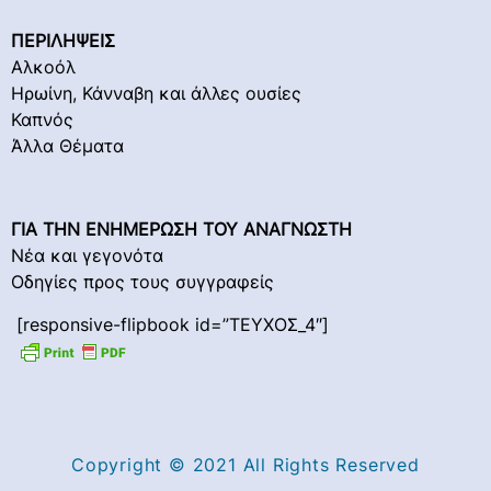
ΠΕΡΙΛΗΨΕΙΣ
Αλκοόλ
Ηρωίνη, Κάνναβη και άλλες ουσίες
Καπνός
Άλλα Θέματα
ΓΙΑ ΤΗΝ ΕΝΗΜΕΡΩΣΗ ΤΟΥ ΑΝΑΓΝΩΣΤΗ
Νέα και γεγονότα
Οδηγίες προς τους συγγραφείς
[responsive-flipbook id=”ΤΕΥΧΟΣ_4″]
Copyright © 2021 All Rights Reserved