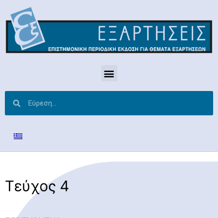
Τεύχος 4