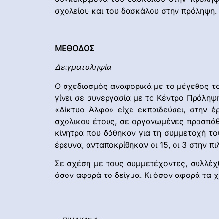
σχολείου και του δασκάλου στην πρόληψη.
ΜΕΘΟΔΟΣ
Δειγματοληψία
Ο σχεδιασμός αναφορικά με το μέγεθος το
γίνει σε συνεργασία με το Κέντρο Πρόληψ
«Δίκτυο Άλφα» είχε εκπαιδεύσει, στην 
σχολικού έτους, σε οργανωμένες προσπάθε
κίνητρα που δόθηκαν για τη συμμετοχή το
έρευνα, ανταποκρίθηκαν οι 15, οι 3 στην πι
Σε σχέση με τους συμμετέχοντες, συλλέχ
όσον αφορά το δείγμα. Κι όσον αφορά τα χ