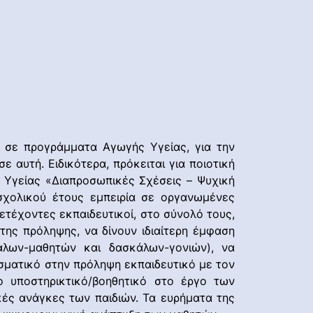
ν σε προγράμματα Αγωγής Υγείας, για την
αυτή. Ειδικότερα, πρόκειται για ποιοτική
 Υγείας «Διαπροσωπικές Σχέσεις – Ψυχική
σχολικού έτους εμπειρία σε οργανωμένες
τέχοντες εκπαιδευτικοί, στο σύνολό τους,
 της πρόληψης, να δίνουν ιδιαίτερη έμφαση
λων-μαθητών και δασκάλων-γονιών), να
σματικό στην πρόληψη εκπαιδευτικό με τον
 υποστηρικτικό/βοηθητικό στο έργο των
κές ανάγκες των παιδιών. Τα ευρήματα της