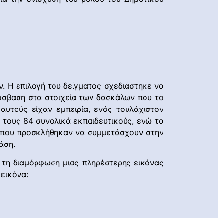
. Η επιλογή του δείγματος σχεδιάστηκε να
όσβαση στα στοιχεία των δασκάλων που το
υτούς είχαν εμπειρία, ενός τουλάχιστον
τους 84 συνολικά εκπαιδευτικούς, ενώ τα
ς που προσκλήθηκαν να συμμετάσχουν στην
άση.
 τη διαμόρφωση μιας πληρέστερης εικόνας
 εικόνα: