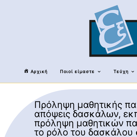
Αρχική
Ποιοί είμαστε
Τεύχη
Πρόληψη μαθητικής παρ
απόψεις δασκάλων, εκπ
πρόληψη μαθητικών πα
το ρόλο του δασκάλου 