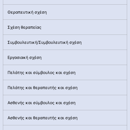
Θεραπευτική σχέση
Σχέση θεραπείας
Συμβουλευτική/Συμβουλευτική σχέση
Εργασιακή σχέση
Πελάτης και σύμβουλος και σχέση
Πελάτης και θεραπευτής και σχέση
Ασθενής και σύμβουλος και σχέση
Ασθενής και θεραπευτής και σχέση