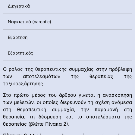
Διεγερτικά
Ναρκωτικά (narcotic)
Εξάρτηση
Εξαρτητικός
Ο ρόλος της θεραπευτικής συμμαχίας στην πρόβλεψη
των αποτελεσμάτων της θεραπείας της
τοξικοεξάρτησης
Στο πρώτο μέρος του άρθρου γίνεται η ανασκόπηση
των μελετών, οι οποίες διερευνούν τη σχέση ανάμεσα
στη θεραπευτική συμμαχία, την παραμονή στη
θεραπεία, τη δέσμευση και τα αποτελέσματα της
θεραπείας (βλέπε Πίνακα 2).