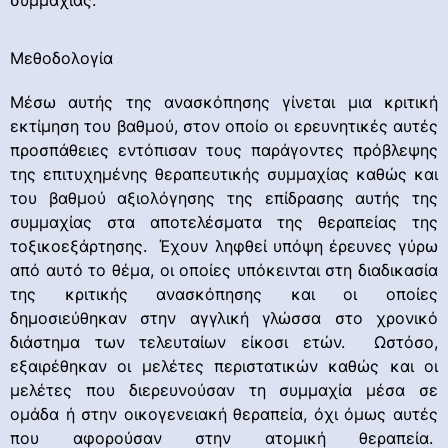
Μεθοδολογία
Μέσω αυτής της ανασκόπησης γίνεται μια κριτική
εκτίμηση του βαθμού, στον οποίο οι ερευνητικές αυτές
προσπάθειες εντόπισαν τους παράγοντες πρόβλεψης
της επιτυχημένης θεραπευτικής συμμαχίας καθώς και
του βαθμού αξιολόγησης της επίδρασης αυτής της
συμμαχίας στα αποτελέσματα της θεραπείας της
τοξικοεξάρτησης. Έχουν ληφθεί υπόψη έρευνες γύρω
από αυτό το θέμα, οι οποίες υπόκεινται στη διαδικασία
της κριτικής ανασκόπησης και οι οποίες
δημοσιεύθηκαν στην αγγλική γλώσσα στο χρονικό
διάστημα των τελευταίων είκοσι ετών. Ωστόσο,
εξαιρέθηκαν οι μελέτες περιστατικών καθώς και οι
μελέτες που διερευνούσαν τη συμμαχία μέσα σε
ομάδα ή στην οικογενειακή θεραπεία, όχι όμως αυτές
που αφορούσαν στην ατομική θεραπεία.