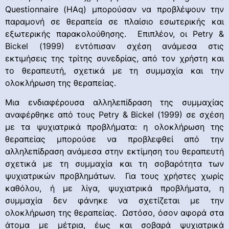
Questionnaire (HAq) μπορούσαν να προβλέψουν την
παραμονή σε θεραπεία σε πλαίσιο εσωτερικής και
εξωτερικής παρακολούθησης. Επιπλέον, οι Petry &
Bickel (1999) εντόπισαν σχέση ανάμεσα στις
εκτιμήσεις της τρίτης συνεδρίας, από τον χρήστη και
το θεραπευτή, σχετικά με τη συμμαχία και την
ολοκλήρωση της θεραπείας.
Μια ενδιαφέρουσα αλληλεπίδραση της συμμαχίας
αναφέρθηκε από τους Petry & Bickel (1999) σε σχέση
με τα ψυχιατρικά προβλήματα: η ολοκλήρωση της
θεραπείας μπορούσε να προβλεφθεί από την
αλληλεπίδραση ανάμεσα στην εκτίμηση του θεραπευτή
σχετικά με τη συμμαχία και τη σοβαρότητα των
ψυχιατρικών προβλημάτων. Για τους χρήστες χωρίς
καθόλου, ή με λίγα, ψυχιατρικά προβλήματα, η
συμμαχία δεν φάνηκε να σχετίζεται με την
ολοκλήρωση της θεραπείας. Ωστόσο, όσον αφορά στα
άτομα με μέτρια, έως και σοβαρά ψυχιατρικά