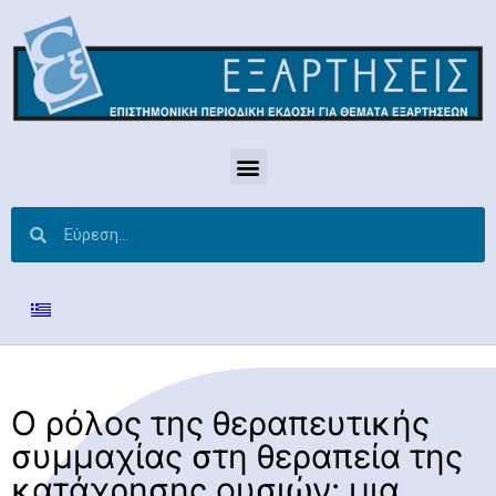
Ο ρόλος της θεραπευτικής
συμμαχίας στη θεραπεία της
κατάχρησης ουσιών: μια