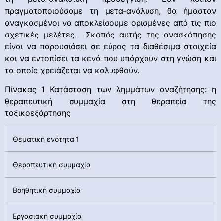
πραγματοποιούσαμε τη μετα-ανάλυση, θα ήμασταν
αναγκασμένοι να αποκλείσουμε ορισμένες από τις πιο
σχετικές μελέτες. Σκοπός αυτής της ανασκόπησης
είναι να παρουσιάσει σε εύρος τα διαθέσιμα στοιχεία
και να εντοπίσει τα κενά που υπάρχουν στη γνώση και
τα οποία χρειάζεται να καλυφθούν.
Πίνακας 1 Κατάσταση των λημμάτων αναζήτησης: η
θεραπευτική συμμαχία στη θεραπεία της
τοξικοεξάρτησης
Θεματική ενότητα 1
Θεραπευτική συμμαχία
Βοηθητική συμμαχία
Εργασιακή συμμαχία