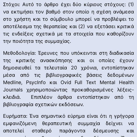
Στόχοι: Αυτό το άρθρο έχει δύο κύριους στόχους: (1)
να εκτιμήσει τον βαθμό στον οποίο η σχέση ανάμεσα
στο χρήστη και το σύμβουλο μπορεί να προβλέψει το
αποτέλεσμα της θεραπείας και (2) να εξετάσει κριτικά
τις ενδείξεις σχετικά με τα στοιχεία που καθορίζουν
την ποιότητα της συμμαχίας.
Μεθοδολογία: Έρευνες που υπόκεινται στη διαδικασία
της κριτικής ανασκόπησης και οι οποίες έχουν
δημοσιευθεί τα τελευταία 20 χρόνια, εντοπίστηκαν
μέσα από τις βιβλιογραφικές βάσεις δεδομένων
Medline, PsycInfo και Ovid Full Text Mental Health
Journals χρησιμοποιώντας προκαθορισμένες λέξεις-
κλειδιά. Επιπλέον άρθρα εντοπίστηκαν από τη
βιβλιογραφία σχετικών εκδόσεων.
Ευρήματα: Ένα σημαντικό εύρημα είναι ότι η γρήγορα
εμφανιζόμενη θεραπευτική συμμαχία δείχνει να
αποτελεί σταθερό παράγοντα δέσμευσης και