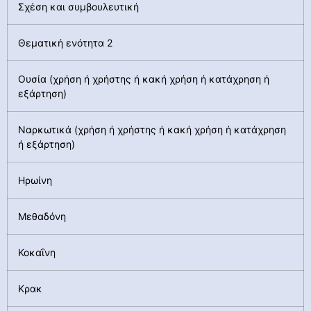
Σχέση και συμβουλευτική
Θεματική ενότητα 2
Ουσία (χρήση ή χρήστης ή κακή χρήση ή κατάχρηση ή
εξάρτηση)
Ναρκωτικά (χρήση ή χρήστης ή κακή χρήση ή κατάχρηση
ή εξάρτηση)
Ηρωίνη
Μεθαδόνη
Κοκαΐνη
Κρακ