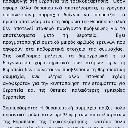
παραμονής στη θεραπεία της τοξικοεξάρτησης. Όσον
αφορά άλλα θεραπευτικά αποτελέσματα, η γρήγορα
εμφανιζόμενη συμμαχία δείχνει να επηρεάζει τα
πρώτα αποτελέσματα στη διάρκεια της θεραπείας αλλά
δεν αποτελεί σταθερό παράγοντα πρόβλεψης για τα
αποτελέσματα μετά τη θεραπεία. Έχει
πραγματοποιηθεί σχετικά μικρός αριθμός ερευνών που
αφορούν στα καθοριστικά στοιχεία της συμμαχίας.
Στις διαθέσιμες μελέτες, τα δημογραφικά ή τα
διαγνωστικά χαρακτηριστικά των ατόμων πριν τη
θεραπεία δεν φαίνεται να προβλέπουν τη θεραπευτική
συμμαχία, ενώ μέτρια αλλά σταθερή σχέση
αναφερόταν για την κινητοποίηση, την ετοιμότητα για
θεραπεία και τις θετικές παλαιότερες εμπειρίες
θεραπείας.
Συμπεράσματα: Η θεραπευτική συμμαχία παίζει πολύ
σημαντικό ρόλο στην πρόβλεψη των αποτελεσμάτων
της θεραπείας της τοξικοεξάρτησης. Ωστόσο πολύ