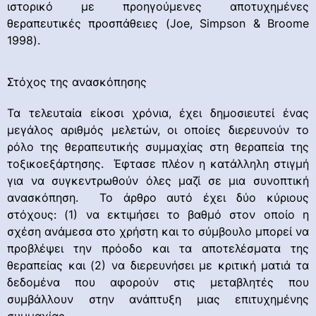
ιστορικό με προηγούμενες αποτυχημένες
θεραπευτικές προσπάθειες (Joe, Simpson & Broome
1998).
Στόχος της ανασκόπησης
Τα τελευταία είκοσι χρόνια, έχει δημοσιευτεί ένας
μεγάλος αριθμός μελετών, οι οποίες διερευνούν το
ρόλο της θεραπευτικής συμμαχίας στη θεραπεία της
τοξικοεξάρτησης. Έφτασε πλέον η κατάλληλη στιγμή
για να συγκεντρωθούν όλες μαζί σε μια συνοπτική
ανασκόπηση. Το άρθρο αυτό έχει δύο κύριους
στόχους: (1) να εκτιμήσει το βαθμό στον οποίο η
σχέση ανάμεσα στο χρήστη και το σύμβουλο μπορεί να
προβλέψει την πρόοδο και τα αποτελέσματα της
θεραπείας και (2) να διερευνήσει με κριτική ματιά τα
δεδομένα που αφορούν στις μεταβλητές που
συμβάλλουν στην ανάπτυξη μιας επιτυχημένης
συμμαχίας.