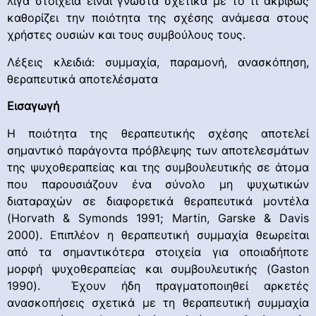
λίγα στοιχεία είναι γνωστά σχετικά με το τι ακριβώς
καθορίζει την ποιότητα της σχέσης ανάμεσα στους
χρήστες ουσιών και τους συμβούλους τους.
Λέξεις κλειδιά: συμμαχία, παραμονή, ανασκόπηση,
θεραπευτικά αποτελέσματα
Εισαγωγή
Η ποιότητα της θεραπευτικής σχέσης αποτελεί
σημαντικό παράγοντα πρόβλεψης των αποτελεσμάτων
της ψυχοθεραπείας και της συμβουλευτικής σε άτομα
που παρουσιάζουν ένα σύνολο μη ψυχωτικών
διαταραχών σε διαφορετικά θεραπευτικά μοντέλα
(Horvath & Symonds 1991; Martin, Garske & Davis
2000). Επιπλέον η θεραπευτική συμμαχία θεωρείται
από τα σημαντικότερα στοιχεία για οποιαδήποτε
μορφή ψυχοθεραπείας και συμβουλευτικής (Gaston
1990). Έχουν ήδη πραγματοποιηθεί αρκετές
ανασκοπήσεις σχετικά με τη θεραπευτική συμμαχία