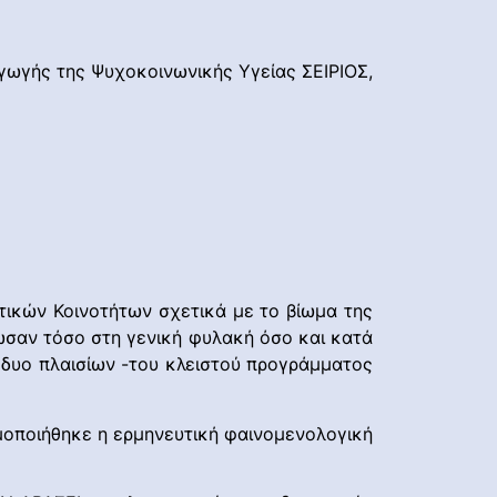
γωγής της Ψυχοκοινωνικής Υγείας ΣΕΙΡΙΟΣ,
ικών Κοινοτήτων σχετικά με το βίωμα της
ίωσαν τόσο στη γενική φυλακή όσο και κατά
ν δυο πλαισίων -του κλειστού προγράμματος
μοποιήθηκε η ερμηνευτική φαινομενολογική