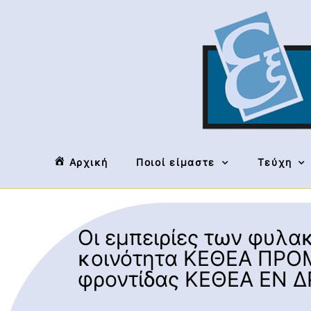
Αρχική
Ποιοί είμαστε
Τεύχη
Οι εμπειρίες των φυλα
κοινότητα ΚΕΘΕΑ ΠΡΟΜ
φροντίδας ΚΕΘΕΑ ΕΝ Δ