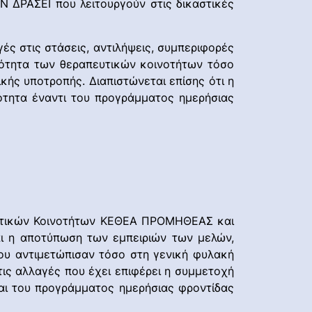
ΔΡΑΣΕΙ που λειτουργούν στις δικαστικές
ς στις στάσεις, αντιλήψεις, συμπεριφορές
μότητα των θεραπευτικών κοινοτήτων τόσο
κής υποτροπής. Διαπιστώνεται επίσης ότι η
ότητα έναντι του προγράμματος ημερήσιας
ευτικών Κοινοτήτων ΚΕΘΕΑ ΠΡΟΜΗΘΕΑΣ και
αι η αποτύπωση των εμπειριών των μελών,
που αντιμετώπισαν τόσο στη γενική φυλακή
τις αλλαγές που έχει επιφέρει η συμμετοχή
αι του προγράμματος ημερήσιας φροντίδας