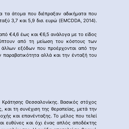
ια τα άτομα που διέπραξαν αδικήματα που
εταξύ 3,7 και 5,9 δισ. ευρώ (EMCDDA, 2014).
 από €4,6 έως και €6,5 ανάλογα με το είδος
κύπτουν από τη μείωση του κόστους των
αι άλλων εξόδων που προέρχονται από την
 παραβατικότητα αλλά και την ένταξή του
 Κράτησης Θεσσαλονίκης. Βασικός στόχος
, και τη συνέχιση της θεραπείας, μετά την
οχής και επανένταξης. Το μέλος που τελεί
και ευθύνες και όχι ένας απλός αποδέκτης