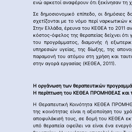
ενώ αρκετοί αναφέρουν ότι ξεκίνησαν τη 
Σε δημοσιονομικό επίπεδο, οι δημόσιες 
σχετίζονται με το νόμο περί ναρκωτικών 
Στην Ελλάδα, έρευνα του ΚΕΘΕΑ το 2011 α
κόστος-όφελος της θεραπείας δείχνει ότι γ
του προγράμματος, διαμονής ή εξωτερι
υπηρεσιών υγείας, της δίωξης, της απον
παραμονή του ατόμου στη χρήση και ταυτό
στην αγορά εργασίας (ΚΕΘΕΑ, 2011).
Η οργάνωση των θεραπευτικών προγραμμά
Η περίπτωση του ΚΕΘΕΑ ΠΡΟΜΗΘΕΑΣ και 
Η Θεραπευτική Κοινότητα ΚΕΘΕΑ ΠΡΟΜΗΘΕ
της κοινότητας είναι η αξιοποίηση του χρ
αποφυλάκισή τους, σε δομή του ΚΕΘΕΑ εκτ
υπό θεραπεία οφείλει να είναι ένα ενεργ