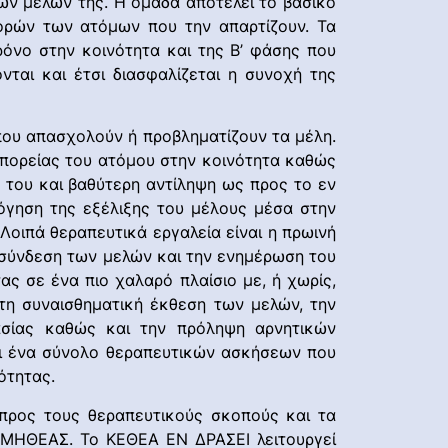
ων μελών της. Η ομάδα αποτελεί το βασικό
ορών των ατόμων που την απαρτίζουν. Τα
ρόνο στην κοινότητα και της Β’ φάσης που
νται και έτσι διασφαλίζεται η συνοχή της
που απασχολούν ή προβληματίζουν τα μέλη.
 πορείας του ατόμου στην κοινότητα καθώς
 του και βαθύτερη αντίληψη ως προς το εν
όγηση της εξέλιξης του μέλους μέσα στην
 Λοιπά θεραπευτικά εργαλεία είναι η πρωινή
η σύνδεση των μελών και την ενημέρωση του
ας σε ένα πιο χαλαρό πλαίσιο με, ή χωρίς,
τη συναισθηματική έκθεση των μελών, την
ασίας καθώς και την πρόληψη αρνητικών
αι ένα σύνολο θεραπευτικών ασκήσεων που
ότητας.
 προς τους θεραπευτικούς σκοπούς και τα
ΡΟΜΗΘΕΑΣ. Το ΚΕΘΕΑ ΕΝ ΔΡΑΣΕΙ λειτουργεί