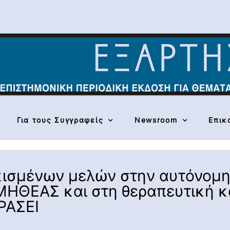
Για τους Συγγραφείς
Newsroom
Επικ
κισμένων μελών στην αυτόνομη
ΗΘΕΑΣ και στη θεραπευτική κ
ΡΑΣΕΙ