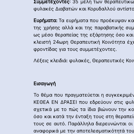
Συμμετέχοντες
: 35 μέλη των θεραπευτικ
φυλακές Διαβατών και Κορυδαλλού αντίστο
Ευρήματα:
Τα ευρήματα που προέκυψαν κατ
της χρήσης αλλά και της παραβατικής συ
ως μέσο θεραπείας της εξάρτησης όσο και 
κλειστή 24ωρη Θεραπευτική Κοινότητα έχ
φροντίδας για τους συμμετέχοντες.
Λέξεις κλειδιά: φυλακές, Θεραπευτικές Κοι
Εισαγωγή
Το θέμα που πραγματεύεται η συγκεκριμ
ΚΕΘΕΑ ΕΝ ΔΡΑΣΕΙ που εδρεύουν στις φυλα
σχετικά με το πώς τα ίδια βιώνουν την κ
όσο και κατά την ένταξη τους στη θεραπεί
τους σε αυτό. Παράλληλα διερευνώνται οι
αναφορικά με την αποτελεσματικότητά του