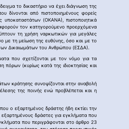
δειγμα το δικαστήριο να έχει διάγνωση της
ου δίνονται από πιστοποιημένους φορείς
 υποκαταστάτων (ΟΚΑΝΑ), πιστοποιητικά
υ αφορούν τον κατηγορούμενο προερχόμενα
ύπτουν τη χρήση ναρκωτικών για μεγάλες
ο με τη μείωση της ευθύνης, όσο και με το
 των Δικαιωμάτων του Ανθρώπου (ΕΣΔΑ).
ατα που σχετίζονται με τον νόμο για τα
η πόρων (κυρίως κατά της ιδιοκτησίας και
άτων κράτησης συνοψίζονται στην αναβολή
έλεσης της ποινής ενώ προβλέπεται και η
που ο εξαρτημένος δράστης ήδη εκτίει την
ι εξαρτημένους δράστες για εγκλήματα που
εγκλήματα που περιγράφονται στο άρθρο 23