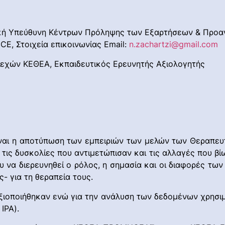
νική Υπεύθυνη Κέντρων Πρόληψης των Εξαρτήσεων & Προα
E, Στοιχεία επικοινωνίας Email:
n.zachartzi@gmail.com
λεχών ΚΕΘΕΑ, Εκπαιδευτικός Ερευνητής Αξιολογητής
ναι η αποτύπωση των εμπειριών των μελών των Θεραπευτ
 τις δυσκολίες που αντιμετώπισαν και τις αλλαγές που β
υ να διερευνηθεί ο ρόλος, η σημασία και οι διαφορές τω
- για τη θεραπεία τους.
αξιοποιήθηκαν ενώ για την ανάλυση των δεδομένων χρησι
IPA).