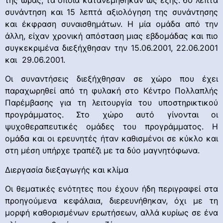
συνάντηση και 15 λεπτά αξιολόγηση της συνάντησης
και έκφραση συναισθημάτων. Η μία ομάδα από την
άλλη, είχαν χρονική απόσταση μιας εβδομάδας και πιο
συγκεκριμένα διεξήχθησαν την 15.06.2001, 22.06.2001
και 29.06.2001.
Οι συναντήσεις διεξήχθησαν σε χώρο που έχει
παραχωρηθεί από τη φυλακή στο Κέντρο Πολλαπλής
Παρέμβασης για τη λειτουργία του υποστηρικτικού
προγράμματος. Στο χώρο αυτό γίνονται οι
ψυχοθεραπευτικές ομάδες του προγράμματος. Η
ομάδα και οι ερευνητές ήταν καθισμένοι σε κύκλο και
στη μέση υπήρχε τραπέζι με τα δύο μαγνητόφωνα.
Διεργασία διεξαγωγής και κλίμα
Οι θεματικές ενότητες που έχουν ήδη περιγραφεί στα
προηγούμενα κεφάλαια, διερευνήθηκαν, όχι με τη
μορφή καθορισμένων ερωτήσεων, αλλά κυρίως σε ένα