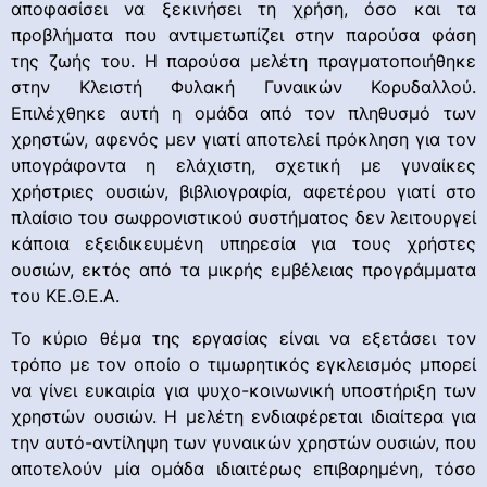
αποφασίσει να ξεκινήσει τη χρήση, όσο και τα
προβλήματα που αντιμετωπίζει στην παρούσα φάση
της ζωής του. Η παρούσα μελέτη πραγματοποιήθηκε
στην Κλειστή Φυλακή Γυναικών Κορυδαλλού.
Επιλέχθηκε αυτή η ομάδα από τον πληθυσμό των
χρηστών, αφενός μεν γιατί αποτελεί πρόκληση για τον
υπογράφοντα η ελάχιστη, σχετική με γυναίκες
χρήστριες ουσιών, βιβλιογραφία, αφετέρου γιατί στο
πλαίσιο του σωφρονιστικού συστήματος δεν λειτουργεί
κάποια εξειδικευμένη υπηρεσία για τους χρήστες
ουσιών, εκτός από τα μικρής εμβέλειας προγράμματα
του ΚΕ.Θ.Ε.Α.
Το κύριο θέμα της εργασίας είναι να εξετάσει τον
τρόπο με τον οποίο ο τιμωρητικός εγκλεισμός μπορεί
να γίνει ευκαιρία για ψυχο-κοινωνική υποστήριξη των
χρηστών ουσιών. Η μελέτη ενδιαφέρεται ιδιαίτερα για
την αυτό-αντίληψη των γυναικών χρηστών ουσιών, που
αποτελούν μία ομάδα ιδιαιτέρως επιβαρημένη, τόσο