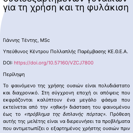
για τη χρήση και τη φυλάκιση
Γιάννης Τέντης, MSc
Υπεύθυνος Κέντρου Πολλαπλής Παρέμβασης ΚΕ.Θ.Ε.Α.
DOI:
https://doi.org/10.57160/VZCJ7800
Περίληψη
Το φαινόμενο της χρήσης ουσιών είναι πολυδιάστατο
και διαχρονικό. Στη σύγχρονη εποχή οι απόψεις που
εκφράζονται καλύπτουν ένα μεγάλο φάσμα που
εκτείνεται από την
«ηθική»
διάσταση του φαινομένου
έως το
«πρόβλημα της διπλανής πόρτας»
. Πρόθεση
αυτής της μελέτης είναι να διερευνήσει τα προβλήματα
που αντιμετωπίζει ο εξαρτημένος χρήστης ουσιών πριν