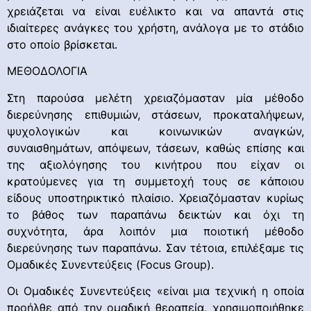
χρειάζεται να είναι ευέλικτο και να απαντά στις
ιδιαίτερες ανάγκες του χρήστη, ανάλογα με το στάδιο
στο οποίο βρίσκεται.
ΜΕΘΟΔΟΛΟΓΙΑ
Στη παρούσα μελέτη χρειαζόμασταν μία μέθοδο
διερεύνησης επιθυμιών, στάσεων, προκαταλήψεων,
ψυχολογικών και κοινωνικών αναγκών,
συναισθημάτων, απόψεων, τάσεων, καθώς επίσης και
της αξιολόγησης του κινήτρου που είχαν οι
κρατούμενες για τη συμμετοχή τους σε κάποιου
είδους υποστηρικτικό πλαίσιο. Χρειαζόμασταν κυρίως
το βάθος των παραπάνω δεικτών και όχι τη
συχνότητα, άρα λοιπόν μια ποιοτική μέθοδο
διερεύνησης των παραπάνω. Σαν τέτοια, επιλέξαμε τις
Ομαδικές Συνεντεύξεις (Focus Group).
Οι Ομαδικές Συνεντεύξεις «είναι μια τεχνική η οποία
προήλθε από την ομαδική θεραπεία, χρησιμοποιήθηκε