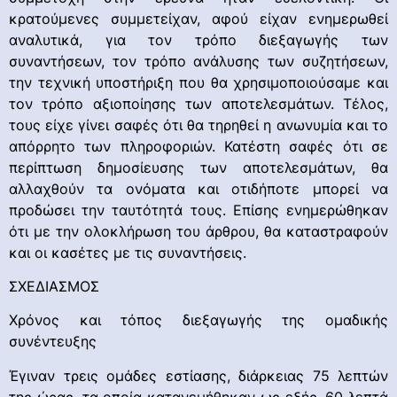
κρατούμενες συμμετείχαν, αφού είχαν ενημερωθεί
αναλυτικά, για τον τρόπο διεξαγωγής των
συναντήσεων, τον τρόπο ανάλυσης των συζητήσεων,
την τεχνική υποστήριξη που θα χρησιμοποιούσαμε και
τον τρόπο αξιοποίησης των αποτελεσμάτων. Τέλος,
τους είχε γίνει σαφές ότι θα τηρηθεί η ανωνυμία και το
απόρρητο των πληροφοριών. Κατέστη σαφές ότι σε
περίπτωση δημοσίευσης των αποτελεσμάτων, θα
αλλαχθούν τα ονόματα και οτιδήποτε μπορεί να
προδώσει την ταυτότητά τους. Επίσης ενημερώθηκαν
ότι με την ολοκλήρωση του άρθρου, θα καταστραφούν
και οι κασέτες με τις συναντήσεις.
ΣΧΕΔΙΑΣΜΟΣ
Χρόνος και τόπος διεξαγωγής της ομαδικής
συνέντευξης
Έγιναν τρεις ομάδες εστίασης, διάρκειας 75 λεπτών
της ώρας, τα οποία κατανεμήθηκαν ως εξής. 60 λεπτά