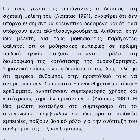
Για τους γενετικούς παράγοντες ο Λιάππας στη
σχετική μελέτη του (Λιάππας 1991), αναφέρει ότι δεν
υπάρχουν σημαντικά ερευνητικά δεδομένα και ότι όσα
υπάρχουν είναι αλληλοσυγκρουόμενα. Αντίθετα, στην
ίδια μελέτη, για τους μαθησιακούς παράγοντες
φαίνεται ότι οι μαθησιακές εμπειρίες σε πρώιμη
παιδική ηλικία παίζουν σημαντικό ρόλο στη
διαμόρφωση της κατάστασης της ουσιοεξάρτησης.
Σημαντική επίσης είναι η διαπίστωση της ίδιας μελέτης
ότι «μερικοί άνθρωποι, στην προσπάθειά τους να
αντιμετωπίσουν δυσάρεστα –συναισθηματικού τύπου-
ερεθίσματα, αναπτύσσουν συμπεριφορές χρήσης και
κατάχρησης χημικών προϊόντων…» (Λιάππας 1991). Η
ίδια μελέτη καταλήγει στο συμπέρασμα ότι το
οικογενειακό περιβάλλον και ιδιαίτερα οι παιδικές
εμπειρίες, παίζουν βασικό ρόλο για την ανάπτυξη του
συνδρόμου της τοξικοεξάρτησης.