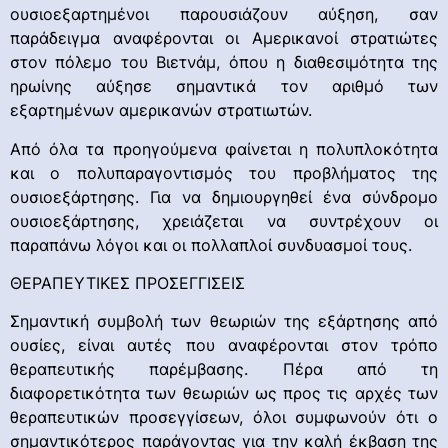
ουσιοεξαρτημένοι παρουσιάζουν αύξηση, σαν
παράδειγμα αναφέρονται οι Αμερικανοί στρατιώτες
στον πόλεμο του Βιετνάμ, όπου η διαθεσιμότητα της
ηρωίνης αύξησε σημαντικά τον αριθμό των
εξαρτημένων αμερικανών στρατιωτών.
Από όλα τα προηγούμενα φαίνεται η πολυπλοκότητα
και ο πολυπαραγοντισμός του προβλήματος της
ουσιοεξάρτησης. Για να δημιουργηθεί ένα σύνδρομο
ουσιοεξάρτησης, χρειάζεται να συντρέχουν οι
παραπάνω λόγοι και οι πολλαπλοί συνδυασμοί τους.
ΘΕΡΑΠΕΥΤΙΚΕΣ ΠΡΟΣΕΓΓΙΣΕΙΣ
Σημαντική συμβολή των θεωριών της εξάρτησης από
ουσίες, είναι αυτές που αναφέρονται στον τρόπο
θεραπευτικής παρέμβασης. Πέρα από τη
διαφορετικότητα των θεωριών ως προς τις αρχές των
θεραπευτικών προσεγγίσεων, όλοι συμφωνούν ότι ο
σημαντικότερος παράγοντας για την καλή έκβαση της