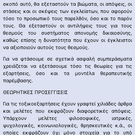
σκοπό αυτό, θα εξεταστούν τα βιώματα, οι απόψεις, οι
στάσεις και οι σκέψεις των εγκλείστων, που αφορούν
τόσο το προσωπικό τους παρελθόν, όσο και το παρόν
τους. Θα εξεταστούν οι αντιλήψεις τους για τους
θεσμούς του συστήματος απονομής δικαιοσύνης,
καθώς επίσης η δυνατότητα που έχουν οι έγκλειστοι
να αξιοποιούν αυτούς τους θεσμούς.
Για να φτάσουμε σε σχετικά ασφαλή συμπεράσματα
χρειάζεται να εξετάσουμε τόσο τις θεωρίες για τις
εξαρτήσεις, όσο και τα μοντέλα θεραπευτικής
παρέμβασης.
ΘΕΩΡΗΤΙΚΕΣ ΠΡΟΣΕΓΓΙΣΕΙΣ
Για τις τοξικοεξαρτήσεις έχουν γραφτεί χιλιάδες άρθρα
και μελέτες που εκφράζουν διαφορετικές απόψεις.
Υπάρχουν μελέτες φιλοσοφικές, ιατρικές,
ψυχολογικές, κοινωνιολογικές, θρησκευτικές κ.ά., οι
οποίες εκφράζουν όχι μόνο στοιχεία για το υπό