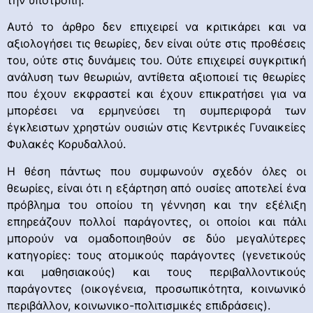
Αυτό το άρθρο δεν επιχειρεί να κριτικάρει και να
αξιολογήσει τις θεωρίες, δεν είναι ούτε στις προθέσεις
του, ούτε στις δυνάμεις του. Ούτε επιχειρεί συγκριτική
ανάλυση των θεωριών, αντίθετα αξιοποιεί τις θεωρίες
που έχουν εκφραστεί και έχουν επικρατήσει για να
μπορέσει να ερμηνεύσει τη συμπεριφορά των
έγκλειστων χρηστών ουσιών στις Κεντρικές Γυναικείες
Φυλακές Κορυδαλλού.
Η θέση πάντως που συμφωνούν σχεδόν όλες οι
θεωρίες, είναι ότι η εξάρτηση από ουσίες αποτελεί ένα
πρόβλημα του οποίου τη γέννηση και την εξέλιξη
επηρεάζουν πολλοί παράγοντες, οι οποίοι και πάλι
μπορούν να ομαδοποιηθούν σε δύο μεγαλύτερες
κατηγορίες: τους ατομικούς παράγοντες (γενετικούς
και μαθησιακούς) και τους περιβαλλοντικούς
παράγοντες (οικογένεια, προσωπικότητα, κοινωνικό
περιβάλλον, κοινωνικο-πολιτισμικές επιδράσεις).