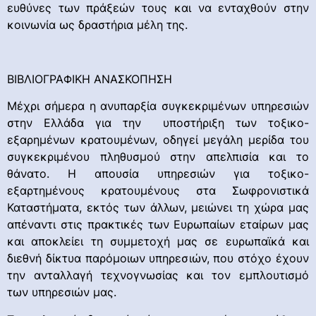
ευθύνες των πράξεών τους και να ενταχθούν στην
κοινωνία ως δραστήρια μέλη της.
ΒΙΒΛΙΟΓΡΑΦΙΚΗ ΑΝΑΣΚΟΠΗΣΗ
Μέχρι σήμερα η ανυπαρξία συγκεκριμένων υπηρεσιών
στην Ελλάδα για την υποστήριξη των τοξικο-
εξαρημένων κρατουμένων, οδηγεί μεγάλη μερίδα του
συγκεκριμένου πληθυσμού στην απελπισία και το
θάνατο. Η απουσία υπηρεσιών για τοξικο-
εξαρτημένους κρατουμένους στα Σωφρονιστικά
Καταστήματα, εκτός των άλλων, μειώνει τη χώρα μας
απέναντι στις πρακτικές των Ευρωπαίων εταίρων μας
και αποκλείει τη συμμετοχή μας σε ευρωπαϊκά και
διεθνή δίκτυα παρόμοιων υπηρεσιών, που στόχο έχουν
την ανταλλαγή τεχνογνωσίας και τον εμπλουτισμό
των υπηρεσιών μας.