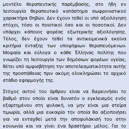
μοντέλο θεραπευτικής παρέμβασης, στο ήδη εν
λειτουργία θεραπευτικό κατάστημα σωφρονιστικού
χαρακτήρα Θηβών. Δεν έχουν τεθεί οι υπό αξιολόγηση
στόχοι, τόσο οι ποιοτικοί όσο και οι ποσοτικοί. Δεν
υπάρχει κάποιος φορέας εξωτερικής αξιολόγησης.
Τέλος, δεν έχουν τεθεί τα αντικειμενικά εκείνα
κριτήρια ένταξης των υποψήφιων θεραπευόμενων.
Μοιραία και εύλογα ο κάθε Έλληνας πολίτης που
γνωρίζει τη λειτουργία των δημόσιων φορέων υγείας,
θέτει υπό αμφισβήτηση την αποτελεσματικότητα αυτής
της προσπάθειας πριν ακόμη ολοκληρώσει το αρχικό
στάδιο εφαρμογής της.
Στόχος αυτού του άρθρου είναι να διερευνήσει το
βαθμό στον οποίο είναι δυνατόν ο εγκλεισμός ενός
εξαρτημένου στη φυλακή, να μην είναι μια στείρα
τιμωρία, αλλά μια ευκαιρία την οποία θα αξιοποιήσει
για να ενταχθεί μετά την αποφυλάκισή του στην
κοινωνία και να γίνει ένα δραστήριο μέλος. Για το