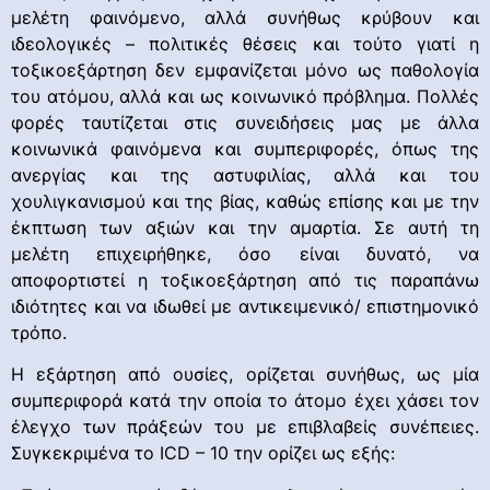
μελέτη φαινόμενο, αλλά συνήθως κρύβουν και
ιδεολογικές – πολιτικές θέσεις και τούτο γιατί η
τοξικοεξάρτηση δεν εμφανίζεται μόνο ως παθολογία
του ατόμου, αλλά και ως κοινωνικό πρόβλημα. Πολλές
φορές ταυτίζεται στις συνειδήσεις μας με άλλα
κοινωνικά φαινόμενα και συμπεριφορές, όπως της
ανεργίας και της αστυφιλίας, αλλά και του
χουλιγκανισμού και της βίας, καθώς επίσης και με την
έκπτωση των αξιών και την αμαρτία. Σε αυτή τη
μελέτη επιχειρήθηκε, όσο είναι δυνατό, να
αποφορτιστεί η τοξικοεξάρτηση από τις παραπάνω
ιδιότητες και να ιδωθεί με αντικειμενικό/ επιστημονικό
τρόπο.
Η εξάρτηση από ουσίες, ορίζεται συνήθως, ως μία
συμπεριφορά κατά την οποία το άτομο έχει χάσει τον
έλεγχο των πράξεών του με επιβλαβείς συνέπειες.
Συγκεκριμένα το ICD – 10 την ορίζει ως εξής: