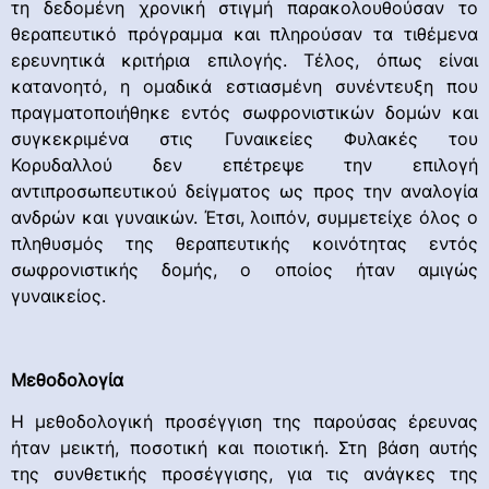
τη δεδομένη χρονική στιγμή παρακολουθούσαν το
θεραπευτικό πρόγραμμα και πληρούσαν τα τιθέμενα
ερευνητικά κριτήρια επιλογής. Τέλος, όπως είναι
κατανοητό, η ομαδικά εστιασμένη συνέντευξη που
πραγματοποιήθηκε εντός σωφρονιστικών δομών και
συγκεκριμένα στις Γυναικείες Φυλακές του
Κορυδαλλού δεν επέτρεψε την επιλογή
αντιπροσωπευτικού δείγματος ως προς την αναλογία
ανδρών και γυναικών. Έτσι, λοιπόν, συμμετείχε όλος ο
πληθυσμός της θεραπευτικής κοινότητας εντός
σωφρονιστικής δομής, ο οποίος ήταν αμιγώς
γυναικείος.
Μεθοδολογία
Η μεθοδολογική προσέγγιση της παρούσας έρευνας
ήταν μεικτή, ποσοτική και ποιοτική. Στη βάση αυτής
της συνθετικής προσέγγισης, για τις ανάγκες της