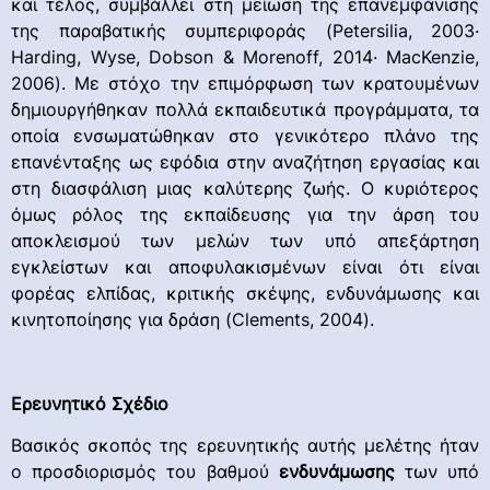
και τέλος, συμβάλλει στη μείωση της επανεμφάνισης
της παραβατικής συμπεριφοράς (Petersilia, 2003·
Harding, Wyse, Dobson & Morenoff, 2014· MacKenzie,
2006). Με στόχο την επιμόρφωση των κρατουμένων
δημιουργήθηκαν πολλά εκπαιδευτικά προγράμματα, τα
οποία ενσωματώθηκαν στο γενικότερο πλάνο της
επανένταξης ως εφόδια στην αναζήτηση εργασίας και
στη διασφάλιση μιας καλύτερης ζωής. Ο κυριότερος
όμως ρόλος της εκπαίδευσης για την άρση του
αποκλεισμού των μελών των υπό απεξάρτηση
εγκλείστων και αποφυλακισμένων είναι ότι είναι
φορέας ελπίδας, κριτικής σκέψης, ενδυνάμωσης και
κινητοποίησης για δράση (Clements, 2004).
Ερευνητικό Σχέδιο
Βασικός σκοπός της ερευνητικής αυτής μελέτης ήταν
ο προσδιορισμός του βαθμού
ενδυνάμωσης
των υπό