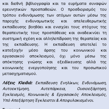
και διεθνή βιβλιογραφία και τα ευρήματα συναφών
ερευνητικών προσπαθειών. Ο προσδιορισμός του
τρόπου ενδυνάμωσης των ατόμων αυτών μέσω της
παροχής ενδυναμωτικής και απελευθερωτικής
εκπαίδευσης βοηθάει και ενισχύει τους στόχους της
θεραπευτικής τους προσπάθειας και αναδεικνύει τη
συστημική σχέση και αλληλεπίδραση της θεραπείας και
της εκπαίδευσης. Η εκπαίδευση αποτελεί το
κατεξοχήν μέσο άρσης του κοινωνικού και
εργασιακού αποκλεισμού, όχι μόνο μέσω της
απόκτησης γνώσης και εξειδίκευσης αλλά της
κοινωνικής ενεργοποίησης και του προσωπικού
μετασχηματισμού.
Λέξεις Κλειδιά:
Εκπαίδευση Ενηλίκων, Ενδυνάμωση,
Αυτοεκτίμηση, Αυτεπάρκεια, Ουσιοεξάρτηση,
Εγκλεισμός, Κοινωνικός & Εργασιακός Αποκλεισμός,
Υπό Απεξάρτηση Έγκλειστοι & Αποφυλακισμένοι.