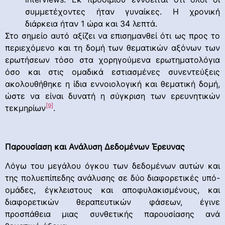
συμμετέχοντες ήταν γυναίκες. Η χρονική
διάρκεια ήταν 1 ώρα και 34 λεπτά.
Στο σημείο αυτό αξίζει να επισημανθεί ότι ως προς το
περιεχόμενο και τη δομή των θεματικών αξόνων των
ερωτήσεων τόσο στα χορηγούμενα ερωτηματολόγια
όσο και στις ομαδικά εστιασμένες συνεντεύξεις
ακολουθήθηκε η ίδια εννοιολογική και θεματική δομή,
ώστε να είναι δυνατή η σύγκριση των ερευνητικών
[9]
τεκμηρίων
.
Παρουσίαση και Ανάλυση Δεδομένων Έρευνας
Λόγω του μεγάλου όγκου των δεδομένων αυτών και
της πολυεπίπεδης ανάλυσης σε δύο διαφορετικές υπό-
ομάδες, έγκλειστους και αποφυλακισμένους, και
διαφορετικών θεραπευτικών φάσεων, έγινε
προσπάθεια μιας συνθετικής παρουσίασης ανά