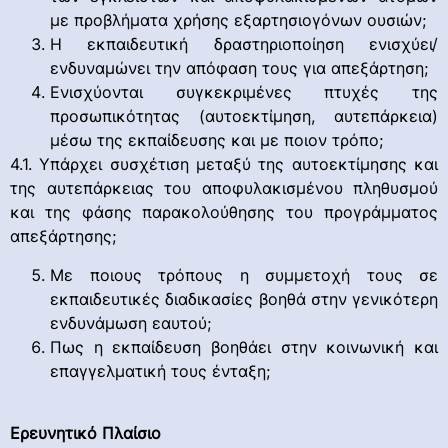
με προβλήματα χρήσης εξαρτησιογόνων ουσιών;
Η εκπαιδευτική δραστηριοποίηση ενισχύει/
ενδυναμώνει την απόφαση τους για απεξάρτηση;
Ενισχύονται συγκεκριμένες πτυχές της
προσωπικότητας (αυτοεκτίμηση, αυτεπάρκεια)
μέσω της εκπαίδευσης και με ποιον τρόπο;
4.1. Υπάρχει συσχέτιση μεταξύ της αυτοεκτίμησης και
της αυτεπάρκειας του αποφυλακισμένου πληθυσμού
και της φάσης παρακολούθησης του προγράμματος
απεξάρτησης;
Με ποιους τρόπους η συμμετοχή τους σε
εκπαιδευτικές διαδικασίες βοηθά στην γενικότερη
ενδυνάμωση εαυτού;
Πως η εκπαίδευση βοηθάει στην κοινωνική και
επαγγελματική τους ένταξη;
Ερευνητικό Πλαίσιο