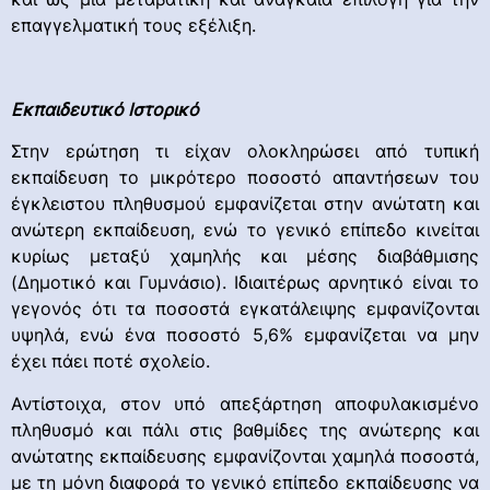
επαγγελματική τους εξέλιξη.
Εκπαιδευτικό Ιστορικό
Στην ερώτηση τι είχαν ολοκληρώσει από τυπική
εκπαίδευση το μικρότερο ποσοστό απαντήσεων του
έγκλειστου πληθυσμού εμφανίζεται στην ανώτατη και
ανώτερη εκπαίδευση, ενώ το γενικό επίπεδο κινείται
κυρίως μεταξύ χαμηλής και μέσης διαβάθμισης
(Δημοτικό και Γυμνάσιο). Ιδιαιτέρως αρνητικό είναι το
γεγονός ότι τα ποσοστά εγκατάλειψης εμφανίζονται
υψηλά, ενώ ένα ποσοστό 5,6% εμφανίζεται να μην
έχει πάει ποτέ σχολείο.
Αντίστοιχα, στον υπό απεξάρτηση αποφυλακισμένο
πληθυσμό και πάλι στις βαθμίδες της ανώτερης και
ανώτατης εκπαίδευσης εμφανίζονται χαμηλά ποσοστά,
με τη μόνη διαφορά το γενικό επίπεδο εκπαίδευσης να