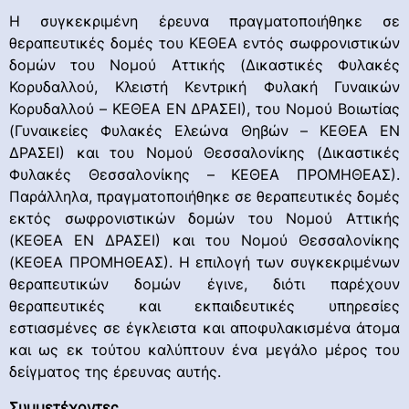
Η συγκεκριμένη έρευνα πραγματοποιήθηκε σε
θεραπευτικές δομές του ΚΕΘΕΑ εντός σωφρονιστικών
δομών του Νομού Αττικής (Δικαστικές Φυλακές
Κορυδαλλού, Κλειστή Κεντρική Φυλακή Γυναικών
Κορυδαλλού – ΚΕΘΕΑ ΕΝ ΔΡΑΣΕΙ), του Νομού Βοιωτίας
(Γυναικείες Φυλακές Ελεώνα Θηβών – ΚΕΘΕΑ ΕΝ
ΔΡΑΣΕΙ) και του Νομού Θεσσαλονίκης (Δικαστικές
Φυλακές Θεσσαλονίκης – ΚΕΘΕΑ ΠΡΟΜΗΘΕΑΣ).
Παράλληλα, πραγματοποιήθηκε σε θεραπευτικές δομές
εκτός σωφρονιστικών δομών του Νομού Αττικής
(ΚΕΘΕΑ ΕΝ ΔΡΑΣΕΙ) και του Νομού Θεσσαλονίκης
(ΚΕΘΕΑ ΠΡΟΜΗΘΕΑΣ). Η επιλογή των συγκεκριμένων
θεραπευτικών δομών έγινε, διότι παρέχουν
θεραπευτικές και εκπαιδευτικές υπηρεσίες
εστιασμένες σε έγκλειστα και αποφυλακισμένα άτομα
και ως εκ τούτου καλύπτουν ένα μεγάλο μέρος του
δείγματος της έρευνας αυτής.
Συμμετέχοντες