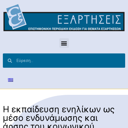
Η εκπαίδευση ενηλίκων ως
μέσο ενδυνάμωσης και
άρσης του κοινωνικού