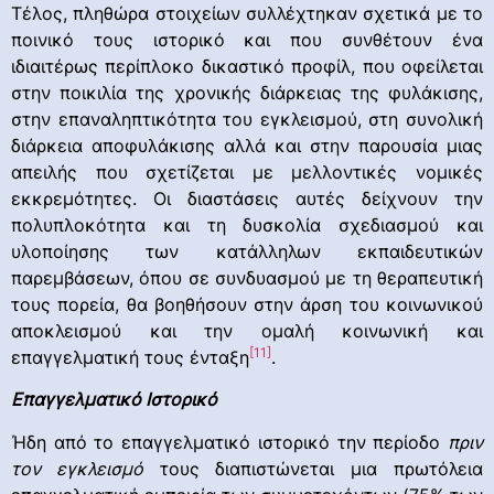
Τέλος, πληθώρα στοιχείων συλλέχτηκαν σχετικά με το
ποινικό τους ιστορικό και που συνθέτουν ένα
ιδιαιτέρως περίπλοκο δικαστικό προφίλ, που οφείλεται
στην ποικιλία της χρονικής διάρκειας της φυλάκισης,
στην επαναληπτικότητα του εγκλεισμού, στη συνολική
διάρκεια αποφυλάκισης αλλά και στην παρουσία μιας
απειλής που σχετίζεται με μελλοντικές νομικές
εκκρεμότητες. Οι διαστάσεις αυτές δείχνουν την
πολυπλοκότητα και τη δυσκολία σχεδιασμού και
υλοποίησης των κατάλληλων εκπαιδευτικών
παρεμβάσεων, όπου σε συνδυασμού με τη θεραπευτική
τους πορεία, θα βοηθήσουν στην άρση του κοινωνικού
αποκλεισμού και την ομαλή κοινωνική και
[11]
επαγγελματική τους ένταξη
.
Επαγγελματικό Ιστορικό
Ήδη από το επαγγελματικό ιστορικό την περίοδο
πριν
τον εγκλεισμό
τους διαπιστώνεται μια πρωτόλεια