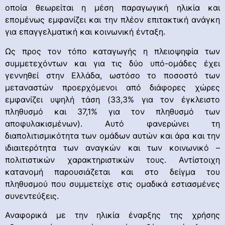
οποία θεωρείται η μέση παραγωγική ηλικία και
επομένως εμφανίζει και την πλέον επιτακτική ανάγκη
για επαγγελματική και κοινωνική ένταξη.
Ως προς τον τόπο καταγωγής η πλειοψηφία των
συμμετεχόντων και για τις δύο υπό-ομάδες έχει
γεννηθεί στην Ελλάδα, ωστόσο το ποσοστό των
μεταναστών προερχόμενοι από διάφορες χώρες
εμφανίζει υψηλή τάση (33,3% για τον έγκλειστο
πληθυσμό και 37,1% για τον πληθυσμό των
αποφυλακισμένων). Αυτό φανερώνει τη
διαπολιτισμικότητα των ομάδων αυτών και άρα και την
ιδιαιτερότητα των αναγκών και των κοινωνικό –
πολιτιστικών χαρακτηριστικών τους. Αντίστοιχη
κατανομή παρουσιάζεται και στο δείγμα του
πληθυσμού που συμμετείχε στις ομαδικά εστιασμένες
συνεντεύξεις.
Αναφορικά με την ηλικία έναρξης της χρήσης