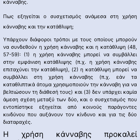
κάνναβης.
Πως εξηγείται ο συσχετισμός ανάμεσα στη χρήση
κάνναβης και την κατάθλιψη;
Υπάρχουν διάφοροι τρόποι με τους οποίους μπορούν
να συνδεθούν η χρήση κάνναβης και η κατάθλιψη (48,
57-59): (1) η χρήση κάνναβης μπορεί να συμβάλλει
στην εμφάνιση κατάθλιψης (π.χ. η χρήση κάνναβης
επιταχύνει την κατάθλιψη), (2) η κατάθλιψη μπορεί να
συμβάλλει στη χρήση κάνναβης (π.χ. εάν τα
καταθλιπτικά άτομα χρησιμοποιούν την κάνναβη για να
βελτιώσουν τη διάθεσή τους) και (3) δεν υπάρχει καμία
άμεση σχέση μεταξύ των δύο, και ο συσχετισμός που
εντοπίστηκε εξηγείται από κοινούς παράγοντες
κινδύνου που αυξάνουν τον κίνδυνο και για τις δύο
διαταραχές.
Η χρήση κάνναβης προκαλεί