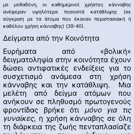
με μεθαδόνη, οι καθημερινοί χρήστες κάνναβης
ανέφεραν υψηλότερα ποσοστά κατάθλιψης (σε
σύγκριση με τα άτομα που έκαναν περιστασιακή ή
καθόλου χρήση κάνναβης) (39-40).
Δείγματα από την Κοινότητα
Ευρήματα από «βολική»
δειγματοληψία στην κοινότητα έχουν
δώσει αντιφατικές ενδείξεις για το
συσχετισμό ανάμεσα στη χρήση
κάνναβης και την κατάθλιψη. Μια
μελέτη από δείγμα ατόμων που
ανήκουν σε πληθυσμό πρωτογενούς
φροντίδας βρήκε ότι
μόνο για τις
γυναίκες
, η χρήση κάνναβης σε όλη
τη διάρκεια της ζωής πενταπλασίαζε