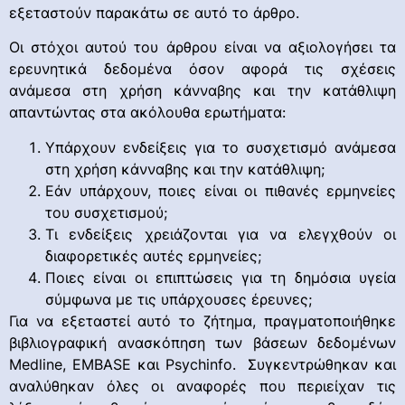
εξεταστούν παρακάτω σε αυτό το άρθρο.
Οι στόχοι αυτού του άρθρου είναι να αξιολογήσει τα
ερευνητικά δεδομένα όσον αφορά τις σχέσεις
ανάμεσα στη χρήση κάνναβης και την κατάθλιψη
απαντώντας στα ακόλουθα ερωτήματα:
Υπάρχουν ενδείξεις για το συσχετισμό ανάμεσα
στη χρήση κάνναβης και την κατάθλιψη;
Εάν υπάρχουν, ποιες είναι οι πιθανές ερμηνείες
του συσχετισμού;
Τι ενδείξεις χρειάζονται για να ελεγχθούν οι
διαφορετικές αυτές ερμηνείες;
Ποιες είναι οι επιπτώσεις για τη δημόσια υγεία
σύμφωνα με τις υπάρχουσες έρευνες;
Για να εξεταστεί αυτό το ζήτημα, πραγματοποιήθηκε
βιβλιογραφική ανασκόπηση των βάσεων δεδομένων
Medline, EMBASE και Psychinfo. Συγκεντρώθηκαν και
αναλύθηκαν όλες οι αναφορές που περιείχαν τις