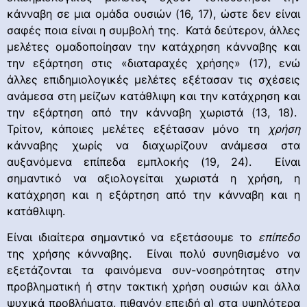
κάνναβη σε μια ομάδα ουσιών (16, 17), ώστε δεν είναι
σαφές ποια είναι η συμβολή της. Κατά δεύτερον, άλλες
μελέτες ομαδοποίησαν την κατάχρηση κάνναβης και
την εξάρτηση στις «διαταραχές χρήσης» (17), ενώ
άλλες επιδημιολογικές μελέτες εξέτασαν τις σχέσεις
ανάμεσα στη μείζων κατάθλιψη και την κατάχρηση και
την εξάρτηση από την κάνναβη χωριστά (13, 18).
Τρίτον, κάποιες μελέτες εξέτασαν μόνο τη
χρήση
κάνναβης χωρίς να διαχωρίζουν ανάμεσα στα
αυξανόμενα επίπεδα εμπλοκής (19, 24). Είναι
σημαντικό να αξιολογείται χωριστά η χρήση, η
κατάχρηση και η εξάρτηση από την κάνναβη και η
κατάθλιψη.
Είναι ιδιαίτερα σημαντικό να εξετάσουμε το
επίπεδο
της χρήσης κάνναβης. Είναι πολύ συνηθισμένο να
εξετάζονται τα φαινόμενα συν-νοσηρότητας στην
προβληματική ή στην τακτική χρήση ουσιών και άλλα
ψυχικά προβλήματα, πιθανόν επειδή α) στα υψηλότερα