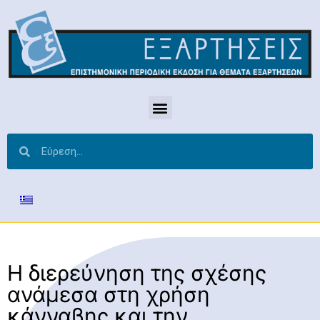
Η διερεύνηση της σχέσης
ανάμεσα στη χρήση
κάνναβης και την