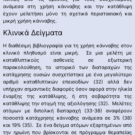
ανάμεσα στη χρήση κάνναβης και την κατάθλιψη
έχουν μελετήσει μόνο τη σχετικά περιστασιακή και
μικρή χρήση κάνναβης.
Κλινικά Δείγματα
Η διαθέσιμη βιβλιογραφία για τη χρήση κάνναβης στον
κλινικό πληθυσμό είναι μικρή. Σε μια μελέτη με
καταθλιπτικούς ασθενείς σε εξωτερική
παρακολούθηση, το ιστορικό των διαταραχών της
κατάχρησης ουσιών συσχετίστηκε με ένα μεγαλύτερο
αριθμό καταθλιπτικών επεισοδίων (32) αλλά δεν
υπήρχαν σημαντικές διαφορές όσον αφορά στην ηλικία
έναρξης της κατάθλιψης, ή στη σοβαρότητα της
κατάθλιψης την στιγμή της αξιολόγησης (32). Μελέτες
ατόμων με διπολική διαταραχή (33-38) αναφέρουν
ποσοστά κατάχρησης κάνναβης ανάμεσα σε 3% (38)
και 19% (35). Σε ένα δείγμα ατόμων εξαρτημένων από
την ηρωίνη που βρίσκονται σε πρόγραμμα θεραπείας