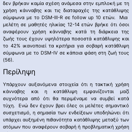
δεν βρήκαν καμία σχέση ανάμεσα στην εμπλοκή με τη
χρήση κάνναβης και τις διαταραχές της κατάθλιψης
σύμφωνα με το DSM-III-R σε follow up 10 ετών. Μια
μελέτη σε μαθητές ηλικίας 12-14 ετών βρήκε ότι όσοι
αναφέρουν χρήση κάνναβης κατά τη διάρκεια της
ζωής τους έχουν υψηλότερα ποσοστά κατάθλιψης και
το 42% ικανοποιεί τα κριτήρια για σοβαρή κατάθλιψη
σύμφωνα με το DSM-IV σε κάποια φάση στη ζωή τους
(56).
Περίληψη
Υπάρχουν αυξανόμενα στοιχεία ότι η τακτική χρήση
κάνναβης και η κατάθλιψη εμφανίζονται μαζί
συχνότερα από ότι θα περιμέναμε να συμβεί κατά
τύχη. Ενώ δεν έχουν βρει όλες οι μελέτες σημαντικό
συσχετισμό, η σημασία των ενδείξεων υποδηλώνει ότι
υπάρχει αυξημένη πιθανότητα κατάθλιψης μεταξύ των
ατόμων που αναφέρουν σοβαρή ή προβληματική χρήση