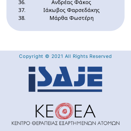
Ανδρέας Φάκος
Ιάκωβος Φαρσεδάκης
Μάρθα Φωστέρη
Copyright © 2021 All Rights Reserved