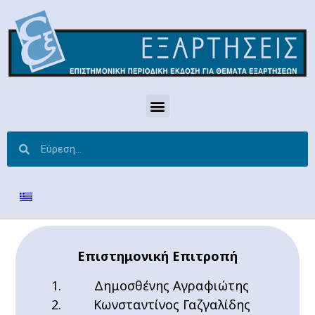
Επιστημονική Επιτροπή
Δημοσθένης Αγραφιώτης
Κωνσταντίνος Γαζγαλίδης