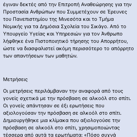
έγιναν δεκτές από την Επιτροπή Αναθεώρησης για την
Προστασία Ανθρώπων που Συμμετέχουν σε Έρευνες
του Πανεπιστημίου της Μινεσότα και το Τμήμα
Νομικής για τα Δημόσια Σχολεία του Σικάγο. Από το
Υπουργείο Υγείας και Υπηρεσιών για τον Άνθρωπο
λήφθηκε ένα Πιστοποιητικό τήρησης του Απορρήτου,
ώστε να διασφαλιστεί ακόμη περισσότερο το απόρρητο
των απαντήσεων των μαθητών.
Μετρήσεις
Οι μετρήσεις περιλάμβαναν την αναφορά από τους
γονείς σχετικά με την πρόσβαση σε αλκοόλ στο σπίτι.
Οι γονείς απάντησαν σε έξι ερωτήσεις που
αξιολογούσαν την πρόσβαση σε αλκοόλ στο σπίτι.
Δημιουργήθηκε μια κλίμακα που αξιολογούσε την
πρόσβαση σε αλκοόλ στο σπίτι, χρησιμοποιώντας
τέσσερα από αυτά τα ερωτήματα: «Πόσο συχνά