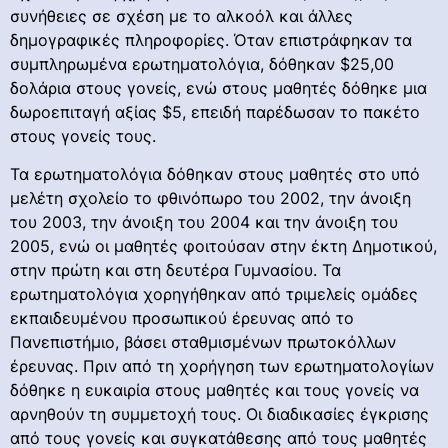
συνήθειες σε σχέση με το αλκοόλ και άλλες
δημογραφικές πληροφορίες. Όταν επιστράφηκαν τα
συμπληρωμένα ερωτηματολόγια, δόθηκαν $25,00
δολάρια στους γονείς, ενώ στους μαθητές δόθηκε μια
δωροεπιταγή αξίας $5, επειδή παρέδωσαν το πακέτο
στους γονείς τους.
Τα ερωτηματολόγια δόθηκαν στους μαθητές στο υπό
μελέτη σχολείο το φθινόπωρο του 2002, την άνοιξη
του 2003, την άνοιξη του 2004 και την άνοιξη του
2005, ενώ οι μαθητές φοιτούσαν στην έκτη Δημοτικού,
στην πρώτη και στη δευτέρα Γυμνασίου. Τα
ερωτηματολόγια χορηγήθηκαν από τριμελείς ομάδες
εκπαιδευμένου προσωπικού έρευνας από το
Πανεπιστήμιο, βάσει σταθμισμένων πρωτοκόλλων
έρευνας. Πριν από τη χορήγηση των ερωτηματολογίων
δόθηκε η ευκαιρία στους μαθητές και τους γονείς να
αρνηθούν τη συμμετοχή τους. Οι διαδικασίες έγκρισης
από τους γονείς και συγκατάθεσης από τους μαθητές