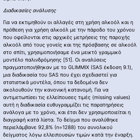
Διαδικασίες ανάλυσης
Για να εκτιμηθούν οι αλλαγές στη χρήση αλκοόλ και η
πρόθεση για χρήση αλκοόλ με την πάροδο του χρόνου
που οφείλονται στις αρχικές μετρήσεις της παροχής
αλκοόλ από τους γονείς και της πρόσβασης σε αλκοόλ
στο σπίτι, χρησιμοποιήσαμε ένα μεικτό γραμμικό
μοντέλο παλινδρόμησης [51]. Οι αναλύσεις
πραγματοποιήθηκαν με το GLIMMIX (SAS έκδοση 9.1),
μια διαδικασία του SAS που έχει σχεδιαστεί για
στατιστικά μοντέλα, όπου τα δεδομένα δεν
ακολουθούν την κανονική κατανομή. Για να
αντιμετωπίσει τις ελλείπουσες τιμές (missing values)
αυτή η διαδικασία ευθυγραμμίζει τις παρατηρήσεις
ανάλογα με το χρόνο, και έτσι δεν χρησιμοποιείται η
διαγραφή κατά λίστα. Το δείγμα που αναλύθηκε
περιελάμβανε 92,8% (n=1288) του συνολικού
δείγματος λόγω ελλειπουσών τιμών κατά την έναρξη.