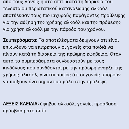
από τους γονείς ή στο σπίτι κατά τη διάρκεια του
τελευταίου περιστατικού κατανάλωσης αλκοόλ
αποτέλεσαν τους πιο ισχυρούς παράγοντες πρόβλεψης
για την αύξηση της χρήσης αλκοόλ και της πρόθεσης
για χρήση αλκοόλ με την πάροδο του χρόνου.
Συμπεράσματα:
Τα αποτελέσματα δείχνουν ότι είναι
επικίνδυνο να επιτρέπουν οι γονείς στα παιδιά να
πίνουν κατά τη διάρκεια της πρώιμης εφηβείας. Όταν
αυτά τα συμπεράσματα συνδυαστούν με τους
κινδύνους που συνδέονται με την πρόωρη έναρξη της
χρήσης αλκοόλ, γίνεται σαφές ότι οι γονείς μπορούν
να παίξουν ένα σημαντικό ρόλο στην πρόληψη.
ΛΕΞΕΙΣ ΚΛΕΙΔΙΑ:
έφηβοι, αλκοόλ, γονείς, πρόσβαση,
πρόσβαση στο σπίτι