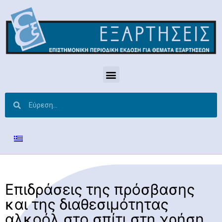
Επιδράσεις της πρόσβασης
και της διαθεσιμότητας
αλκοόλ στο σπίτι στη χρήση