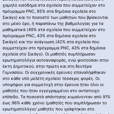
χαμηλό εισόδημα στα σχολεία που συμμετείχαν στο
πρόγραμμα PNC, 85% στα δημόσια σχολεία στο
Σικάγο) και το ποσοστό των μαθητών που βρίσκονται
στο μέσο όρο, ή παραπάνω της βαθμολογίας για τα
μαθηματικά (49% στα σχολεία που συμμετείχαν στο
πρόγραμμα PNC, 43% στα δημόσια σχολεία στο
Σικάγο) και την ανάγνωση (42% στα σχολεία που
συμμετείχαν στο πρόγραμμα PNC, 43% στα δημόσια
σχολεία στο Σικάγο). Οι μαθητές συμπλήρωσαν
ερωτηματολόγια αυτοαναφοράς, ενώ φοιτούσαν στην
έκτη Δημοτικού, στην πρώτη και στη δευτέρα
Γυμνασίου. Οι συγχρονικές έρευνες επαναλήφθηκαν
στο κάθε υπό μελέτη σχολείο τέσσερις φορές. Οι
υποψήφιοι για συμμετοχή στην έρευνα ήταν όλοι οι
μαθητές που ήταν εγγεγραμμένοι στο αντίστοιχο
επίπεδο. Τα ποσοστά απάντησης κυμαίνονταν από 91%
έως 96% κάθε χρόνο (μαθητές που συμπλήρωσαν το
ερωτηματολόγιο/ μαθητές που γράφτηκαν στο