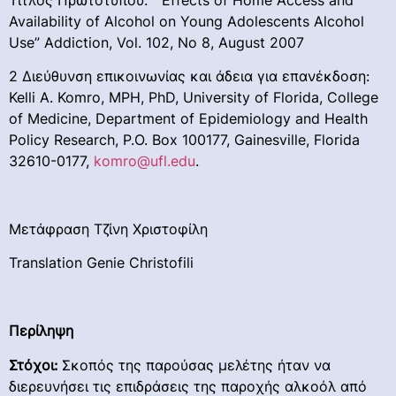
Availability of Alcohol on Young Adolescents Alcohol
Use” Addiction, Vol. 102, No 8, August 2007
2 Διεύθυνση επικοινωνίας και άδεια για επανέκδοση:
Kelli A. Komro, MPH, PhD, University of Florida, College
of Medicine, Department of Epidemiology and Health
Policy Research, P.O. Box 100177, Gainesville, Florida
32610-0177,
komro@ufl.edu
.
Μετάφραση Τζίνη Χριστοφίλη
Translation Genie Christofili
Περίληψη
Στόχοι:
Σκοπός της παρούσας μελέτης ήταν να
διερευνήσει τις επιδράσεις της παροχής αλκοόλ από