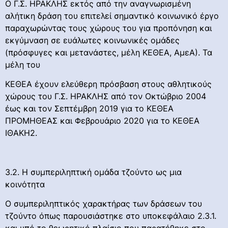
O Γ.Σ. ΗΡΑΚΛΗΣ εκτός από την αναγνωρισμένη
αλήτικη δράση του επιτελεί σημαντικό κοινωνικό έργο
παραχωρώντας τους χώρους του για προπόνηση και
εκγύμναση σε ευάλωτες κοινωνικές ομάδες
(πρόσφυγες και μετανάστες, μέλη ΚΕΘΕΑ, ΑμεΑ). Τα
μέλη του
ΚΕΘΕΑ έχουν ελεύθερη πρόσβαση στους αθλητικούς
χώρους του Γ.Σ. ΗΡΑΚΛΗΣ από τον Οκτώβριο 2004
έως και τον Σεπτέμβρη 2019 για το ΚΕΘΕΑ
ΠΡΟΜΗΘΕΑΣ και Φεβρουάριο 2020 για το ΚΕΘΕΑ
ΙΘΑΚΗ2.
3.2. Η συμπεριληπτική ομάδα τζούντο ως μια
κοινότητα
O συμπεριληπτικός χαρακτήρας των δράσεων του
τζούντο όπως παρουσιάστηκε στο υποκεφάλαιο 2.3.1.