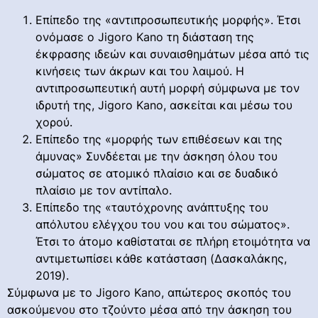
Επίπεδο της «αντιπροσωπευτικής μορφής». Έτσι
ονόμασε ο Jigoro Kano τη διάσταση της
έκφρασης ιδεών και συναισθημάτων μέσα από τις
κινήσεις των άκρων και του λαιμού. Η
αντιπροσωπευτική αυτή μορφή σύμφωνα με τον
ιδρυτή της, Jigoro Kano, ασκείται και μέσω του
χορού.
Επίπεδο της «μορφής των επιθέσεων και της
άμυνας» Συνδέεται με την άσκηση όλου του
σώματος σε ατομικό πλαίσιο και σε δυαδικό
πλαίσιο με τον αντίπαλο.
Επίπεδο της «ταυτόχρονης ανάπτυξης του
απόλυτου ελέγχου του νου και του σώματος».
Έτσι το άτομο καθίσταται σε πλήρη ετοιμότητα να
αντιμετωπίσει κάθε κατάσταση (Δασκαλάκης,
2019).
Σύμφωνα με το Jigoro Kano, απώτερος σκοπός του
ασκούμενου στο τζούντο μέσα από την άσκηση του