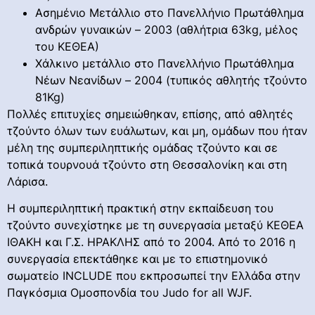
Ασημένιο Μετάλλιο στο Πανελλήνιο Πρωτάθλημα
ανδρών γυναικών – 2003 (αθλήτρια 63kg, μέλος
του ΚΕΘΕΑ)
Χάλκινο μετάλλιο στο Πανελλήνιο Πρωτάθλημα
Νέων Νεανίδων – 2004 (τυπικός αθλητής τζούντο
81Kg)
Πολλές επιτυχίες σημειώθηκαν, επίσης, από αθλητές
τζούντο όλων των ευάλωτων, και μη, ομάδων που ήταν
μέλη της συμπεριληπτικής ομάδας τζούντο και σε
τοπικά τουρνουά τζούντο στη Θεσσαλονίκη και στη
Λάρισα.
Η συμπεριληπτική πρακτική στην εκπαίδευση του
τζούντο συνεχίστηκε με τη συνεργασία μεταξύ KEΘΕΑ
ΙΘΑΚΗ και Γ.Σ. ΗΡΑΚΛΗΣ από το 2004. Από το 2016 η
συνεργασία επεκτάθηκε και με το επιστημονικό
σωματείο INCLUDE που εκπροσωπεί την Ελλάδα στην
Παγκόσμια Ομοσπονδία του Judo for all WJF.