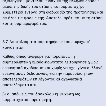
αξιολογικού μοντέλου. Ενισχύει της αλληλεπιδράσεις
μέσω της δικής του στάσης και συμμετοχής.
Συμμετέχει ενεργά στη διαδικασία της προπόνησης και
σε όλες τις φάσεις της. Αποτελεί πρότυπο με τη στάση
και τη συμπεριφορά του.
3.7. Αποτελέσματα-παρατηρήσεις του εμψυχωτή
κοινότητας
Καθώς, όπως αναφέρθηκε παραπάνω, η
συμπεριληπτική ομάδα-κοινότητα λειτούργησε χωρίς
ερευνητικό σχεδιασμό και χωρίς να έχει γίνει συλλογή
ερευνητικών δεδομένων, για την παρουσίαση των
αποτελεσμάτων επιλέγονται: α) αγωνιστικά
αποτελέσματα και
β) οι απόψεις του δασκάλου εμψυχωτή ως
συμμετοχικού παρατηρητή.