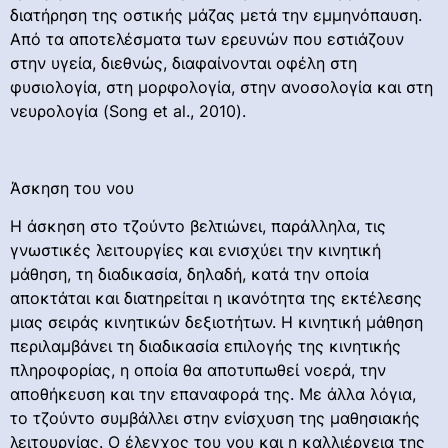
διατήρηση της οστικής μάζας μετά την εμμηνόπαυση.
Από τα αποτελέσματα των ερευνών που εστιάζουν
στην υγεία, διεθνώς, διαφαίνονται οφέλη στη
φυσιολογία, στη μορφολογία, στην ανοσολογία και στη
νευρολογία (Song et al., 2010).
Άσκηση του νου
Η άσκηση στο τζούντο βελτιώνει, παράλληλα, τις
γνωστικές λειτουργίες και ενισχύει την κινητική
μάθηση, τη διαδικασία, δηλαδή, κατά την οποία
αποκτάται και διατηρείται η ικανότητα της εκτέλεσης
μιας σειράς κινητικών δεξιοτήτων. Η κινητική μάθηση
περιλαμβάνει τη διαδικασία επιλογής της κινητικής
πληροφορίας, η οποία θα αποτυπωθεί νοερά, την
αποθήκευση και την επαναφορά της. Με άλλα λόγια,
το τζούντο συμβάλλει στην ενίσχυση της μαθησιακής
λειτουργίας. Ο έλεγχος του νου και η καλλιέργεια της