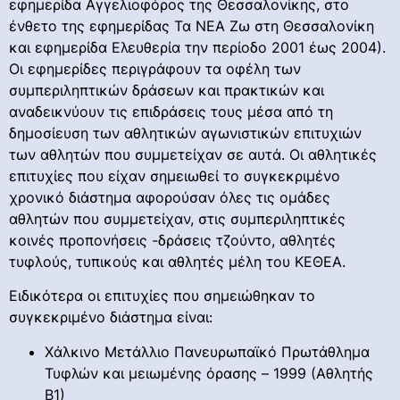
εφημερίδα Αγγελιοφόρος της Θεσσαλονίκης, στο
ένθετο της εφημερίδας Τα ΝΕΑ Ζω στη Θεσσαλονίκη
και εφημερίδα Ελευθερία την περίοδο 2001 έως 2004).
Οι εφημερίδες περιγράφουν τα οφέλη των
συμπεριληπτικών δράσεων και πρακτικών και
αναδεικνύουν τις επιδράσεις τους μέσα από τη
δημοσίευση των αθλητικών αγωνιστικών επιτυχιών
των αθλητών που συμμετείχαν σε αυτά. Οι αθλητικές
επιτυχίες που είχαν σημειωθεί το συγκεκριμένο
χρονικό διάστημα αφορούσαν όλες τις ομάδες
αθλητών που συμμετείχαν, στις συμπεριληπτικές
κοινές προπονήσεις -δράσεις τζούντο, αθλητές
τυφλούς, τυπικούς και αθλητές μέλη του ΚΕΘΕΑ.
Ειδικότερα οι επιτυχίες που σημειώθηκαν το
συγκεκριμένο διάστημα είναι:
Χάλκινο Μετάλλιο Πανευρωπαϊκό Πρωτάθλημα
Τυφλών και μειωμένης όρασης – 1999 (Αθλητής
Β1)