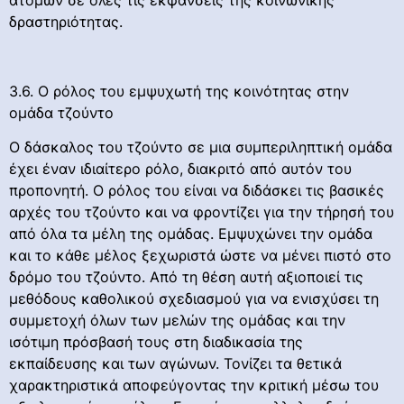
ατόμων σε όλες τις εκφάνσεις της κοινωνικής
δραστηριότητας.
3.6. Ο ρόλος του εμψυχωτή της κοινότητας στην
ομάδα τζούντο
O δάσκαλος του τζούντο σε μια συμπεριληπτική ομάδα
έχει έναν ιδιαίτερο ρόλο, διακριτό από αυτόν του
προπονητή. Ο ρόλος του είναι να διδάσκει τις βασικές
αρχές του τζούντο και να φροντίζει για την τήρησή του
από όλα τα μέλη της ομάδας. Εμψυχώνει την ομάδα
και το κάθε μέλος ξεχωριστά ώστε να μένει πιστό στο
δρόμο του τζούντο. Από τη θέση αυτή αξιοποιεί τις
μεθόδους καθολικού σχεδιασμού για να ενισχύσει τη
συμμετοχή όλων των μελών της ομάδας και την
ισότιμη πρόσβασή τους στη διαδικασία της
εκπαίδευσης και των αγώνων. Τονίζει τα θετικά
χαρακτηριστικά αποφεύγοντας την κριτική μέσω του