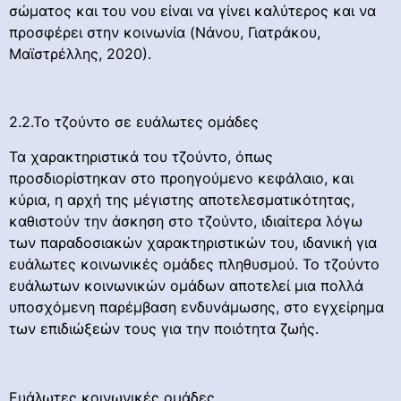
σώματος και του νου είναι να γίνει καλύτερος και να
προσφέρει στην κοινωνία (Νάνου, Γιατράκου,
Μαϊστρέλλης, 2020).
2.2.Το τζούντο σε ευάλωτες ομάδες
Τα χαρακτηριστικά του τζούντο, όπως
προσδιορίστηκαν στο προηγούμενο κεφάλαιο, και
κύρια, η αρχή της μέγιστης αποτελεσματικότητας,
καθιστούν την άσκηση στο τζούντο, ιδιαίτερα λόγω
των παραδοσιακών χαρακτηριστικών του, ιδανική για
ευάλωτες κοινωνικές ομάδες πληθυσμού. Το τζούντο
ευάλωτων κοινωνικών ομάδων αποτελεί μια πολλά
υποσχόμενη παρέμβαση ενδυνάμωσης, στο εγχείρημα
των επιδιώξεών τους για την ποιότητα ζωής.
Ευάλωτες κοινωνικές ομάδες