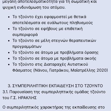
μεγάλη αποτελεσματικότητα για τη σωματική και
ψυχική ενδυνάμωση του ατόμου.
Το τζούντο έχει εφαρμοστεί με θετικά
αποτελέσματα σε ευάλωτους πληθυσμούς
Το τζούντο σε εφήβους με επιθετική
συμπεριφορά
Το τζούντο σε μέλη στεγνών θεραπευτικών
προγραμμάτων
Το τζούντο σε άτομα με προβλήματα όρασης
Το τζούντο σε άτομα με προβλήματα ακοής
Το τζούντο στις Διαταραχές Αυτιστικού
Φάσματος (Νάνου, Γιατράκου, Μαϊστρέλλης 2020)
ΣΥΜΠΕΡΙΛΗΠΤΙΚΗ ΕΚΠΑΙΔΕΥΣΗ ΣΤΟ ΤΖΟΥΝΤΟ
3.1. Παρουσίαση της συμπεριληπτικής ομάδας τζούντο
του Γ.Σ. ΗΡΑΚΛΗΣ
O συμπεριληπτικός χαρακτήρας της εκπαίδευσης στο