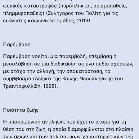
φυσικές καταστροφές (πυρόπληκτοι, σεισμοπαθείς,
πλημμυροπαθείς) (Συνήγορος του Πολίτη για τις
ευάλωτες κοινωνικές ομάδες, 2019).
Παρέμβαση
Παρέμβαση νοείται μια παρεμβολή, επέμβαση ή
μεσολάβηση σε μια διαδικασία, σε ένα πεδίο σχέσεων,
με στόχο την αλλαγή, την αποκατάσταση, το
συμβιβασμό (Λεξικό της Κοινής Νεοελληνικής του
Τριανταφυλλίδη, 1998).
Ποιότητα ζωής
Η υποκειμενική αντίληψη, που έχει το άτομο για τη
θέση του στη ζωή, η οποία διαμορφώνεται στο πλαίσιο
των αξιών και των πολιτισμικών χαρακτηριστικών της