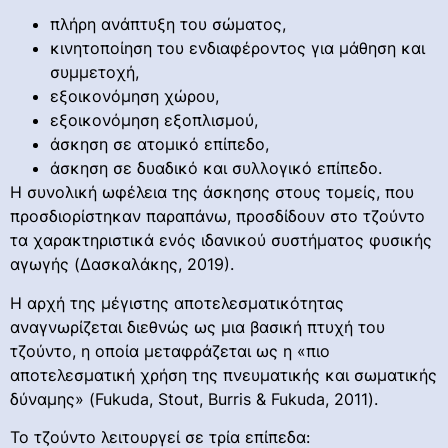
πλήρη ανάπτυξη του σώματος,
κινητοποίηση του ενδιαφέροντος για μάθηση και
συμμετοχή,
εξοικονόμηση χώρου,
εξοικονόμηση εξοπλισμού,
άσκηση σε ατομικό επίπεδο,
άσκηση σε δυαδικό και συλλογικό επίπεδο.
Η συνολική ωφέλεια της άσκησης στους τομείς, που
προσδιορίστηκαν παραπάνω, προσδίδουν στο τζούντο
τα χαρακτηριστικά ενός ιδανικού συστήματος φυσικής
αγωγής (Δασκαλάκης, 2019).
Η αρχή της μέγιστης αποτελεσματικότητας
αναγνωρίζεται διεθνώς ως μια βασική πτυχή του
τζούντο, η οποία μεταφράζεται ως η «πιο
αποτελεσματική χρήση της πνευματικής και σωματικής
δύναμης» (Fukuda, Stout, Burris & Fukuda, 2011).
Το τζούντο λειτουργεί σε τρία επίπεδα: