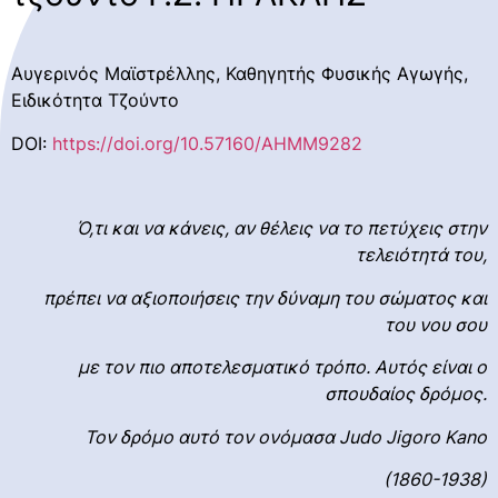
Αυγερινός Μαϊστρέλλης, Καθηγητής Φυσικής Αγωγής,
Ειδικότητα Τζούντο
DOI:
https://doi.org/10.57160/AHMM9282
Ό,τι και να κάνεις, αν θέλεις να το πετύχεις στην
τελειότητά του,
πρέπει να αξιοποιήσεις την δύναμη του σώματος και
του νου σου
με τον πιο αποτελεσματικό τρόπο. Αυτός είναι ο
σπουδαίος δρόμος.
Τον δρόμο αυτό τον ονόμασα Judo Jigoro Kano
(1860-1938)