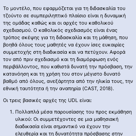
Το μοντέλο, που εφαρμόζεται για τη διδασκαλία του
τζούντο σε συμπεριληπτικό πλαίσιο είναι η δυναμική
της ομάδας καθώς και οι αρχές του καθολικού
σχεδιασμού. Ο καθολικός σχεδιασμός είναι ένας
τρόπος σκέψης για τη διδασκαλία και τη μάθηση, που
βοηθά όλους τους μαθητές να έχουν ίσες ευκαιρίες
συμμετοχής στη διαδικασία και να πετύχουν. Αφορά
τον από πριν σχεδιασμό και τη διαμόρφωση ενός
περιβάλλοντος, που καθιστά δυνατή την πρόσβαση, την
κατανόηση και τη χρήση του στον μέγιστο δυνατό
βαθμό από όλους, ανεξάρτητα από την ηλικία τους, την
εθνική ταυτότητα ή την αναπηρία (CAST, 2018).
Οι τρεις βασικές αρχές της UDL είναι:
Πολλαπλά μέσα παρουσίασης του προς εκμάθηση
υλικού: Οι συμμετέχοντες σε μια μαθησιακή
διαδικασία είναι σημαντικό να έχουν την
ελευθερία και τη δυνατότητα πρόσβασης στην