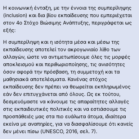
Η κοινωνική ένταξη, με την έννοια της συμπερίληψης
(inclusion) και δια βίου εκπαίδευσης που εμπεριέχεται
στον 4ο Στόχο Βιώσιμης Ανάπτυξης, περιγράφεται ως
εξής:
Η συμπερίληψη και η ισότητα μέσα και μέσω της
εκπαίδευσης αποτελεί τον ακρογωνιαίο λίθο των
αλλαγών, ώστε να αντιμετωπίσουμε όλες τις μορφές
αποκλεισμού και περιθωριοποίησης, τις ανισότητες
όσον αφορά την πρόσβαση, τη συμμετοχή και τα
μαθησιακά αποτελέσματα. Κανένας στόχος
εκπαίδευσης δεν πρέπει να θεωρείται εκπληρωμένος
εάν δεν επιτυγχάνεται από όλους. Ως εκ τούτου,
δεσμευόμαστε να κάνουμε τις απαραίτητες αλλαγές
στις εκπαιδευτικές πολιτικές και να εστιάσουμε τις
προσπάθειές μας στα πιο ευάλωτα άτομα, ιδιαίτερα
εκείνα με αναπηρίες, για να διασφαλίσουμε ότι κανείς
δεν μένει πίσω (UNESCO, 2016, σελ. 7).