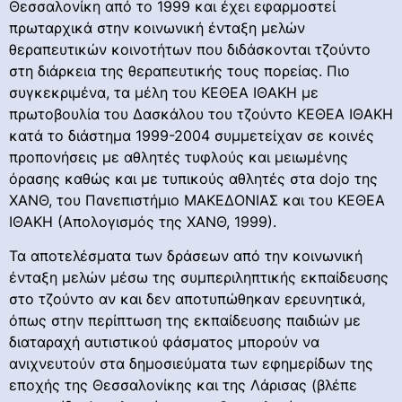
Θεσσαλονίκη από το 1999 και έχει εφαρμοστεί
πρωταρχικά στην κοινωνική ένταξη μελών
θεραπευτικών κοινοτήτων που διδάσκονται τζούντο
στη διάρκεια της θεραπευτικής τους πορείας. Πιο
συγκεκριμένα, τα μέλη του ΚΕΘΕΑ ΙΘΑΚΗ με
πρωτοβουλία του Δασκάλου του τζούντο ΚΕΘΕΑ ΙΘΑΚΗ
κατά το διάστημα 1999-2004 συμμετείχαν σε κοινές
προπονήσεις με αθλητές τυφλούς και μειωμένης
όρασης καθώς και με τυπικούς αθλητές στα dojo της
ΧΑΝΘ, του Πανεπιστήμιο ΜΑΚΕΔΟΝΙΑΣ και του ΚΕΘΕΑ
ΙΘΑΚΗ (Απολογισμός της ΧΑΝΘ, 1999).
Τα αποτελέσματα των δράσεων από την κοινωνική
ένταξη μελών μέσω της συμπεριληπτικής εκπαίδευσης
στο τζούντο αν και δεν αποτυπώθηκαν ερευνητικά,
όπως στην περίπτωση της εκπαίδευσης παιδιών με
διαταραχή αυτιστικού φάσματος μπορούν να
ανιχνευτούν στα δημοσιεύματα των εφημερίδων της
εποχής της Θεσσαλονίκης και της Λάρισας (βλέπε