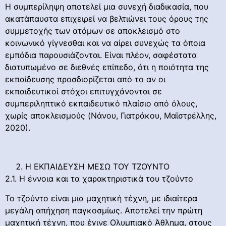
Η συμπερίληψη αποτελεί μια συνεχή διαδικασία, που
ακατάπαυστα επιχειρεί να βελτιώνει τους όρους της
συμμετοχής των ατόμων σε αποκλεισμό στο
κοινωνικό γίγνεσθαι και να αίρει συνεχώς τα όποια
εμπόδια παρουσιάζονται. Είναι πλέον, σαφέστατα
διατυπωμένο σε διεθνές επίπεδο, ότι η ποιότητα της
εκπαίδευσης προσδιορίζεται από το αν οι
εκπαιδευτικοί στόχοι επιτυγχάνονται σε
συμπεριληπτικό εκπαιδευτικό πλαίσιο από όλους,
χωρίς αποκλεισμούς (Νάνου, Γιατράκου, Μαϊστρέλλης,
2020).
H ΕΚΠΑΙΔΕΥΣΗ ΜΕΣΩ ΤΟΥ TZOYNTO
2.1. Η έννοια και τα χαρακτηριστικά του τζούντο
Το τζούντο είναι μια μαχητική τέχνη, με ιδιαίτερα
μεγάλη απήχηση παγκοσμίως. Αποτελεί την πρώτη
μαχητική τέχνη, που έγινε Ολυμπιακό Άθλημα, στους