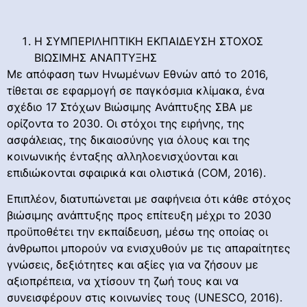
Η ΣΥΜΠΕΡΙΛΗΠΤΙΚΗ ΕΚΠΑΙΔΕΥΣΗ ΣΤΟΧΟΣ
ΒΙΩΣΙΜΗΣ ΑΝΑΠΤΥΞΗΣ
Με απόφαση των Ηνωμένων Εθνών από το 2016,
τίθεται σε εφαρμογή σε παγκόσμια κλίμακα, ένα
σχέδιο 17 Στόχων Βιώσιμης Ανάπτυξης ΣΒΑ με
ορίζοντα το 2030. Οι στόχοι της ειρήνης, της
ασφάλειας, της δικαιοσύνης για όλους και της
κοινωνικής ένταξης αλληλοενισχύονται και
επιδιώκονται σφαιρικά και ολιστικά (COM, 2016).
Επιπλέον, διατυπώνεται με σαφήνεια ότι κάθε στόχος
βιώσιμης ανάπτυξης προς επίτευξη μέχρι το 2030
προϋποθέτει την εκπαίδευση, μέσω της οποίας οι
άνθρωποι μπορούν να ενισχυθούν με τις απαραίτητες
γνώσεις, δεξιότητες και αξίες για να ζήσουν με
αξιοπρέπεια, να χτίσουν τη ζωή τους και να
συνεισφέρουν στις κοινωνίες τους (UNESCO, 2016).