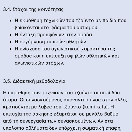
3.4. Στόχοι της κοινότητας
Η εκμάθηση τεχνικών του τζούντο σε παιδιά που
βρίσκονται στο φάσμα του αυτισμού.
Η ένταξη προσφύγων στην ομάδα
Η εκγύμναση τυπικών αθλητών
Η ενίσχυση του αγωνιστικού χαρακτήρα της
ομάδας και η επίτευξη υψηλών αθλητικών και
αγωνιστικών στόχων.
3.5. Διδακτική μεθοδολογία
H εκμάθηση των τεχνικών του τζούντο απαιτεί δύο
άτομα. Οι συνασκούμενοι, απέναντι ο ένας στον άλλο,
κρατιούνται με λαβές του τζούντο (kumi kata). Η
επιτυχία της άσκησης εξαρτάται, σε μεγάλο βαθμό,
από τη συνεργασία των συνασκουμένων. Αν στα
υπόλοιπα αθλήματα δεν υπάρχει η σωματική επαφή,