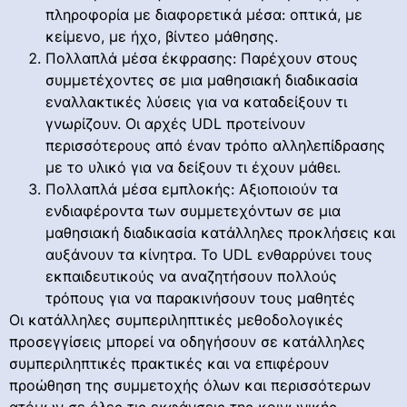
πληροφορία με διαφορετικά μέσα: οπτικά, με
κείμενο, με ήχο, βίντεο μάθησης.
Πολλαπλά μέσα έκφρασης: Παρέχουν στους
συμμετέχοντες σε μια μαθησιακή διαδικασία
εναλλακτικές λύσεις για να καταδείξουν τι
γνωρίζουν. Οι αρχές UDL προτείνουν
περισσότερους από έναν τρόπο αλληλεπίδρασης
με το υλικό για να δείξουν τι έχουν μάθει.
Πολλαπλά μέσα εμπλοκής: Αξιοποιούν τα
ενδιαφέροντα των συμμετεχόντων σε μια
μαθησιακή διαδικασία κατάλληλες προκλήσεις και
αυξάνουν τα κίνητρα. Το UDL ενθαρρύνει τους
εκπαιδευτικούς να αναζητήσουν πολλούς
τρόπους για να παρακινήσουν τους μαθητές
Οι κατάλληλες συμπεριληπτικές μεθοδολογικές
προσεγγίσεις μπορεί να οδηγήσουν σε κατάλληλες
συμπεριληπτικές πρακτικές και να επιφέρουν
προώθηση της συμμετοχής όλων και περισσότερων