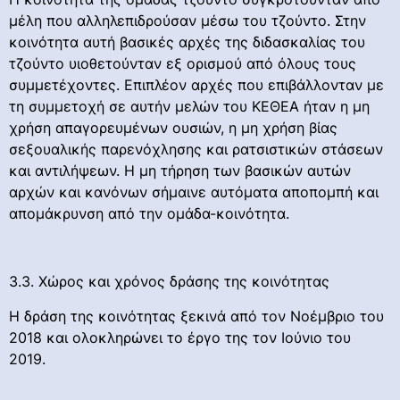
μέλη που αλληλεπιδρούσαν μέσω του τζούντο. Στην
κοινότητα αυτή βασικές αρχές της διδασκαλίας του
τζούντο υιοθετούνταν εξ ορισμού από όλους τους
συμμετέχοντες. Επιπλέον αρχές που επιβάλλονταν με
τη συμμετοχή σε αυτήν μελών του ΚΕΘΕΑ ήταν η μη
χρήση απαγορευμένων ουσιών, η μη χρήση βίας
σεξουαλικής παρενόχλησης και ρατσιστικών στάσεων
και αντιλήψεων. Η μη τήρηση των βασικών αυτών
αρχών και κανόνων σήμαινε αυτόματα αποπομπή και
απομάκρυνση από την ομάδα-κοινότητα.
3.3. Χώρος και χρόνος δράσης της κοινότητας
Η δράση της κοινότητας ξεκινά από τον Νοέμβριο του
2018 και ολοκληρώνει το έργο της τον Ιούνιο του
2019.