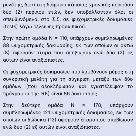
μελέτης, διότι στη διάρκεια κάποιας χρονικής περιόδου
δύο (2) περίπου ετών, δεν υποβάλλονταν όλοι οι
απευθυνόμενοι στο Σ.Σ. σε ψυχομετρικές δοκιμασίες
(tests) λόγω έλλειψης προσωπικού.
Στην πρώτη ομάδα Ν = 110, υπάρχουν συμπληρωμένες
88 ψυχομετρικές δοκιμασίες, εκ των οποίων οι οκτώ
(8) αφορούν άτομα που απεβίωσαν ενώ δύο (2) εξ
αυτών είναι αναξιόπιστες.
Οι ψυχομετρικές δοκιμασίες που λαμβάνουν μέρος στη
συγκριτική μελέτη για τη σύγκριση μεταξύ των δύο
ομάδων (που ολοκλήρωσαν και εγκατέλειψαν το
πρόγραμμα της Θ.Κ) είναι 86 δοκιμασίες.
Στην δεύτερη ομάδα Ν = 178, υπάρχουν
συμπληρωμένες 121 ψυχομετρικές δοκιμασίες, εκ των
οποίων οι δώδεκα (12) αφορούν άτομα που απεβίωσαν
ενώ δύο (2) εξ αυτών είναι αναξιόπιστες.