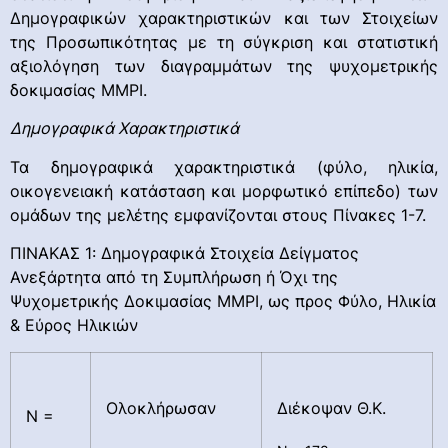
Δημογραφικών χαρακτηριστικών και των Στοιχείων
της Προσωπικότητας με τη σύγκριση και στατιστική
αξιολόγηση των διαγραμμάτων της ψυχομετρικής
δοκιμασίας ΜΜΡΙ.
Δημογραφικά Χαρακτηριστικά
Τα δημογραφικά χαρακτηριστικά (φύλο, ηλικία,
οικογενειακή κατάσταση και μορφωτικό επίπεδο) των
ομάδων της μελέτης εμφανίζονται στους Πίνακες 1-7.
ΠΙΝΑΚΑΣ 1: Δημογραφικά Στοιχεία Δείγματος
Ανεξάρτητα από τη Συμπλήρωση ή Όχι της
Ψυχομετρικής Δοκιμασίας ΜΜΡΙ, ως προς Φύλο, Ηλικία
& Εύρος Ηλικιών
Ολοκλήρωσαν
Διέκοψαν Θ.Κ.
Ν =