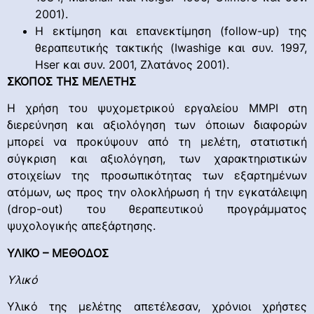
2001).
Η εκτίμηση και επανεκτίμηση (follow-up) της
θεραπευτικής τακτικής (Iwashige και συν. 1997,
Hser και συν. 2001, Ζλατάνος 2001).
ΣΚΟΠΟΣ ΤΗΣ ΜΕΛΕΤΗΣ
Η χρήση του ψυχομετρικού εργαλείου ΜΜΡΙ στη
διερεύνηση και αξιολόγηση των όποιων διαφορών
μπορεί να προκύψουν από τη μελέτη, στατιστική
σύγκριση και αξιολόγηση, των χαρακτηριστικών
στοιχείων της προσωπικότητας των εξαρτημένων
ατόμων, ως προς την ολοκλήρωση ή την εγκατάλειψη
(drop-out) του θεραπευτικού προγράμματος
ψυχολογικής απεξάρτησης.
ΥΛΙΚΟ – ΜΕΘΟΔΟΣ
Υλικό
Υλικό της μελέτης απετέλεσαν, χρόνιοι χρήστες