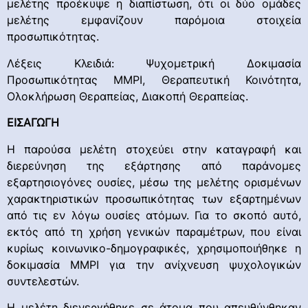
μελέτης προέκυψε η διαπίστωση, ότι οι δύο ομάδες
μελέτης εμφανίζουν παρόμοια στοιχεία
προσωπικότητας.
Λέξεις Κλειδιά: Ψυχομετρική Δοκιμασία
Προσωπικότητας ΜΜΡΙ, Θεραπευτική Κοινότητα,
Ολοκλήρωση Θεραπείας, Διακοπή Θεραπείας.
ΕΙΣΑΓΩΓΗ
Η παρούσα μελέτη στοχεύει στην καταγραφή και
διερεύνηση της εξάρτησης από παράνομες
εξαρτησιογόνες ουσίες, μέσω της μελέτης ορισμένων
χαρακτηριστικών προσωπικότητας των εξαρτημένων
από τις εν λόγω ουσίες ατόμων. Για το σκοπό αυτό,
εκτός από τη χρήση γενικών παραμέτρων, που είναι
κυρίως κοινωνικο-δημογραφικές, χρησιμοποιήθηκε η
δοκιμασία ΜΜΡΙ για την ανίχνευση ψυχολογικών
συντελεστών.
Η μελέτη διενεργήθηκε σε άτομα που απευθύνθηκαν