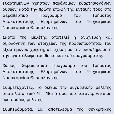
εξαρτημένων χρηστών παράνομων εξαρτησιογόνων
ουσιών, κατά την πρώτη επαφή της ένταξής τους στο
Θεραπευτικό Πρόγραμμα του Τμήματος
Αποκατάστασης Εξαρτημένων του Ψυχιατρικού
Νοσοκομείου Θεσσαλονίκης.
Σκοπό της μελέτης αποτελεί η ανίχνευση και
αξιολόγηση των στοιχείων της προσωπικότητας του
εξαρτημένου χρήστη, σε σχέση με την ολοκλήρωση ή
την εγκατάλειψη του θεραπευτικού προγράμματος.
Χώρος: Θεραπευτικό Πρόγραμμα του Τμήματος
Αποκατάστασης Εξαρτημένων του Ψυχιατρικού
Νοσοκομείου Θεσσαλονίκης.
Συμμετέχοντες: Το δείγμα της συγκριτικής μελέτης
αποτελείται από Ν = 185 άτομα που κατανέμονται σε
δύο ομάδες μελέτης.
Συμπεράσματα: Ως αποτέλεσμα της συγκριτικής