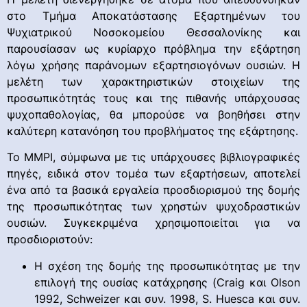
στο Τμήμα Αποκατάστασης Εξαρτημένων του
Ψυχιατρικού Νοσοκομείου Θεσσαλονίκης και
παρουσίασαν ως κυρίαρχο πρόβλημα την εξάρτηση
λόγω χρήσης παράνομων εξαρτησιογόνων ουσιών. Η
μελέτη των χαρακτηριστικών στοιχείων της
προσωπικότητάς τους και της πιθανής υπάρχουσας
ψυχοπαθολογίας, θα μπορούσε να βοηθήσει στην
καλύτερη κατανόηση του προβλήματος της εξάρτησης.
Το ΜΜΡΙ, σύμφωνα με τις υπάρχουσες βιβλιογραφικές
πηγές, ειδικά στον τομέα των εξαρτήσεων, αποτελεί
ένα από τα βασικά εργαλεία προσδιορισμού της δομής
της προσωπικότητας των χρηστών ψυχοδραστικών
ουσιών. Συγκεκριμένα χρησιμοποιείται για να
προσδιοριστούν:
Η σχέση της δομής της προσωπικότητας με την
επιλογή της ουσίας κατάχρησης (Craig και Olson
1992, Schweizer και συν. 1998, S. Huesca και συν.