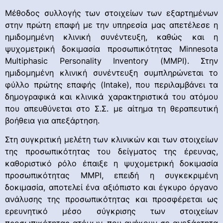
Μέθοδος συλλογής των στοιχείων των εξαρτημένων
στην πρώτη επαφή με την υπηρεσία μας απετέλεσε η
ημιδομημένη κλινική συνέντευξη, καθώς και η
ψυχομετρική δοκιμασία προσωπικότητας Minnesota
Multiphasic Personality Inventory (ΜΜΡΙ). Στην
ημιδομημένη κλινική συνέντευξη συμπληρώνεται το
φύλλο πρώτης επαφής (Intake), που περιλαμβάνει τα
δημογραφικά και κλινικά χαρακτηριστικά του ατόμου
που απευθύνεται στο Σ.Σ. με αίτημα τη θεραπευτική
βοήθεια για απεξάρτηση.
Στη συγκριτική μελέτη των κλινικών και των στοιχείων
της προσωπικότητας του δείγματος της έρευνας,
καθοριστικό ρόλο έπαιξε η ψυχομετρική δοκιμασία
προσωπικότητας ΜΜΡΙ, επειδή η συγκεκριμένη
δοκιμασία, αποτελεί ένα αξιόπιστο και έγκυρο όργανο
ανάλυσης της προσωπικότητας και προσφέρεται ως
ερευνητικό μέσο σύγκρισης των στοιχείων