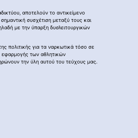
αδικτύου, αποτελούν το αντικείμενο
 σημαντική συσχέτιση μεταξύ τους και
ηλαδή με την ύπαρξη δυσλειτουργικών
ης πολιτικής για τα ναρκωτικά τόσο σε
ις εφαρμογής των αθλητικών
ηρώνουν την ύλη αυτού του τεύχους μας.