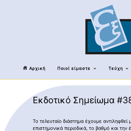
Αρχική
Ποιοί είμαστε
Τεύχη
Εκδοτικό Σημείωμα #3
Το τελευταίο διάστημα έχουμε αντιληφθε
επιστημονικά περιοδικά, το βαθμό και τη