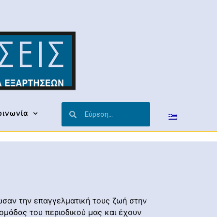
οινωνία
ωσαν την επαγγελματική τους ζωή στην
ομάδας του περιοδικού μας και έχουν