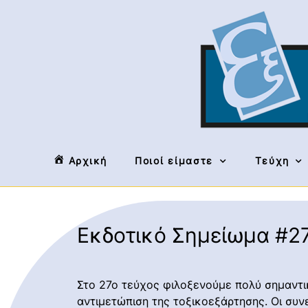
Αρχική
Ποιοί είμαστε
Τεύχη
Εκδοτικό Σημείωμα #2
Στο 27ο τεύχος φιλοξενούμε πολύ σημαντ
αντιμετώπιση της τοξικοεξάρτησης. Οι συ