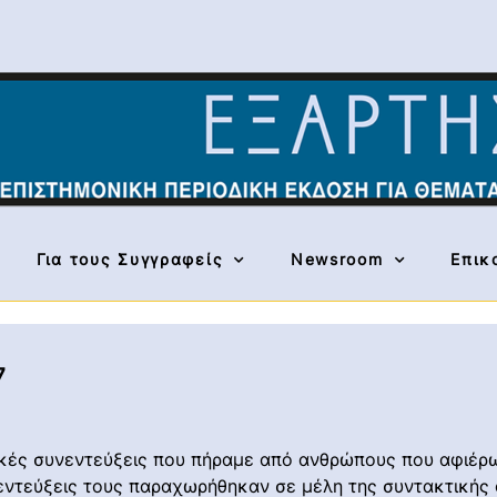
Για τους Συγγραφείς
Newsroom
Επικ
7
ικές συνεντεύξεις που πήραμε από ανθρώπους που αφιέρ
νεντεύξεις τους παραχωρήθηκαν σε μέλη της συντακτικής 