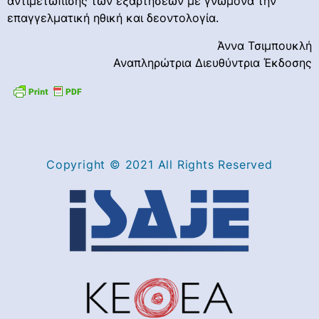
αντιμετώπισης των εξαρτήσεων με γνώμονα την
επαγγελματική ηθική και δεοντολογία.
Άννα Τσιμπουκλή
Αναπληρώτρια Διευθύντρια Έκδοσης
Copyright © 2021 All Rights Reserved