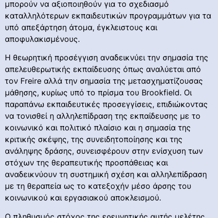
μπορούν να αξιοποιηθούν για το σχεδιασμό
καταλληλότερων εκπαιδευτικών προγραμμάτων για τα
υπό απεξάρτηση άτομα, έγκλειστους και
αποφυλακισμένους.
Η θεωρητική προσέγγιση αναδεικνύει την σημασία της
απελευθερωτικής εκπαίδευσης όπως αναλύεται από
τον Freire αλλά την σημασία της μετασχηματίζουσας
μάθησης, κυρίως υπό το πρίσμα του Brookfield. Οι
παραπάνω εκπαιδευτικές προσεγγίσεις, επιδιώκοντας
να τονισθεί η αλληλεπίδραση της εκπαίδευσης με το
κοινωνικό και πολιτικό πλαίσιο και η σημασία της
κριτικής σκέψης, της συνειδητοποίησης και της
ανάληψης δράσης, συνεισφέρουν στην ενίσχυση των
στόχων της θεραπευτικής προσπάθειας και
αναδεικνύουν τη συστημική σχέση και αλληλεπίδραση
με τη θεραπεία ως το κατεξοχήν μέσο άρσης του
κοινωνικού και εργασιακού αποκλεισμού.
Ο πληθυσμός στόχος της ερευνητικής αυτής μελέτης