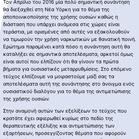
Τον Απρίλιο του 2016 μία πολύ σημαντική συνάντηση
θα διεξαχθεί στη Νέα Υόρκη για το θέμα της
αποποινικοποίησης της χρήσης ουσιών καθώς η
διάσταση που υπάρχει ανάμεσα στις χώρες είναι
τεράστια, με ορισμένες από αυτές να εξακολουθούν
να τιμωρούν την χρήση ναρκωτικών με θανατική ποινή.
Ερώτημα παραμένει κατά πόσο η συνάντηση αυτή θα
καταλήξει σε σημαντικά αποτελέσματα, αρκετοί όμως
είναι αυτοί που ελπίζουν ότι θα γίνουν τα πρώτα
βήματα για ουσιαστικές μεταρρυθμίσεις. Στο επόμενο
τεύχος ελπίζουμε να μοιραστούμε μαζί σας τα
αποτελέσματα αυτή της συνάντησης στο άνοιγμα ενός
ουσιαστικού διαλόγου για το θέμα της αντιμετώπισης
της χρήσης ουσιών.
Στην αναμονή αυτών των εξελίξεων το τεύχος που
κρατάτε έχει αφιερωθεί κυρίως στο πεδίο της
θεραπευτικής εξέλιξης και αντιμετώπισης των
εξαρτήσεων, προσεγγίζοντας θέματα που αφορούν