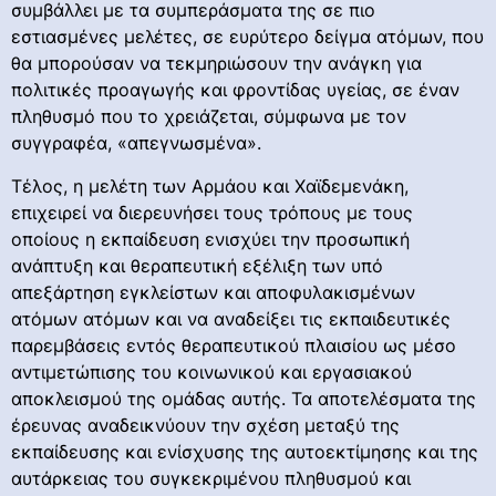
συμβάλλει με τα συμπεράσματα της σε πιο
εστιασμένες μελέτες, σε ευρύτερο δείγμα ατόμων, που
θα μπορούσαν να τεκμηριώσουν την ανάγκη για
πολιτικές προαγωγής και φροντίδας υγείας, σε έναν
πληθυσμό που το χρειάζεται, σύμφωνα με τον
συγγραφέα, «απεγνωσμένα».
Τέλος, η μελέτη των Αρμάου και Χαϊδεμενάκη,
επιχειρεί να διερευνήσει τους τρόπους με τους
οποίους η εκπαίδευση ενισχύει την προσωπική
ανάπτυξη και θεραπευτική εξέλιξη των υπό
απεξάρτηση εγκλείστων και αποφυλακισμένων
ατόμων ατόμων και να αναδείξει τις εκπαιδευτικές
παρεμβάσεις εντός θεραπευτικού πλαισίου ως μέσο
αντιμετώπισης του κοινωνικού και εργασιακού
αποκλεισμού της ομάδας αυτής. Τα αποτελέσματα της
έρευνας αναδεικνύουν την σχέση μεταξύ της
εκπαίδευσης και ενίσχυσης της αυτοεκτίμησης και της
αυτάρκειας του συγκεκριμένου πληθυσμού και