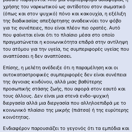
χρήσης του ναρκωτικού ως αντίδοτου στον σωματικό
(όπως και στον ψυχικό) πόνο και κακουχία, η εξέλιξη
της διαδικασίας απεξάρτησης αναδεικνύει τον φόβο
για τις συνέπειες, που είναι πλέον πιο ορατές. Αυτό
που φαίνεται είναι ότι το πλαίσιο μέσα στο οποίο
πραγματώνεται η κοινωνικότητα επιδρά στην αντίληψη
του ατόμου για την υγεία, τις συμπεριφορές υγείας που
αναπτύσσει η δεν αναπτύσσει.
Επίσης, η μελέτη ανέδειξε ότι η παραμέληση και οι
αυτοκαταστροφικές συμπεριφορές δεν είναι συνέπεια
της άγνοιας κινδύνου, αλλά μιας βαθύτερης
προσωπικής στάσης ζωής, που αφορά στον εαυτό και
τους άλλους. Δεν είναι μια στενά ενδο-ψυχική
διεργασία αλλά μια διεργασία που αλληλοεπιδρά με το
κοινωνικό πλαίσιο της μικρής (πιάτσα) ή της ευρύτερης
κοινότητας.
Ενδιαφέρον παρουσιάζει το γεγονός ότι τα εμπόδια και