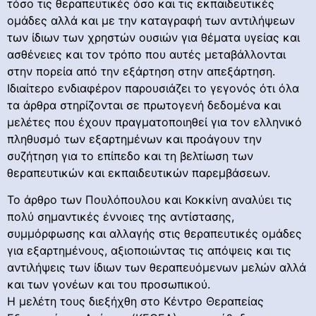
τόσο τις θεραπευτικές όσο και τις εκπαιδευτικές
ομάδες αλλά και με την καταγραφή των αντιλήψεων
των ίδιων των χρηστών ουσιών για θέματα υγείας και
ασθένειες και τον τρόπο που αυτές μεταβάλλονται
στην πορεία από την εξάρτηση στην απεξάρτηση.
Ιδιαίτερο ενδιαφέρον παρουσιάζει το γεγονός ότι όλα
τα άρθρα στηρίζονται σε πρωτογενή δεδομένα και
μελέτες που έχουν πραγματοποιηθεί για τον ελληνικό
πληθυσμό των εξαρτημένων και προάγουν την
συζήτηση για το επίπεδο και τη βελτίωση των
θεραπευτικών και εκπαιδευτικών παρεμβάσεων.
Το άρθρο των Πουλόπουλου και Κοκκίνη αναλύει τις
πολύ σημαντικές έννοιες της αντίστασης,
συμμόρφωσης και αλλαγής στις θεραπευτικές ομάδες
για εξαρτημένους, αξιοποιώντας τις απόψεις και τις
αντιλήψεις των ίδιων των θεραπευόμενων μελών αλλά
και των γονέων και του προσωπικού.
Η μελέτη τους διεξήχθη στο Κέντρο Θεραπείας