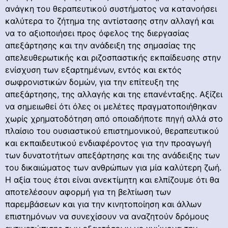
ανάγκη του θεραπευτικού συστήματος να κατανοήσει
καλύτερα το ζήτημα της αντίστασης στην αλλαγή και
να το αξιοποιήσει προς όφελος της διεργασίας
απεξάρτησης και την ανάδειξη της σημασίας της
απελευθερωτικής και ριζοσπαστικής εκπαίδευσης στην
ενίσχυση των εξαρτημένων, εντός και εκτός
σωφρονιστικών δομών, για την επίτευξη της
απεξάρτησης, της αλλαγής και της επανένταξης. Αξίζει
να σημειωθεί ότι όλες οι μελέτες πραγματοποιήθηκαν
χωρίς χρηματοδότηση από οποιαδήποτε πηγή αλλά στο
πλαίσιο του ουσιαστικού επιστημονικού, θεραπευτικού
και εκπαιδευτικού ενδιαφέροντος για την προαγωγή
των δυνατοτήτων απεξάρτησης και της ανάδειξης των
του δικαιώματος των ανθρώπων για μία καλύτερη ζωή.
Η αξία τους έτσι είναι ανεκτίμητη και ελπίζουμε ότι θα
αποτελέσουν αφορμή για τη βελτίωση των
παρεμβάσεων και για την κινητοποίηση και άλλων
επιστημόνων να συνεχίσουν να αναζητούν δρόμους