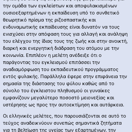
την ομάδα των εγκλείστων και αποφυλακισμένων
ουσιοεξαρτημένων η εκπαίδευση υπό το συνθετικό
θεωρητικό πρίσμα της ριζοσπαστικής και
ενδυναμωτικής εκπαίδευσης είναι δυνατόν να τους
ενισχύσει στην απόφαση τους για αλλαγή και ανάληψη
του ελέγχου της ίδιας τους της ζωής και στην ανοικτή,
διαρκή και ενεργητική διάδραση του ατόμου με την
κοινωνία. Επιπλέον η μελέτη ανέδειξε ότι ο
παράγοντας του εγκλεισμού επιτάσσει την
αναδιαμόρφωση του εκπαιδευτικού προγράμματος
εντός φυλακής. Παράλληλα έφερε στην επιφάνεια την
σημασία της διάστασης του φύλου καθώς από το
σύνολο του έγκλειστου πληθυσμού οι γυναίκες
εμφανίζουν μεγαλύτερο ποσοστό μειονεξίας και
υστέρησης ως προς την αυτοεκτίμηση και αυτάρκεια.
Οι ελληνικές μελέτες, που παρουσιάζονται σε αυτό το
τεύχος αναδεικνύουν συνεπώς σημαντικά ζητήματα
για τη βελτίωση της υγείας των εξαρτημένων, την