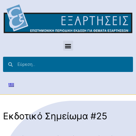
Εκδοτικό Σημείωμα #25