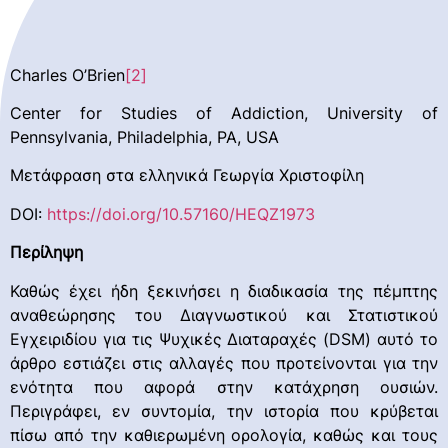
Charles O’Brien
[2]
Center for Studies of Addiction, University of
Pennsylvania, Philadelphia, PA, USA
Μετάφραση στα ελληνικά Γεωργία Χριστοφίλη
DOI:
https://doi.org/10.57160/HEQZ1973
Περίληψη
Καθώς έχει ήδη ξεκινήσει η διαδικασία της πέμπτης
αναθεώρησης του Διαγνωστικού και Στατιστικού
Εγχειριδίου για τις Ψυχικές Διαταραχές (DSM) αυτό το
άρθρο εστιάζει στις αλλαγές που προτείνονται για την
ενότητα που αφορά στην κατάχρηση ουσιών.
Περιγράφει, εν συντομία, την ιστορία που κρύβεται
πίσω από την καθιερωμένη ορολογία, καθώς και τους