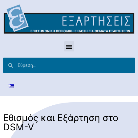
Εθισμός και Εξάρτηση στο
DSM-V