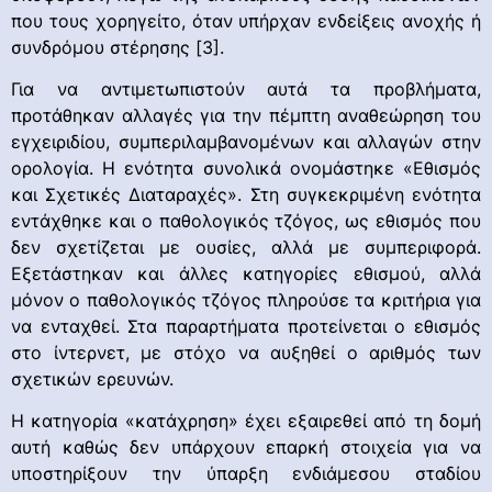
που τους χορηγείτο, όταν υπήρχαν ενδείξεις ανοχής ή
συνδρόμου στέρησης [3].
Για να αντιμετωπιστούν αυτά τα προβλήματα,
προτάθηκαν αλλαγές για την πέμπτη αναθεώρηση του
εγχειριδίου, συμπεριλαμβανομένων και αλλαγών στην
ορολογία. Η ενότητα συνολικά ονομάστηκε «Εθισμός
και Σχετικές Διαταραχές». Στη συγκεκριμένη ενότητα
εντάχθηκε και ο παθολογικός τζόγος, ως εθισμός που
δεν σχετίζεται με ουσίες, αλλά με συμπεριφορά.
Εξετάστηκαν και άλλες κατηγορίες εθισμού, αλλά
μόνον ο παθολογικός τζόγος πληρούσε τα κριτήρια για
να ενταχθεί. Στα παραρτήματα προτείνεται ο εθισμός
στο ίντερνετ, με στόχο να αυξηθεί ο αριθμός των
σχετικών ερευνών.
Η κατηγορία «κατάχρηση» έχει εξαιρεθεί από τη δομή
αυτή καθώς δεν υπάρχουν επαρκή στοιχεία για να
υποστηρίξουν την ύπαρξη ενδιάμεσου σταδίου