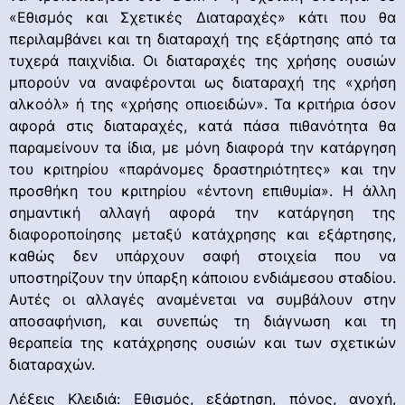
«Εθισμός και Σχετικές Διαταραχές» κάτι που θα
περιλαμβάνει και τη διαταραχή της εξάρτησης από τα
τυχερά παιχνίδια. Οι διαταραχές της χρήσης ουσιών
μπορούν να αναφέρονται ως διαταραχή της «χρήση
αλκοόλ» ή της «χρήσης οπιοειδών». Τα κριτήρια όσον
αφορά στις διαταραχές, κατά πάσα πιθανότητα θα
παραμείνουν τα ίδια, με μόνη διαφορά την κατάργηση
του κριτηρίου «παράνομες δραστηριότητες» και την
προσθήκη του κριτηρίου «έντονη επιθυμία». Η άλλη
σημαντική αλλαγή αφορά την κατάργηση της
διαφοροποίησης μεταξύ κατάχρησης και εξάρτησης,
καθώς δεν υπάρχουν σαφή στοιχεία που να
υποστηρίζουν την ύπαρξη κάποιου ενδιάμεσου σταδίου.
Αυτές οι αλλαγές αναμένεται να συμβάλουν στην
αποσαφήνιση, και συνεπώς τη διάγνωση και τη
θεραπεία της κατάχρησης ουσιών και των σχετικών
διαταραχών.
Λέξεις Κλειδιά: Εθισμός, εξάρτηση, πόνος, ανοχή,