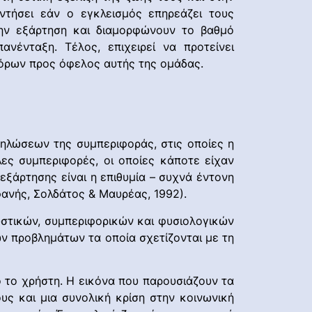
τήσει εάν ο εγκλεισμός επηρεάζει τους
στην εξάρτηση και διαμορφώνουν το βαθμό
νένταξη. Τέλος, επιχειρεί να προτείνει
πόρων προς όφελος αυτής της ομάδας.
ηλώσεων της συμπεριφοράς, στις οποίες η
ες συμπεριφορές, οι οποίες κάποτε είχαν
εξάρτησης είναι η επιθυμία – συχνά έντονη
φανής, Σολδάτος & Μαυρέας, 1992).
ωστικών, συμπεριφορικών και φυσιολογικών
ν προβλημάτων τα οποία σχετίζονται με τη
 το χρήστη. Η εικόνα που παρουσιάζουν τα
υς και μια συνολική κρίση στην κοινωνική