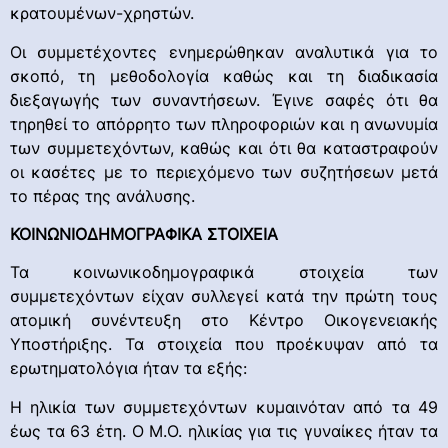
κρατουμένων-χρηστών.
Οι συμμετέχοντες ενημερώθηκαν αναλυτικά για το
σκοπό, τη μεθοδολογία καθώς και τη διαδικασία
διεξαγωγής των συναντήσεων. Έγινε σαφές ότι θα
τηρηθεί το απόρρητο των πληροφοριών και η ανωνυμία
των συμμετεχόντων, καθώς και ότι θα καταστραφούν
οι κασέτες με το περιεχόμενο των συζητήσεων μετά
το πέρας της ανάλυσης.
ΚΟΙΝΩΝΙΟΔΗΜΟΓΡΑΦΙΚΑ ΣΤΟΙΧΕΙΑ
Τα κοινωνικοδημογραφικά στοιχεία των
συμμετεχόντων είχαν συλλεγεί κατά την πρώτη τους
ατομική συνέντευξη στο Κέντρο Οικογενειακής
Υποστήριξης. Τα στοιχεία που προέκυψαν από τα
ερωτηματολόγια ήταν τα εξής:
Η ηλικία των συμμετεχόντων κυμαινόταν από τα 49
έως τα 63 έτη. Ο Μ.Ο. ηλικίας για τις γυναίκες ήταν τα