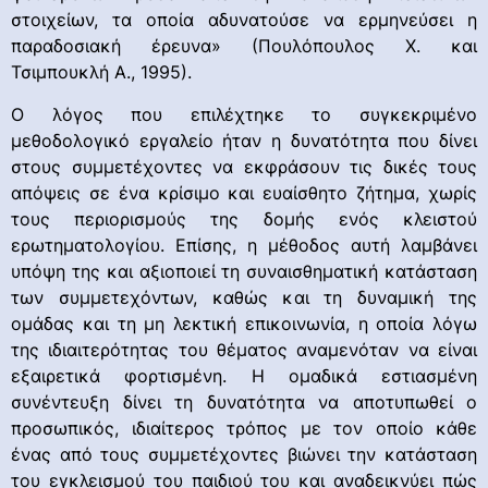
στοιχείων, τα οποία αδυνατούσε να ερμηνεύσει η
παραδοσιακή έρευνα» (Πουλόπουλος Χ. και
Τσιμπουκλή Α., 1995).
Ο λόγος που επιλέχτηκε το συγκεκριμένο
μεθοδολογικό εργαλείο ήταν η δυνατότητα που δίνει
στους συμμετέχοντες να εκφράσουν τις δικές τους
απόψεις σε ένα κρίσιμο και ευαίσθητο ζήτημα, χωρίς
τους περιορισμούς της δομής ενός κλειστού
ερωτηματολογίου. Επίσης, η μέθοδος αυτή λαμβάνει
υπόψη της και αξιοποιεί τη συναισθηματική κατάσταση
των συμμετεχόντων, καθώς και τη δυναμική της
ομάδας και τη μη λεκτική επικοινωνία, η οποία λόγω
της ιδιαιτερότητας του θέματος αναμενόταν να είναι
εξαιρετικά φορτισμένη. H ομαδικά εστιασμένη
συνέντευξη δίνει τη δυνατότητα να αποτυπωθεί ο
προσωπικός, ιδιαίτερος τρόπος με τον οποίο κάθε
ένας από τους συμμετέχοντες βιώνει την κατάσταση
του εγκλεισμού του παιδιού του και αναδεικνύει πώς