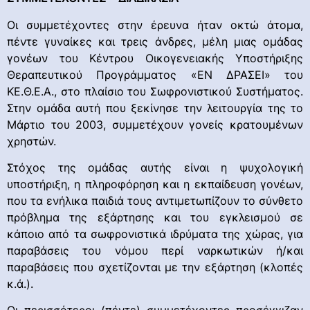
Οι συμμετέχοντες στην έρευνα ήταν οκτώ άτομα,
πέντε γυναίκες και τρεις άνδρες, μέλη μιας ομάδας
γονέων του Κέντρου Οικογενειακής Υποστήριξης
Θεραπευτικού Προγράμματος «ΕΝ ΔΡΑΣΕΙ» του
ΚΕ.Θ.Ε.Α., στο πλαίσιο του Σωφρονιστικού Συστήματος.
Στην ομάδα αυτή που ξεκίνησε την λειτουργία της το
Μάρτιο του 2003, συμμετέχουν γονείς κρατουμένων
χρηστών.
Στόχος της ομάδας αυτής είναι η ψυχολογική
υποστήριξη, η πληροφόρηση και η εκπαίδευση γονέων,
που τα ενήλικα παιδιά τους αντιμετωπίζουν το σύνθετο
πρόβλημα της εξάρτησης και του εγκλεισμού σε
κάποιο από τα σωφρονιστικά ιδρύματα της χώρας, για
παραβάσεις του νόμου περί ναρκωτικών ή/και
παραβάσεις που σχετίζονται με την εξάρτηση (κλοπές
κ.ά.).