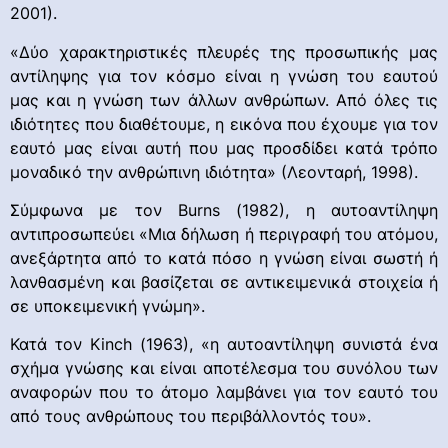
2001).
«Δύο χαρακτηριστικές πλευρές της προσωπικής μας
αντίληψης για τον κόσμο είναι η γνώση του εαυτού
μας και η γνώση των άλλων ανθρώπων. Από όλες τις
ιδιότητες που διαθέτουμε, η εικόνα που έχουμε για τον
εαυτό μας είναι αυτή που μας προσδίδει κατά τρόπο
μοναδικό την ανθρώπινη ιδιότητα» (Λεονταρή, 1998).
Σύμφωνα με τον Burns (1982), η αυτοαντίληψη
αντιπροσωπεύει «Μια δήλωση ή περιγραφή του ατόμου,
ανεξάρτητα από το κατά πόσο η γνώση είναι σωστή ή
λανθασμένη και βασίζεται σε αντικειμενικά στοιχεία ή
σε υποκειμενική γνώμη».
Κατά τον Kinch (1963), «η αυτοαντίληψη συνιστά ένα
σχήμα γνώσης και είναι αποτέλεσμα του συνόλου των
αναφορών που το άτομο λαμβάνει για τον εαυτό του
από τους ανθρώπους του περιβάλλοντός του».