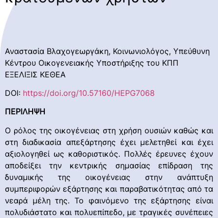
Αναστασία Βλαχογεωργάκη, Κοινωνιολόγος, Υπεύθυνη
Κέντρου Οικογενειακής Υποστήριξης του ΚΠΠ
ΕΞΕΛΙΞΙΣ ΚΕΘΕΑ
DOI:
https://doi.org/10.57160/HEPG7068
ΠΕΡΙΛΗΨΗ
Ο ρόλος της οικογένειας στη χρήση ουσιών καθώς και
στη διαδικασία απεξάρτησης έχει μελετηθεί και έχει
αξιολογηθεί ως καθοριστικός. Πολλές έρευνες έχουν
αποδείξει την κεντρικής σημασίας επίδραση της
δυναμικής της οικογένειας στην ανάπτυξη
συμπεριφορών εξάρτησης και παραβατικότητας από τα
νεαρά μέλη της. Το φαινόμενο της εξάρτησης είναι
πολυδιάστατο και πολυεπίπεδο, με τραγικές συνέπειες