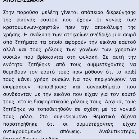
ΑΠΟΤΕΛΕΣΜΑΤΑ
Στην παρούσα μελέτη γίνεται απόπειρα διερεύνησης
της εικόνας εαυτού που έχουν οι γονείς των
κρατουμένων-χρηστών πριν την αποκάλυψη της
χρήσης. Η ανάλυση των στοιχείων ανέδειξε μια σειρά
από ζητήματα τα οποία αφορούν την εικόνα εαυτού
αλλά και τους ρόλους των γονέων των χρηστών
ουσιών που βρίσκονται στη φυλακή. Σε αυτή την
ενότητα ζητήθηκε από τους συμμετέχοντες να
θυμηθούν τον εαυτό τους πριν μάθουν ότι το παιδί
τους κάνει χρήση ουσιών.
Να τον περιγράψουν, να
εκφράσουν πεποιθήσεις και συναισθήματα που
συνδέονταν με την εικόνα που είχαν για τον εαυτό
τους, στους διαφορετικούς ρόλους τους. Αρχικά, τους
ζητήθηκε να τοποθετηθούν σε σχέση με το γονικό
τους ρόλο. Στο συγκεκριμένο θεματικό άξονα
παρατηρήθηκε ότι οι συμμετέχοντες είχαν
αντικρουόμενες απόψεις. Αναλυτικότερα,
διατυπώθηκαν τα εξής: