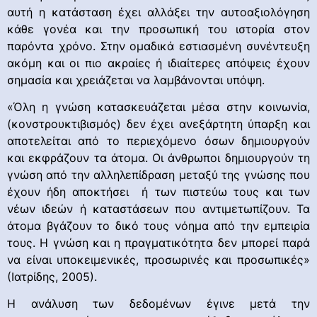
αυτή η κατάσταση έχει αλλάξει την αυτοαξιολόγηση
κάθε γονέα και την προσωπική του ιστορία στον
παρόντα χρόνο. Στην ομαδικά εστιασμένη συνέντευξη
ακόμη και οι πιο ακραίες ή ιδιαίτερες απόψεις έχουν
σημασία και χρειάζεται να λαμβάνονται υπόψη.
«Όλη η γνώση κατασκευάζεται μέσα στην κοινωνία,
(κονστρουκτιβισμός) δεν έχει ανεξάρτητη ύπαρξη και
αποτελείται από το περιεχόμενο όσων δημιουργούν
και εκφράζουν τα άτομα. Οι άνθρωποι δημιουργούν τη
γνώση από την αλληλεπίδραση μεταξύ της γνώσης που
έχουν ήδη αποκτήσει ή των πιστεύω τους και των
νέων ιδεών ή καταστάσεων που αντιμετωπίζουν. Τα
άτομα βγάζουν το δικό τους νόημα από την εμπειρία
τους. Η γνώση και η πραγματικότητα δεν μπορεί παρά
να είναι υποκειμενικές, προσωρινές και προσωπικές»
(Ιατρίδης, 2005).
Η ανάλυση των δεδομένων έγινε μετά την