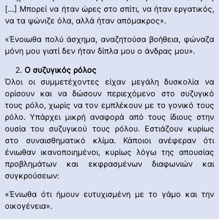
[…] Μπορεί να ήταν ώρες στο σπίτι, να ήταν εργατικός,
να τα ψώνιζε όλα, αλλά ήταν απόμακρος».
«Ένοιωθα πολύ άσχημα, αναζητούσα βοήθεια, φώναζα
μόνη μου γιατί δεν ήταν δίπλα μου ο άνδρας μου».
Ο συζυγικός ρόλος
Όλοι οι συμμετέχοντες είχαν μεγάλη δυσκολία να
ορίσουν και να δώσουν περιεχόμενο στο συζυγικό
τους ρόλο, χωρίς να τον εμπλέκουν με το γονικό τους
ρόλο. Υπάρχει μικρή αναφορά από τους ίδιους στην
ουσία του συζυγικού τους ρόλου. Εστιάζουν κυρίως
στο συναισθηματικό κλίμα. Κάποιοι ανέφεραν ότι
ένιωθαν ικανοποιημένοι, κυρίως λόγω της απουσίας
προβλημάτων και εκφρασμένων διαφωνιών και
συγκρούσεων:
«Ένιωθα ότι ήμουν ευτυχισμένη με το γάμο και την
οικογένεια».