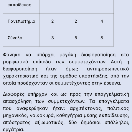
εκπαίδευση
Πανεπιστήμιο
2
2
4
Σύνολο
3
5
8
Φάνηκε να υπάρχει μεγάλη διαφοροποίηση στο
μορφωτικό επίπεδο των συμμετεχόντων. Αυτή η
διαφοροποίηση ήταν όμως αντιπροσωπευτικό
χαρακτηριστικό και της ομάδας υποστήριξης, από την
οποία προέρχονταν οι συμμετέχοντες στην έρευνα.
Διαφορές υπήρχαν και ως προς την επαγγελματική
απασχόληση των συμμετεχόντων. Τα επαγγέλματα
που αναφέρθηκαν ήταν: αρχιτέκτονας, πολιτικός
μηχανικός, νοικοκυρά, καθηγήτρια μέσης εκπαίδευσης,
απόστρατος αξιωματικός, δύο δημόσιοι υπάλληλοι,
εργάτρια.