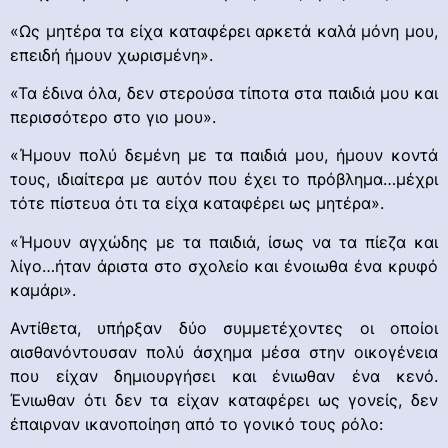
«Ως μητέρα τα είχα καταφέρει αρκετά καλά μόνη μου,
επειδή ήμουν χωρισμένη».
«Τα έδινα όλα, δεν στερούσα τίποτα στα παιδιά μου και
περισσότερο στο γιο μου».
«Ήμουν πολύ δεμένη με τα παιδιά μου, ήμουν κοντά
τους, ιδιαίτερα με αυτόν που έχει το πρόβλημα…μέχρι
τότε πίστευα ότι τα είχα καταφέρει ως μητέρα».
«Ήμουν αγχώδης με τα παιδιά, ίσως να τα πίεζα και
λίγο…ήταν άριστα στο σχολείο και ένοιωθα ένα κρυφό
καμάρι».
Αντίθετα, υπήρξαν δύο συμμετέχοντες οι οποίοι
αισθανόντουσαν πολύ άσχημα μέσα στην οικογένεια
που είχαν δημιουργήσει και ένιωθαν ένα κενό.
Ένιωθαν ότι δεν τα είχαν καταφέρει ως γονείς, δεν
έπαιρναν ικανοποίηση από το γονικό τους ρόλο: