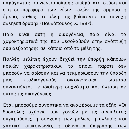
παράγοντας κοινωνικοποίησης επιδρά στη στάση και
στη συμπεριφορά των νέων μελών της έμμεσα ή
άμεσα, καθώς τα μέλη της βρίσκονται σε συνεχή
αλληλεπίδραση» (Πουλόπουλος Χ. 1997).
Ποιά είναι αυτή η οικογένεια, ποιά είναι τα
χαρακτηριστικά της που μεσολαβούν στην ανάπτυξη
ουσιοεξάρτησης σε κάποιο από τα μέλη της;
Πολλές μελέτες έχουν δεχθεί την ύπαρξη κάποιων
κοινών χαρακτηριστικών τα οποία, παρότι δεν
μπορούν να ορίσουν και να τεκμηριώσουν την ύπαρξη
μιας «τοξικογενούς οικογένειας», ωστόσο
συναντιόνται με ιδιαίτερη συχνότητα και ένταση σε
αυτές τις οικογένειες.
Έτσι, μπορούμε συνοπτικά να αναφέρουμε τα εξής: «Οι
δύσκολες σχέσεις των γονιών με τις ανεπίλυτες
συγκρούσεις, η σύγχυση των ρόλων, η ελλιπής και
χαοτική επικοινωνία, η αδυναμία έκφρασης των