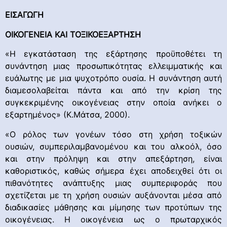
ΕΙΣΑΓΩΓΗ
ΟΙΚΟΓΕΝΕΙΑ ΚΑΙ ΤΟΞΙΚΟΕΞΑΡΤΗΣΗ
«Η εγκατάσταση της εξάρτησης προϋποθέτει τη
συνάντηση μιας προσωπικότητας ελλειμματικής και
ευάλωτης με μια ψυχοτρόπο ουσία. Η συνάντηση αυτή
διαμεσολαβείται πάντα και από την κρίση της
συγκεκριμένης οικογένειας στην οποία ανήκει ο
εξαρτημένος» (Κ.Μάτσα, 2000).
«Ο ρόλος των γονέων τόσο στη χρήση τοξικών
ουσιών, συμπεριλαμβανομένου και του αλκοόλ, όσο
και στην πρόληψη και στην απεξάρτηση, είναι
καθοριστικός, καθώς σήμερα έχει αποδειχθεί ότι οι
πιθανότητες ανάπτυξης μιας συμπεριφοράς που
σχετίζεται με τη χρήση ουσιών αυξάνονται μέσα από
διαδικασίες μάθησης και μίμησης των προτύπων της
οικογένειας. Η οικογένεια ως ο πρωταρχικός