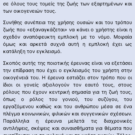
σε όλους τους τομείς της ζωής των εξαρτημένων και
των οικογενειών τους.
Συνήθης συνέπεια της χρήσης ουσιών και του τρόπου
ζωής που «εξαναγκάζεται» να κάνει ο χρήστης είναι η
σχεδόν αναπόφευκτη εμπλοκή με το νόμο. Μοιραία
όμως και αρκετά συχνά αυτή η εμπλοκή έχει ως
κατάληξη τον εγκλεισμό.
Σκοπός αυτής της ποιοτικής έρευνας είναι να εξετάσει
την επίδραση που έχει ο εγκλεισμός του χρήστη στην
οικογένειά του. Η έρευνα εστιάζει στον τρόπο που οι
ίδιοι οι γονείς αξιολογούν τον εαυτό τους, στους
ρόλους που έχουν κεντρική σημασία για τη ζωή τους,
όπως ο ρόλος του γονιού, του συζύγου, του
εργαζόμενου καθώς και του ανθρώπου μέσα σε ένα
πλέγμα κοινωνικών, φιλικών και συγγενικών σχέσεων.
Παράλληλα η έρευνα μελετά τις διαχρονικές
αντιλήψεις, σκέψεις και συναισθήματα για θέματα που