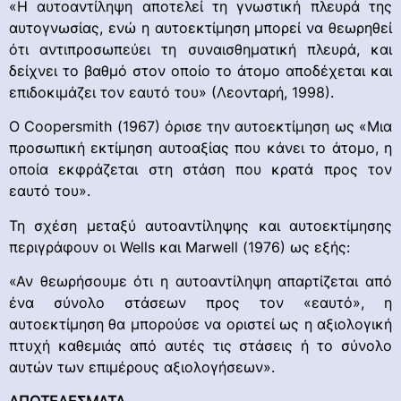
«Η αυτοαντίληψη αποτελεί τη γνωστική πλευρά της
αυτογνωσίας, ενώ η αυτοεκτίμηση μπορεί να θεωρηθεί
ότι αντιπροσωπεύει τη συναισθηματική πλευρά, και
δείχνει το βαθμό στον οποίο το άτομο αποδέχεται και
επιδοκιμάζει τον εαυτό του» (Λεονταρή, 1998).
Ο Coopersmith (1967) όρισε την αυτοεκτίμηση ως «Μια
προσωπική εκτίμηση αυτοαξίας που κάνει το άτομο, η
οποία εκφράζεται στη στάση που κρατά προς τον
εαυτό του».
Τη σχέση μεταξύ αυτοαντίληψης και αυτοεκτίμησης
περιγράφουν οι Wells και Marwell (1976) ως εξής:
«Αν θεωρήσουμε ότι η αυτοαντίληψη απαρτίζεται από
ένα σύνολο στάσεων προς τον «εαυτό», η
αυτοεκτίμηση θα μπορούσε να οριστεί ως η αξιολογική
πτυχή καθεμιάς από αυτές τις στάσεις ή το σύνολο
αυτών των επιμέρους αξιολογήσεων».